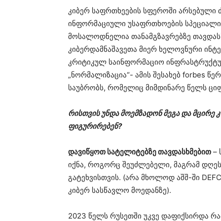
კიბერ საფრთხეების სფეროში არსებული 
ინფორმაციული უსაფრთხოების სპეციალისტ
მოსალოდნელია თანამგზავრებზე თავდასხ
კიბერდამნაშავეთა მიერ ხელოვნური ინტე
კრიტიკულ საინფორმაციო ინფრასტრუქტურ
„ნორმალიზაცია“- ამის შესახებ forbes 
საუბრობს, რომელიც მიმდინარე წელს ცი
რისთვის უნდა მოემზადონ მეგა და მცირე 
ფიგურირებენ?
დავიწყოთ სატელიტებზე თავდასხმებით
– 
იქნა, როგორც შეუძლებელი, მაგრამ დღეს
გატეხვისთვის. (არა მხოლოდ აშშ-ში DEFC
კიბერ სასწავლო მოედანზე).
2023 წელს რუსეთში უკვე დაფიქსირდა რა