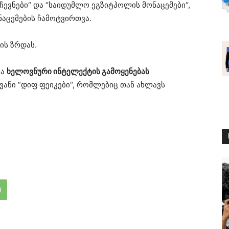
რჩევნები“ და “საიდუმლო ეგზიტპოლის მონაცემები“,
ნაცემების ჩამოტვირთვა.
ის ზრდას.
ბა
ხელოვნური ინტელექტის გამოყენებას
ოვანი “დიფ ფეიკები“, რომლებიც თან ახლავს