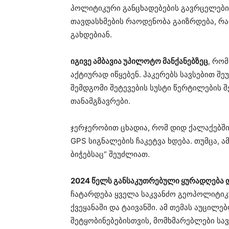
პოლიტიკური განცხადებების გავრცელები
თავდასხმების რაოდენობა გაიზრდება, რ
გახდებიან.
იგივე ამბავია უპილოტო მანქანებზეც
, რო
აქტიურად იწყებენ. ჰაკერებს სავსებით 
შემდგომი შეტევების სუსტი წერტილების 
თანამგზავრები.
ჯერჯერობით ცხადია, რომ დიდ ქალაქებშ
GPS სიგნალების ჩაკეტვა ხდება. თუმცა, 
ბიჭებსაც“ შეუძლიათ.
2024 წელს განსაკუთრებული ყურადღება 
ჩატარდება ყველა საკვანძო გეოპოლიტიკუ
ქვეყანაში და ტაივანში. ამ თემას აუცილ
შეტყობინებებისთვის, მომხმარებლები სა