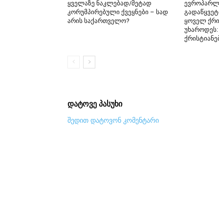
ყველაზე ნაკლებად/მეტად
ევროპარლ
კორუმპირებული ქვეყნები – სად
გადაწყვეტ
არის საქართველო?
ყოველ ქრი
უხაროდეს:
ქრისტიანე
დატოვე პასუხი
შედით დატოვონ კომენტარი