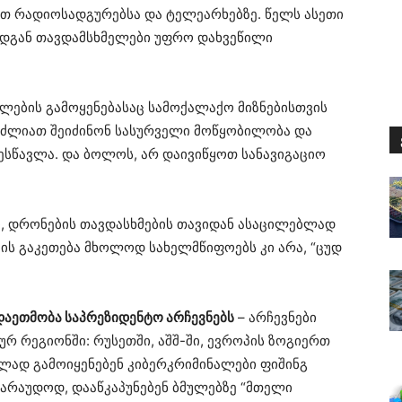
თ რადიოსადგურებსა და ტელეარხებზე. წელს ასეთი
ადგან თავდამსხმელები უფრო დახვეწილი
მლების გამოყენებასაც სამოქალაქო მიზნებისთვის
შეუძლიათ შეიძინონ სასურველი მოწყობილობა და
შესწავლა. და ბოლოს, არ დაივიწყოთ სანავიგაციო
ი, დრონების თავდასხმების თავიდან ასაცილებლად
ამის გაკეთება მხოლოდ სახელმწიფოებს კი არა, “ცუდ
დაეთმობა საპრეზიდენტო არჩევნებს
– არჩევნები
რ რეგიონში: რუსეთში, აშშ-ში, ევროპის ზოგიერთ
ებლად გამოიყენებენ კიბერკრიმინალები ფიშინგ
ვარაუდოდ, დააწკაპუნებენ ბმულებზე “მთელი