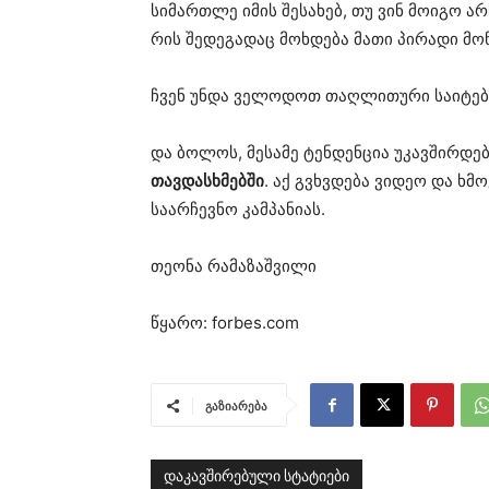
სიმართლე იმის შესახებ, თუ ვინ მოიგო ა
რის შედეგადაც მოხდება მათი პირადი მო
ჩვენ უნდა ველოდოთ თაღლითური საიტებ
და ბოლოს, მესამე ტენდენცია უკავშირდე
თავდასხმებში
. აქ გვხვდება ვიდეო და ხმ
საარჩევნო კამპანიას.
თეონა რამაზაშვილი
წყარო: forbes.com
გაზიარება
დაკავშირებული სტატიები