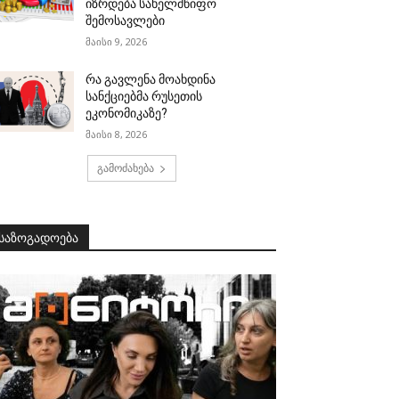
იზრდება სახელმწიფო
შემოსავლები
მაისი 9, 2026
რა გავლენა მოახდინა
სანქციებმა რუსეთის
ეკონომიკაზე?
მაისი 8, 2026
გამოძახება
საზოგადოება