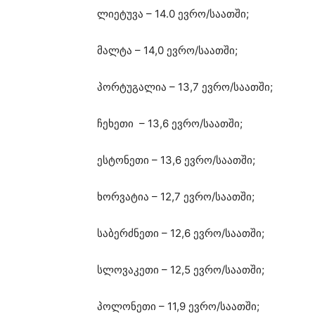
ლიეტუვა – 14.0 ევრო/საათში;
მალტა – 14,0 ევრო/საათში;
პორტუგალია – 13,7 ევრო/საათში;
ჩეხეთი – 13,6 ევრო/საათში;
ესტონეთი – 13,6 ევრო/საათში;
ხორვატია – 12,7 ევრო/საათში;
საბერძნეთი – 12,6 ევრო/საათში;
სლოვაკეთი – 12,5 ევრო/საათში;
პოლონეთი – 11,9 ევრო/საათში;