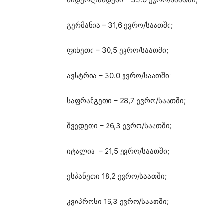
გერმანია – 31,6 ევრო/საათში;
ფინეთი – 30,5 ევრო/საათში;
ავსტრია – 30.0 ევრო/საათში;
საფრანგეთი – 28,7 ევრო/საათში;
შვედეთი – 26,3 ევრო/საათში;
იტალია – 21,5 ევრო/საათში;
ესპანეთი 18,2 ევრო/საათში;
კვიპროსი 16,3 ევრო/საათში;