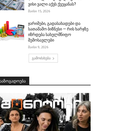
ვისი ვალი აქვს ქვეყანას?
მაისი 15, 2026
ჯარიმები, გადასახადები და
სათამაშო ბიზნესი — რის ხარჯზე
იზრდება სახელმწიფო
შემოსავლები
მაისი 9, 2026
გამოძახება
საზოგადოება