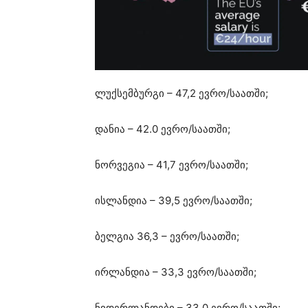
ლუქსემბურგი – 47,2 ევრო/საათში;
დანია – 42.0 ევრო/საათში;
ნორვეგია – 41,7 ევრო/საათში;
ისლანდია – 39,5 ევრო/საათში;
ბელგია 36,3 – ევრო/საათში;
ირლანდია – 33,3 ევრო/საათში;
ნიდერლანდები – 33.0 ევრო/საათში;