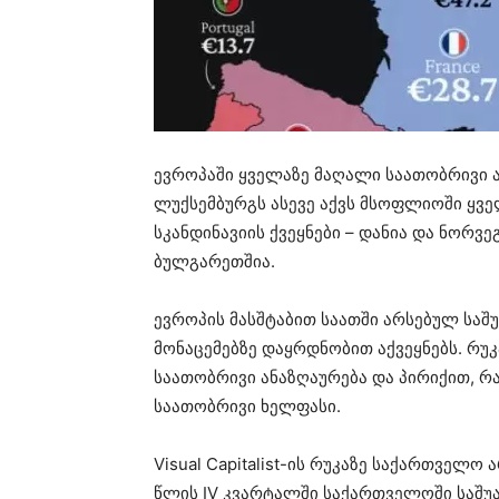
ევროპაში ყველაზე მაღალი საათობრივი ა
ლუქსემბურგს ასევე აქვს მსოფლიოში ყვე
სკანდინავიის ქვეყნები – დანია და ნორვ
ბულგარეთშია.
ევროპის მასშტაბით საათში არსებულ სა
მონაცემებზე დაყრდნობით აქვეყნებს. რუ
საათობრივი ანაზღაურება და პირიქით, 
საათობრივი ხელფასი.
Visual Capitalist-ის რუკაზე საქართველო 
წლის IV კვარტალში საქართველოში საშუ