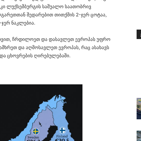
ეს კი ლუქსემბურგის საშუალო საათობრივ
ლგარეთთან შედარებით თითქმის 2-ჯერ ცოტაა,
-ჯერ ნაკლებია.
მიხედვით, ჩრდილოეთ და დასავლეთ ევროპას უფრო
ამხრეთ და აღმოსავლეთ ევროპას, რაც ასახავს
 და ცხოვრების ღირებულებაში.