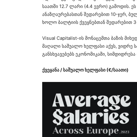
საათში 12.7 ლარი (4.4 ევრო) გამოდის. 
ანაზღაურებასთან შედარებით 10-ჯერ, ბუ
ხოლო ბალტიის ქვეყნებთან შედარებით 3
Visual Capitalist-ის მონაცემთა ბაზის 
მაღალი საშუალო ხელფასი აქვს, ვიდრე ს
განსხვავებებს ეკონომიკაში, სიმდიდრესა
ქვეყანა / საშუალო ხელფასი (€/საათი)