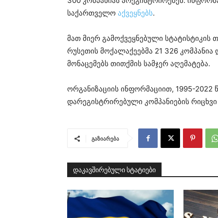
300 კომპანიას არეგისტრირებენ. ინფორ
საქართველო
აქვეყნებს
.
მათ მიერ გამოქვეყნებული სტატისტიკის თ
რუსეთის მოქალაქეებმა 21 326 კომპანია 
მონაცემებს თითქმის სამჯერ აღემატება.
ორგანიზაციის ინფორმაციით, 1995-2022 
დარეგისტრირებული კომპანიების რიცხვი 
გაზიარება
დაკავშირებული სტატიები