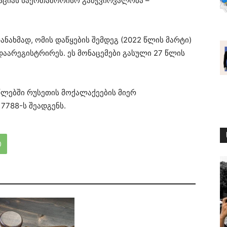
მაციას საერთაშორისო გამჭვირვალობა –
ანახმად, ომის დაწყების შემდეგ (2022 წლის მარტი)
დაარეგისტრირეს. ეს მონაცემები გასული 27 წლის
წლებში რუსეთის მოქალაქეების მიერ
7788-ს შეადგენს.