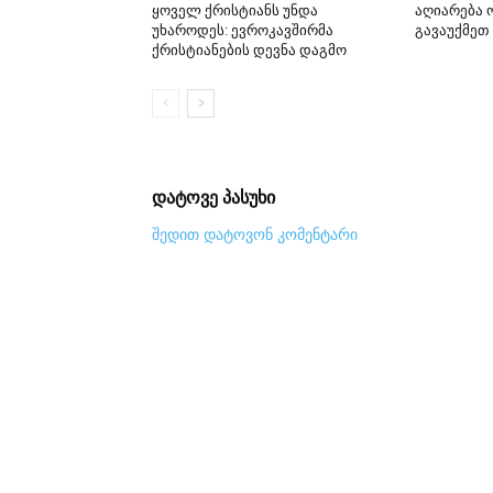
ყოველ ქრისტიანს უნდა
აღიარება
უხაროდეს: ევროკავშირმა
გავაუქმეთ
ქრისტიანების დევნა დაგმო
დატოვე პასუხი
შედით დატოვონ კომენტარი