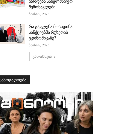
იზრდება სახელმწიფო
შემოსავლები
მაისი 9, 2026
რა გავლენა მოახდინა
სანქციებმა რუსეთის
ეკონომიკაზე?
მაისი 8, 2026
გამოძახება
საზოგადოება