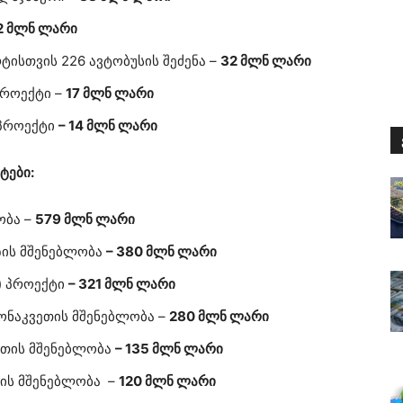
2 მლნ ლარი
ისთვის 226 ავტობუსის შეძენა –
32 მლნ ლარი
პროექტი –
17 მლნ ლარი
 პროექტი
– 14 მლნ ლარი
ტები:
ობა –
579 მლნ ლარი
ის მშენებლობა
– 380 მლნ ლარი
) პროექტი
– 321 მლნ ლარი
ონაკვეთის მშენებლობა –
280 მლნ ლარი
ეთის მშენებლობა
– 135 მლნ ლარი
თის მშენებლობა –
120 მლნ ლარი