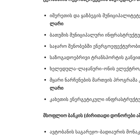
იმერეთის და ყაზბეგის მუნიციპალიტეტ
ლარი
ბათუმის მუნიციპალური ინფრასტრუქტ
საჯარო შენობებში ენერგოეფექტურობი
საზოგადოებრივი ტრანსპორტის განვი
ხელედულა-ლაჯანური-ონის ელექტროგ
მყარი ნარჩენების მართვის პროგრამა
ლარი
კახეთის ენერგეტიკული ინფრასტრუქტ
მსოფლიო ბანკის (ძირითადი დონორები აშშ
ავტობანის საგარეჯო-ბადიაურის მონა