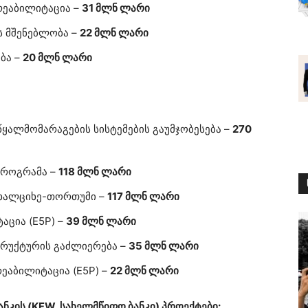
რეაბილიტაცია –
31 მლნ ლარი
ს მშენებლობა –
22 მლნ ლარი
ბა –
20 მლნ ლარი
წყალმომარაგების სისტემების გაუმჯობესება –
270
პროგრამა –
118 მლნ ლარი
ახალციხე-თორთუმი –
117 მლნ ლარი
აცია (E5P) –
39 მლნ ლარი
ტრუქტურის გაძლიერება –
35 მლნ ლარი
ეაბილიტაცია (E5P) –
22 მლნ ლარი
ნკის (KFW, სახელმწიფო ბანკი) პროექტები: