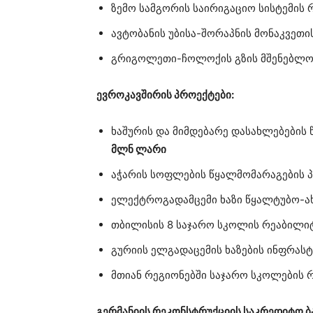
ზემო სამგორის საირიგაციო სისტემის 
ავტობანის უბისა-შორაპნის მონაკვეთი
გრიგოლეთი-ჩოლოქის გზის მშენებლო
ევროკავშირის პროექტები:
ხაშურის და მიმდებარე დასახლებების 
მლნ ლარი
აჭარის სოფლების წყალმომარაგების 
ელექტროგადამცემი ხაზი წყალტუბო-
თბილისის 8 საჯარო სკოლის რეაბილიტ
გურიის ელგადაცემის ხაზების ინფრას
მთიან რეგიონებში საჯარო სკოლების რ
გერმანიის რეკონსტრუქციის საკრედიტო ბა