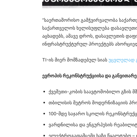
“საერთაშორისო გამჭვირვალობა საქართვ
საქართველოს ხელისუფლება დასავლეთის
აცხადებს, ამავე დროს, დასავლეთის დაფ
ინფრასტრუქტურულ პროექტებს ახორციე
TI-ის მიერ მომზადებულ სიას
უცვლელად 
ევროპის რეკონსტრუქციისა და განვითარებ
ქვეშეთი-კობის საავტომობილო გზის მ
თბილისის მეტროს მოდერნიზაციის პრ
100-მდე საჯარო სკოლის რეკონსტრუქც
ვარდნილისა და ენგურჰესის რეაბილიტ
ელექტროგადამცემი ხაზი წყალტუბო –