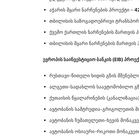
აჭარის მყარი ნარჩენების პროექტი –
4
თბილისის საზოგადოებრივი ტრანსპორტ
ქვემო ქართლის ნარჩენების მართვის 
თბილისის მყარი ნარჩენების მართვის
ევროპის საინვესტიციო ბანკის (EIB) პროექ
რუსთავი-წითელი ხიდის გზის მშენებლ
ალგეთი-სადახლოს საავტომობილო გზ
ქუთაისის წყალარინების (კანალიზაცია
ავტობანის სამტრედია-გრიგოლეთის მ
ავტობანის ჩუმათელეთი-ხევის მონაკვ
ავტობანის ოსიაური-რიკოთი მონაკვე