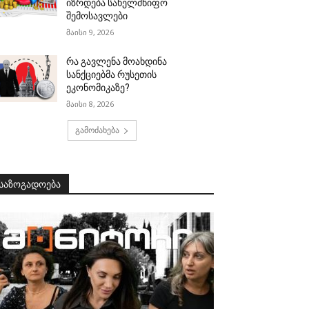
იზრდება სახელმწიფო
შემოსავლები
მაისი 9, 2026
რა გავლენა მოახდინა
სანქციებმა რუსეთის
ეკონომიკაზე?
მაისი 8, 2026
გამოძახება
საზოგადოება