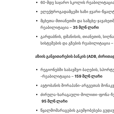
60-მდე საჯარო სკოლის რეაბილიტაცი
ელექტროგადამცემი ხაზი ჯვარი-წყალ
მცხეთა-მთიანეთში და სამცხე-ჯავახე
რეაბილიტაცია –
35 მლნ ლარი
გარდაბნის, დმანისის, თიანეთის, სიღ
სისტემების და გზების რეაბილიტაცია 
აზიის განვითარების ბანკის (ADB, ძირითა
რეგიონებში საბავშვო ბაღების, სპორ
-რეაბილიტაცია –
159 მლნ ლარი
ავტობანის შორაპანი-არგვეთას მონაკ
ძირულა-ხარაგაული-მოლითი-ფონა-ჩუ
95 მლნ ლარი
წყალმომარაგების გაუმჯობესება გუდაუ