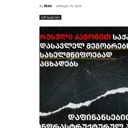
By
BEKA
აპრილი 16, 2024
საზოგადოება