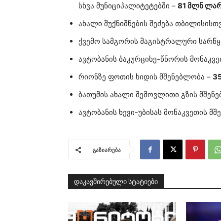
სხვა მუნიციპალიტეტებში –
81 მლნ ლა
ახალი შუქნიშნების შეძება თბილისისთვ
ქვემო სამგორის მაგისტრალური სარწყ
ავტობანის ბაკურციხე-წნორის მონაკვ
რიონზე ფოთის ხიდის მშენებლობა –
3
ბათუმის ახალი შემოვლითი გზის მშენ
ავტობანის ხევი-უბისას მონაკვეთის მ
გაზიარება
დაკავშირებული სტატიები