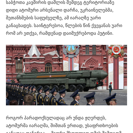
საბჭოთა კავშირის დაშლის შემდეგ ტერიტორიაზე
დიდი ატომური არსენალი დარჩა, უკრაინელებმა,
შეთანხმების საფუძველზე, ამ იარაღზე უარი
განაცხადეს. საინტერესოა, წლების წინ ქვეყანას უარი
რომ არ ეთქვა, რამდენად დაიმუქრებოდა პუტინი.
როგორ პარადოქსულადაც არ უნდა ჟღერდეს,
ატომურმა იარაღმა, შიშთან ერთად, უსაფრთხოების