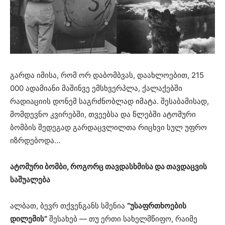
გარდა იმისა, რომ ორ დაბომბვას, დაახლოებით, 215
000 ადამიანი მაშინვე ემსხვერპლა, ქალაქებში
რადიაციის დონემ საგრძნობლად იმატა. შესაბამისად,
მომდევნო კვირებში, თვეებსა და წლებში ატომური
ბომბის შედეგად გარდაცვლილთა რიცხვი სულ უფრო
იზრდებოდა…
ატომური ბომბი, როგორც თავდასხმისა და თავდაცვის
საშუალება
ალბათ, ბევრ თქვენგანს სმენია
“უსაფრთხოების
დილემის”
შესახებ — თუ ერთი სახელმწიფო, რაიმე