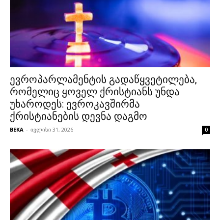
ევროპარლამენტის გადაწყვეტილება,
რომელიც ყოველ ქრისტიანს უნდა
უხაროდეს: ევროკავშირმა
ქრისტიანების დევნა დაგმო
BEKA
-
ივლისი 31, 2026
0