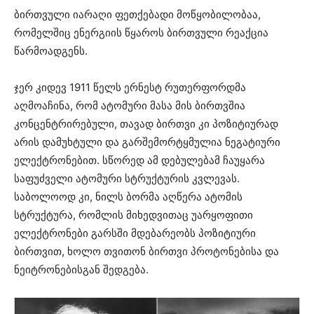
ბირთვული იარაღი ფეთქებადი მოწყობილობაა,
რომელშიც ენერგიის წყაროს ბირთვული რეაქცია
წარმოადგენს.
ჯერ კიდევ 1911 წელს ერნესტ რუთერფორდმა
აღმოაჩინა, რომ ატომური მასა მის ბირთვშია
კონცენტრირებული, თავად ბირთვი კი პოზიტიურად
არის დამუხტული და გარშემორტყმულია ნეგატიური
ელექტრონებით. სწორედ ამ დებულებამ ჩაუყარა
საფუძველი ატომური სტრუქტურის კვლევას.
საბოლოოდ კი, ნილს ბორმა აღწერა ატომის
სტრუქტურა, რომლის მიხედვითაც უარყოფითი
ელექტრონები გარსში მდებარეობს პოზიტიური
ბირთვით, ხოლო თვითონ ბირთვი პროტონებისა და
ნეიტრონებისგან შედგება.