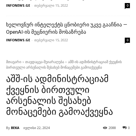
INFONEWS.GE
-
თებერვალი 15, 2022
0
ხელოვნურ ინტელექტს ცნობიერი უკვე გააჩნია —
OpenAI-ის მეცნიერის მოსაზრება
INFONEWS.GE
-
თებერვალი 15, 2022
0