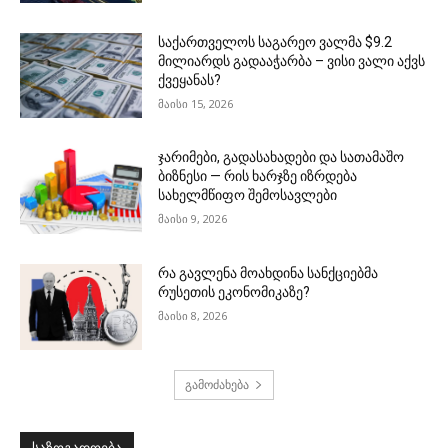
საქართველოს საგარეო ვალმა $9.2
მილიარდს გადააჭარბა – ვისი ვალი აქვს
ქვეყანას?
მაისი 15, 2026
ჯარიმები, გადასახადები და სათამაშო
ბიზნესი — რის ხარჯზე იზრდება
სახელმწიფო შემოსავლები
მაისი 9, 2026
რა გავლენა მოახდინა სანქციებმა
რუსეთის ეკონომიკაზე?
მაისი 8, 2026
გამოძახება
საზოგადოება