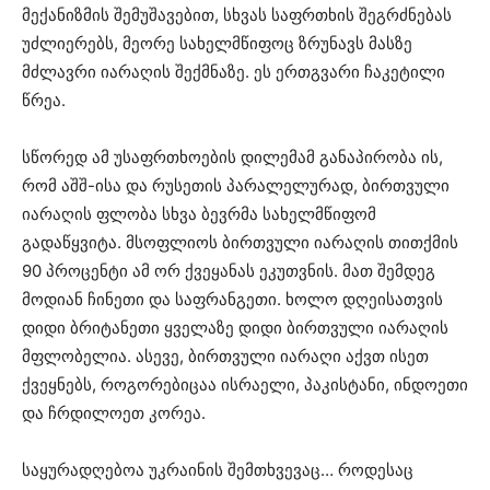
მექანიზმის შემუშავებით, სხვას საფრთხის შეგრძნებას
უძლიერებს, მეორე სახელმწიფოც ზრუნავს მასზე
მძლავრი იარაღის შექმნაზე. ეს ერთგვარი ჩაკეტილი
წრეა.
სწორედ ამ უსაფრთხოების დილემამ განაპირობა ის,
რომ აშშ-ისა და რუსეთის პარალელურად, ბირთვული
იარაღის ფლობა სხვა ბევრმა სახელმწიფომ
გადაწყვიტა. მსოფლიოს ბირთვული იარაღის თითქმის
90 პროცენტი ამ ორ ქვეყანას ეკუთვნის. მათ შემდეგ
მოდიან ჩინეთი და საფრანგეთი. ხოლო დღეისათვის
დიდი ბრიტანეთი ყველაზე დიდი ბირთვული იარაღის
მფლობელია. ასევე, ბირთვული იარაღი აქვთ ისეთ
ქვეყნებს, როგორებიცაა ისრაელი, პაკისტანი, ინდოეთი
და ჩრდილოეთ კორეა.
საყურადღებოა უკრაინის შემთხვევაც… როდესაც