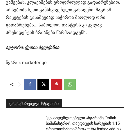
გაშვებას, კლავიშების ერთდროულად გადაბრუნებით.
არსებობს ხუთი განსხვავებული გასაღები, მაგრამ
რაკეტების გასაშვებად საჭიროა მხოლოდ ორი
გადაბრუნება… საბოლოო დასტურს კი კვლავ
პრეზიდენტის ბრძანება წარმოადგენს.
ავტორი: ქეთია ბელქანია
წყარო: marketer.ge
დაკავშირებული სტატიები
“გასაიდუმლოებული ანგარიში, “ომის
სამინისტრო”, თავდაცვის ხარჯების 1.15
ტრილიონამდე ზრდა — რა წერია აშშ-ის