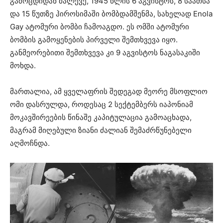
გამოცდიდან მალევე, 1945 წლის 6 აგვისტოს, 8 საათსა
და 15 წუთზე ჰიროსიმაში ბომბდამშენმა, სახელად Enola
Gay ატომური ბომბი ჩამოაგდო. ეს ომში ატომური
ბომბის გამოყენების პირველი შემთხვევა იყო.
განმეორებითი შემთხვევა კი 9 აგვისტოს ნაგასაკიში
მოხდა.
მართალია, ამ ყველაფრის შედეგად მეორე მსოფლიო
ომი დასრულდა, როდესაც 2 სექტემბერს იაპონიამ
მოკავშირეების წინაშე კაპიტულაცია გამოაცხადა,
მაგრამ მიღებული ზიანი ძალიან შემაძრწუნებელი
აღმოჩნდა.