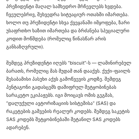
პრეზიდენტი მაღალ სამხედრო მრჩევლებს ხვდება.
ჩვეულებრივ, შეხვედრა სიტუაციურ ოთახში იმართება.
ხოლო თუ პრეზიდენტი სხვა ქვეყანაში იმყოფება, ზარი
უსაფრთხო ხაზით იმართება და ბრძანება სპეციალური
კოდით მოწმდება (რომელიც წინასწარ არის
განსაზღვრული).
შემდეგ პრეზიდენტი იღებს “biscuit”-ს — ლამინირებულ
ბარათს, რომელიც მას მუდამ თან დააქვს. ქუქი-ფაილს
შესაბამისი პასუხი აქვს გამოწვევის კოდზე. შემდეგ
პენტაგონი გადასცემს დაშიფრულ შეტყობინებას
სარაკეტო ეკიპაჟებს. იგი მოიცავს ომის გეგმას,
“დალუქული ავტორიზაციის სისტემისა” (SAS) და
რაკეტების გაშვების რეალურ კოდებს. შემდეგ საკეტის
SAS კოდებს შეტყობინებაში შეტანილ SAS კოდებს
ადარებენ.