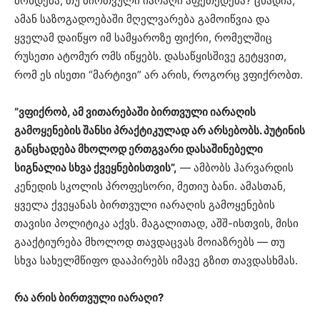
მოხდება, თუ ბირთვული იარაღი აფეთქდება? ცხადია,
ამან საზოგადოებაში მღელვარება გამოიწვია და
ყველამ დაიწყო იმ სამყაროზე ფიქრი, რომელშიც
რუსეთი ატომურ ომს იწყებს. დასაწყისშივე გეტყვით,
რომ ეს ისეთი “მარტივი” არ არის, როგორც ვფიქრობთ.
“ვფიქრობ, ამ ვითარებაში ბირთვული იარაღის
გამოყენების შანსი პრაქტიკულად არ არსებობს. პუტინის
განცხადება მხოლოდ ერთგვარი დასაშინებელი
სიგნალია სხვა ქვეყნებისთვის”,
— ამბობს ჰარვარდის
კენედის სკოლის პროფესორი, მეთიუ ბანი. ამასთან,
ყველა ქვეყანას ბირთვული იარაღის გამოყენების
თავისი პოლიტიკა აქვს. მაგალითად, აშშ-ისთვის, მისი
გააქტიურება მხოლოდ თავდაცვას მოიაზრებს — თუ
სხვა სახელმწიფო დააპირებს იმავე გზით თავდასხმას.
რა არის ბირთვული იარაღი?