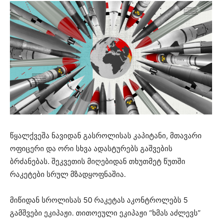
წყალქვეშა ნავიდან გასროლისას კაპიტანი, მთავარი
ოფიცერი და ორი სხვა ადასტურებს გაშვების
ბრძანებას. შეკვეთის მიღებიდან თხუთმეტ წუთში
რაკეტები სრულ მზადყოფნაშია.
მიწიდან სროლისას 50 რაკეტას აკონტროლებს 5
გამშვები ეკიპაჟი. თითოეული ეკიპაჟი “ხმას აძლევს”