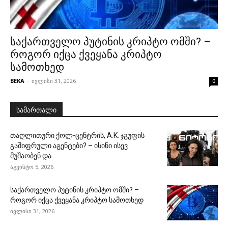
საქართველო პუტინის კრიპტო ომში? –
როგორ იქცა ქვეყანა კრიპტო
სამოთხედ
BEKA
-
ივლისი 31, 2026
0
სამართალი
თაღლითური ქოლ-ცენტრის, A.K. ჯგუფის
გაშიფრული აგენტები? – ისინი ისევ
მუშაობენ და...
აგვისტო 5, 2026
საქართველო პუტინის კრიპტო ომში? –
როგორ იქცა ქვეყანა კრიპტო სამოთხედ
ივლისი 31, 2026