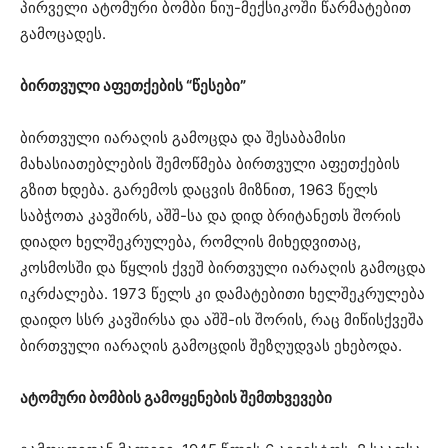
პირველი ატომური ბომბი ნიუ-მექსიკოში წარმატებით
გამოცადეს.
ბირთვული აფეთქების “წესები”
ბირთვული იარაღის გამოცდა და შესაბამისი
მახასიათებლების შემოწმება ბირთვული აფეთქების
გზით ხდება. გარემოს დაცვის მიზნით, 1963 წელს
საბჭოთა კავშირს, აშშ-სა და დიდ ბრიტანეთს შორის
დიადო ხელშეკრულება, რომლის მიხედვითაც,
კოსმოსში და წყლის ქვეშ ბირთვული იარაღის გამოცდა
იკრძალება. 1973 წელს კი დამატებითი ხელშეკრულება
დაიდო სსრ კავშირსა და აშშ-ის შორის, რაც მიწისქვეშა
ბირთვული იარაღის გამოცდის შეზღუდვას ეხებოდა.
ატომური ბომბის გამოყენების შემთხვევები