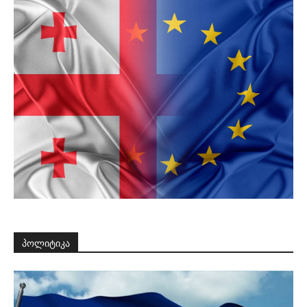
პოლიტიკა