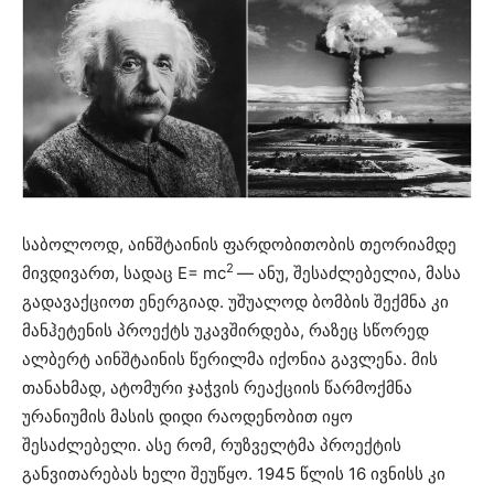
საბოლოოდ, აინშტაინის ფარდობითობის თეორიამდე
2
მივდივართ, სადაც E= mc
— ანუ, შესაძლებელია, მასა
გადავაქციოთ ენერგიად. უშუალოდ ბომბის შექმნა კი
მანჰეტენის პროექტს უკავშირდება, რაზეც სწორედ
ალბერტ აინშტაინის წერილმა იქონია გავლენა. მის
თანახმად, ატომური ჯაჭვის რეაქციის წარმოქმნა
ურანიუმის მასის დიდი რაოდენობით იყო
შესაძლებელი. ასე რომ, რუზველტმა პროექტის
განვითარებას ხელი შეუწყო. 1945 წლის 16 ივნისს კი