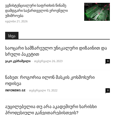
ეგზისტენციალური საფრთხის წინაშე
დამდგარი საქართველოს ეროვნული
უშიშროება
ივლისი 21, 2026
სხვა
საოცარი სამზარეულო უნიკალური დიზაინით და
სრული პაკეტით
ვაკო კუპრაშვილი
-
თებერვალი 26, 2023
0
ნახეთ: როგორია ილონ მასკის კოსმოსური
ოდისეა
INFONEWS.GE
-
თებერვალი 15, 2022
0
აუცილებელია თუ არა აკადემიური ხარისხი
პროფესიული განვითარებისთვის?