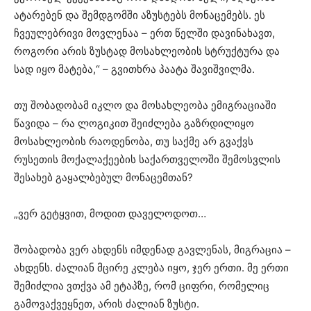
ატარებენ და შემდგომში აზუსტებს მონაცემებს. ეს
ჩვეულებრივი მოვლენაა – ერთ წელში დავინახავთ,
როგორი არის ზუსტად მოსახლეობის სტრუქტურა და
სად იყო მატება,“ – გვითხრა პაატა შავიშვილმა.
თუ შობადობამ იკლო და მოსახლეობა ემიგრაციაში
წავიდა – რა ლოგიკით შეიძლება გაზრდილიყო
მოსახლეობის რაოდენობა, თუ საქმე არ გვაქვს
რუსეთის მოქალაქეების საქართველოში შემოსვლის
შესახებ გაყალბებულ მონაცემთან?
„ვერ გეტყვით, მოდით დაველოდოთ…
შობადობა ვერ ახდენს იმდენად გავლენას, მიგრაცია –
ახდენს. ძალიან მცირე კლება იყო, ჯერ ერთი. მე ერთი
შემიძლია ვთქვა ამ ეტაპზე, რომ ციფრი, რომელიც
გამოვაქვეყნეთ, არის ძალიან ზუსტი.