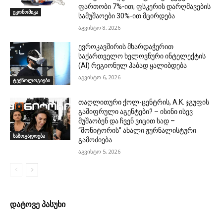
ფართობი 7%-ით; ფსკერის დარღმავების
ეკონომიკა
სამუშაოები 30%-ით მცირდება
აგვისტო 8, 2026
ევროკავშირის მხარდაჭერით
საქართველო ხელოვნური ინტელექტის
(AI) რეგიონულ ჰაბად ყალიბდება
აგვისტო 6, 2026
ტექნოლოგიები
თაღლითური ქოლ-ცენტრის, A.K. ჯგუფის
გაშიფრული აგენტები? – ისინი ისევ
მუშაობენ და ჩვენ ვიცით სად –
“მონიტორის” ახალი ჟურნალისტური
საზოგადოება
გამოძიება
აგვისტო 5, 2026
დატოვე პასუხი