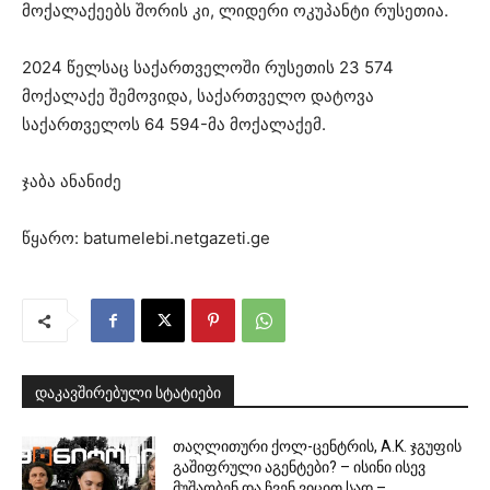
მოქალაქეებს შორის კი, ლიდერი ოკუპანტი რუსეთია.
2024 წელსაც საქართველოში რუსეთის 23 574
მოქალაქე შემოვიდა, საქართველო დატოვა
საქართველოს 64 594-მა მოქალაქემ.
ჯაბა ანანიძე
წყარო: batumelebi.netgazeti.ge
დაკავშირებული სტატიები
თაღლითური ქოლ-ცენტრის, A.K. ჯგუფის
გაშიფრული აგენტები? – ისინი ისევ
მუშაობენ და ჩვენ ვიცით სად –