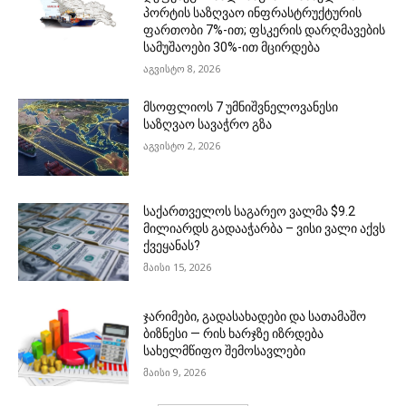
პორტის საზღვაო ინფრასტრუქტურის
ფართობი 7%-ით; ფსკერის დარღმავების
სამუშაოები 30%-ით მცირდება
აგვისტო 8, 2026
მსოფლიოს 7 უმნიშვნელოვანესი
საზღვაო სავაჭრო გზა
აგვისტო 2, 2026
საქართველოს საგარეო ვალმა $9.2
მილიარდს გადააჭარბა – ვისი ვალი აქვს
ქვეყანას?
მაისი 15, 2026
ჯარიმები, გადასახადები და სათამაშო
ბიზნესი — რის ხარჯზე იზრდება
სახელმწიფო შემოსავლები
მაისი 9, 2026