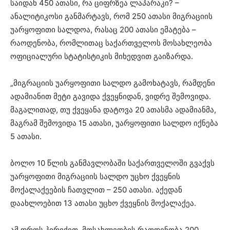
საიდან 450 ათასი, რა ციფრზეა ლაპარაკი? –
ანალიტიკოსი განმარტავს, რომ 250 ათასი მიგრაციის
უარყოფითი სალდოა, რასაც 200 ათასი ემატება –
რაოდენობა, რომლითაც საქართველოს მოსახლეობა
ოფიციალური სტატისტიკის მიხედვით გაიზარდა.
„მიგრაციის უარყოფითი სალდო გამოხატავს, რამდენი
ადამიანით მეტი გავიდა ქვეყნიდან, ვიდრე შემოვიდა.
მაგალითად, თუ ქვეყანა დატოვა 20 ათასმა ადამიანმა,
მაგრამ შემოვიდა 15 ათასი, უარყოფითი სალდო იქნება
5 ათასი.
ბოლო 10 წლის განმავლობაში საქართველოში გვაქვს
უარყოფითი მიგრაციის სალდო უცხო ქვეყნის
მოქალაქეების ჩათვლით – 250 ათასი. აქედან
დაახლოებით 13 ათასი უცხო ქვეყნის მოქალაქეა.
ამ დროს პირიქით, მოსახლეობის რაოდენობა 200