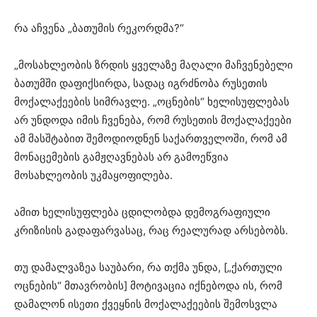
რა აჩვენა „ბათუმის რეკორდმა?“
„მოსახლეობის ზრდის ყველაზე მაღალი მაჩვენებელი
ბათუმში დაფიქსირდა, სადაც იგრძნობა რუსეთის
მოქალაქეების სიმრავლე. „ოცნების“ ხელისუფლებას
არ უნდოდა იმის ჩვენება, რომ რუსეთის მოქალაქეები
ამ მასშტაბით შემოდიოდნენ საქართველოში, რომ ამ
მონაცემების გამჟღავნებას არ გამოეწვია
მოსახლეობის უკმაყოფილება.
ამით ხელისუფლება ცდილობდა დემოგრაფიული
კრიზისის გადაფარვასაც, რაც რეალურად არსებობს.
თუ დამალვაზეა საუბარი, რა თქმა უნდა, [„ქართული
ოცნების“ მთავრობის] მოტივაცია იქნებოდა ის, რომ
დამალონ ისეთი ქვეყნის მოქალაქეების შემოსვლა