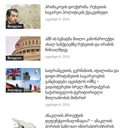
პრიმაკოვის დოქტრინა: რუსეთის
საგარეო პოლიტიკის ქვაკუთხედი
აგვისტო 9, 2026
მსოფლიო
აშშ-ის სენატმა მიიღო კანონპროექტი
ახალ სანქციებზე რუსეთის და ირანის
წინააღმდეგ
აგვისტო 8, 2026
მსოფლიო
საფრანგეთის, გერმანიის, იტალიისა და
დიდი ბრიტანეთის საგარეოების
განცხადება აგვისტოს ომზე –
ვადასტურებთ სრულ მხარდაჭერას
პოლიტიკა
საქართველოს ტერიტორიული
მთლიანობის მიმართ!
აგვისტო 8, 2026
ანაკლიის პროექტის
დეფუნქციონალიზაცია? – ანაკლიის
პორტის საზღვაო ინფრასტრუქტურის