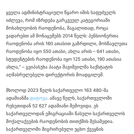
ყველა ადმინისტრაციული წყარო იმის საფუძველს
იძლევა, რომ იზრდება გარკვეულ კატეგორიაში
მოსახლეობის რაოდენობა, მაგალითად, როცა
ვადარებთ ამ მონაცემებს 2014 წელს: პენსიონერთა
რაოდენობა არის 160 ათასით გაზრდილი, მოსწავლეთა
რაოდენობა იყო 550 ათასი, ახლა არის – 641 ათასი,
სტუდენტების რაოდენობა იყო 125 ათასი, 190 ათასია
ახლა,“ – გვიპასუხა პაატა შავიშვილმა საქსტატის
აღმასრულებელი დირექტორის მოადგილემ.
მხოლოდ 2023 წელს საქართველო 163 480-მა
ადამიანმა
დატოვა
. ამავე წელს, საქართველოში
რუსეთიდან 52 627 ადამიანი შემოვიდა. ეს
საქართველოდან ემიგრაციაში წასული საქართველოს
მოქალაქეების რაოდენობის თითქმის მესამედია.
საქართველოში მიგრირებული უცხო ქვეყნის