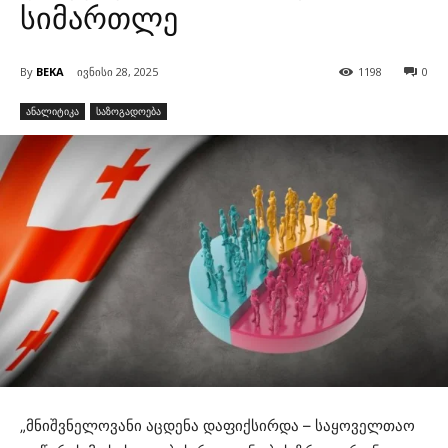
სიმართლე
By
BEKA
ივნისი 28, 2025
1198
0
ანალიტიკა
საზოგადოება
„მნიშვნელოვანი აცდენა დაფიქსირდა – საყოველთაო