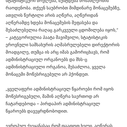
სტატისტიკური მოვლენა, ზუსტდება მოსახლეობის
რაოდენობა. თქვენ საუბრობთ მიმდინარე მონაცემებზე,
ათვლის წერტილი არის აღწერა, აღწერიდან
აღწერამდე ხდება მონაცემების შეფასება და
შესაძლებელია რაღაც გარკვეული ცდომილება იყოს,“
– კატეგორიულია პაატა შავიშვილი, სტატისტიკის
ეროვნული სამსახურის აღმასრულებელი დირექტორის
მოადგილე, თუმცა ის არც იმას გამორიცხავს, რომ
ადმინისტრაციულ ორგანოებს და შსს-ც
ადმინისტრაციული ორგანოა, შესაძლოა, ყველა
მონაცემი მოწესრიგებული არ ჰქონდეთ.
„ყველაფერი ადმინისტრაციულ წყაროები რომ იყოს
მოწესრიგებული, მაშინ აღწერა საერთოდ არ
ჩატარდებოდა – პირდაპირ ადმინისტრაციულ
წყაროებს დავეყრდნობოდით.
ევროპულ ქვეყანასაც რომ დაადოთ ხელი, აღწერას