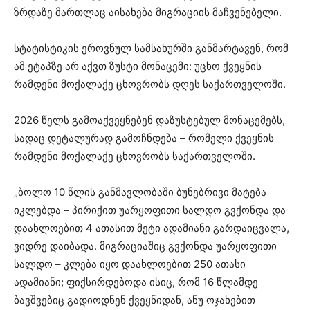
ზრდაზე მართლაც აისახება მიგრაციის მაჩვენებელი.
სტატისტიკის ეროვნულ სამსახურში განმარტავენ, რომ
ამ ეტაპზე არ აქვთ ზუსტი მონაცემი: უცხო ქვეყნის
რამდენი მოქალაქე ცხოვრობს დღეს საქართველოში.
2026 წელს გამოაქვეყნებენ დაზუსტებულ მონაცემებს,
სადაც დეტალურად გამოჩნდება – რომელი ქვეყნის
რამდენი მოქალაქე ცხოვრობს საქართველოში.
„ბოლო 10 წლის განმავლობაში ბუნებრივი მატება
იკლებდა – პირიქით უარყოფითი სალდო გვქონდა და
დაახლოებით 4 ათასით მეტი ადამიანი გარდაიცვალა,
ვიდრე დაიბადა. მიგრაციაშიც გვქონდა უარყოფითი
სალდო – კლება იყო დაახლოებით 250 ათასი
ადამიანი; ფიქსირდებოდა ისიც, რომ 16 წლამდე
ბავშვებიც გადიოდნენ ქვეყნიდან, ანუ ოჯახებით