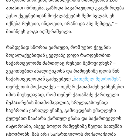
ათასით იზრდება. გაზრდა სავარაუდოდ უკავშირდება
უცხო ქვეყნებიდან მოქალაქეების შემოსვლას, ეს
იქნება რუსეთი, ინდოეთი, ირანი და ასე შემდეგ,“ –
მიიჩნევს გოგა თუშურაშვილი.
რამდენად სწორია ვარაუდი, რომ უცხო ქვეყნის
მოქალაქეებიდან ყველაზე დიდი რაოდენობით
საქართველოში მართლაც რუსები შემოვიდნენ? –
ვეკითხებით ანალიტიკოსს და რამდენიმე დღის წინ
საქართველოდან გაძევებულ „
ბათუმელ მედროშეს
“,
თურქეთის მოქალაქეს – თემურ ქათამაძეს ვახსენებთ.
იმის მიუხედავად, რომ თემურ ქათამაძე ქართველი
მუჰაჯირების შთამომავალია, სრულფასოვნად
საუბრობს ქართულ ენაზე, გამოცდების უმაღლესი
ქულებით ჩააბარა ქართულ ენასა და საქართველოს
ისტორიაში, ასევე ბოლო რამდენიმე წელია ბათუმში
ცხოვრობს, მას არც საქართველოს მოქალაქეობა