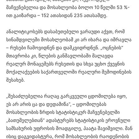
მაჩვენებელია და მოსახლეობა ბოლო 10 წელში 53 %-
ით გაიზარდა – 152 ათასიდან 235 ათასამდე.
ანალიტიკოსებს დასაბუთებული ვარაუდი აქვთ, რომ
სინამდვილეში მოსახლეობამ კი არ იხარა და იმრავლა
– რუსები ჩამოვიდნენ და დამკვიდრდნენ. „ოცნების“
მთავრობა კი, წლების განმავლობაში მალავდა
რეალურ მონაცემებს რუსეთის და სხვა უცხო ქვეყნის
მოქალაქეების საქართველოში რეალური შემოდინების
შესახებ.
„შესაძლებელია რაღაც გარკვეული ცდომილება იყო,
ეს არ არის ცა და დედამიწა“, – ცდომილებას
მოსახლეობის ზრდის სტატისტიკურ მაჩვენებელში
„ბათუმელებთან“ ადასტურებს სტატისტიკის ეროვნული
სამსახურის უფროსის მოადგილე, პაატა შავიშვილი. მან
ისიც დაგვიდასტურა, რომ მოსახლეობის რაოდენობის