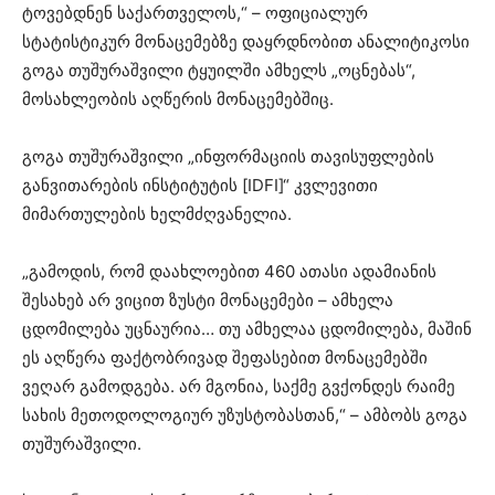
ტოვებდნენ საქართველოს,“ – ოფიციალურ
სტატისტიკურ მონაცემებზე დაყრდნობით ანალიტიკოსი
გოგა თუშურაშვილი ტყუილში ამხელს „ოცნებას“,
მოსახლეობის აღწერის მონაცემებშიც.
გოგა თუშურაშვილი „ინფორმაციის თავისუფლების
განვითარების ინსტიტუტის [IDFI]“ კვლევითი
მიმართულების ხელმძღვანელია.
„გამოდის, რომ დაახლოებით 460 ათასი ადამიანის
შესახებ არ ვიცით ზუსტი მონაცემები – ამხელა
ცდომილება უცნაურია… თუ ამხელაა ცდომილება, მაშინ
ეს აღწერა ფაქტობრივად შეფასებით მონაცემებში
ვეღარ გამოდგება. არ მგონია, საქმე გვქონდეს რაიმე
სახის მეთოდოლოგიურ უზუსტობასთან,“ – ამბობს გოგა
თუშურაშვილი.