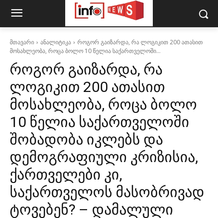
მთავარი
ანალიტიკა
როგორ გაიზარდა, რა ლოგიკით 200 ათასით
მოსახლეობა, როცა ბოლო 10 წელია საქართველოში...
როგორ გაიზარდა, რა
ლოგიკით 200 ათასით
მოსახლეობა, როცა ბოლო
10 წელია საქართველოში
შობადობა იკლებს და
დემოგრაფიული კრიზისია,
ქართველები კი,
საქართველოს მასობრივად
ტოვებენ? – დამალული