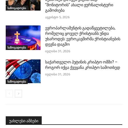
“მონიტორის” ახალი ჟურნალისტური
საზოგადოება
გამოძიება
აგვისტო 5, 2026
ევროპარლამენტის გადაწყვეტილება,
რომელიც ყოველ ქრისტიანს უნდა
უხაროდეს: ევროკავშირმა ქრისტიანების
დევნა დაგმო
საზოგადოება
ივლისი 31, 2026
საქართველო პუტინის კრიპტო ომში? –
როგორ იქცა ქვეყანა კრიპტო სამოთხედ
ივლისი 31, 2026
საზოგადოება
უახლესი ამბები