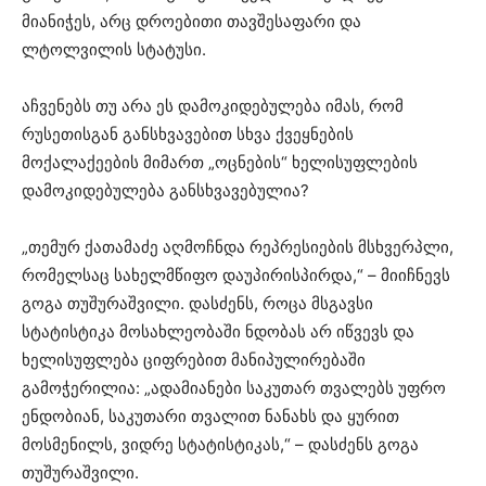
მიანიჭეს, არც დროებითი თავშესაფარი და
ლტოლვილის სტატუსი.
აჩვენებს თუ არა ეს დამოკიდებულება იმას, რომ
რუსეთისგან განსხვავებით სხვა ქვეყნების
მოქალაქეების მიმართ „ოცნების“ ხელისუფლების
დამოკიდებულება განსხვავებულია?
„თემურ ქათამაძე აღმოჩნდა რეპრესიების მსხვერპლი,
რომელსაც სახელმწიფო დაუპირისპირდა,“ – მიიჩნევს
გოგა თუშურაშვილი. დასძენს, როცა მსგავსი
სტატისტიკა მოსახლეობაში ნდობას არ იწვევს და
ხელისუფლება ციფრებით მანიპულირებაში
გამოჭერილია: „ადამიანები საკუთარ თვალებს უფრო
ენდობიან, საკუთარი თვალით ნანახს და ყურით
მოსმენილს, ვიდრე სტატისტიკას,“ – დასძენს გოგა
თუშურაშვილი.