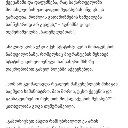
ქვეყანაში და დაფუძნება, რაც საქართველოში
მოსახლეობის უარყოფით შეფასებას იწვევს. ეს
ვარაუდია, რომლის გადამოწმების საშუალება
სამწუხაროდ არ გვაქვს,“ – აღნიშნა გოგა
თუშურაშვილმა „ბათუმელებთან“.
ანალიტიკოსს ეჭვი აქვს სტატისტიკური მონაცემების
ნამდვილობაზე, რომელსაც მიგრანტების შესახებ
სტატისტიკის ეროვნული სამსახური შსს-ზე
დაყრდნობით გასულ წლებში აქვეყნებდა.
„ხომ არ გვიმალავდა რეალურ მაჩვენებლებს შინაგან
საქმეთა სამინისტრო, მათ შორის, უცხო ქვეყნის და
განსაკუთრებით რუსეთის მოქალაქეების შესახებ?“ –
კითხულობს გოგა თუშურაშვილი.
„გამორიცხეთ ასეთი რამ! უბრალოდ ეს არის