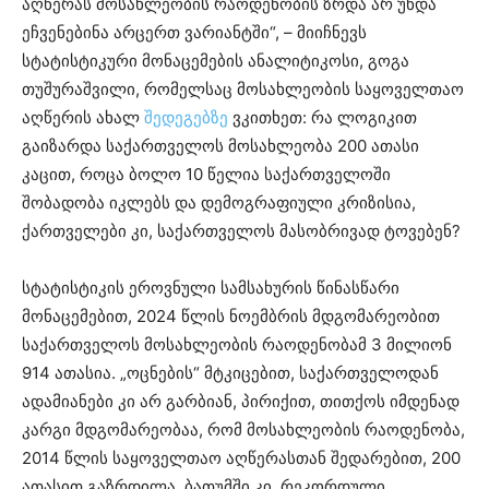
აღწერას მოსახლეობის რაოდენობის ზრდა არ უნდა
ეჩვენებინა არცერთ ვარიანტში“, – მიიჩნევს
სტატისტიკური მონაცემების ანალიტიკოსი, გოგა
თუშურაშვილი, რომელსაც მოსახლეობის საყოველთაო
აღწერის ახალ
შედეგებზე
ვკითხეთ: რა ლოგიკით
გაიზარდა საქართველოს მოსახლეობა 200 ათასი
კაცით, როცა ბოლო 10 წელია საქართველოში
შობადობა იკლებს და დემოგრაფიული კრიზისია,
ქართველები კი, საქართველოს მასობრივად ტოვებენ?
სტატისტიკის ეროვნული სამსახურის წინასწარი
მონაცემებით, 2024 წლის ნოემბრის მდგომარეობით
საქართველოს მოსახლეობის რაოდენობამ 3 მილიონ
914 ათასია. „ოცნების“ მტკიცებით, საქართველოდან
ადამიანები კი არ გარბიან, პირიქით, თითქოს იმდენად
კარგი მდგომარეობაა, რომ მოსახლეობის რაოდენობა,
2014 წლის საყოველთაო აღწერასთან შედარებით, 200
ათასით გაზრდილა, ბათუმში კი, რეკორდული