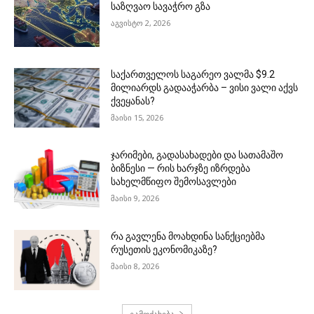
საზღვაო სავაჭრო გზა
აგვისტო 2, 2026
საქართველოს საგარეო ვალმა $9.2
მილიარდს გადააჭარბა – ვისი ვალი აქვს
ქვეყანას?
მაისი 15, 2026
ჯარიმები, გადასახადები და სათამაშო
ბიზნესი — რის ხარჯზე იზრდება
სახელმწიფო შემოსავლები
მაისი 9, 2026
რა გავლენა მოახდინა სანქციებმა
რუსეთის ეკონომიკაზე?
მაისი 8, 2026