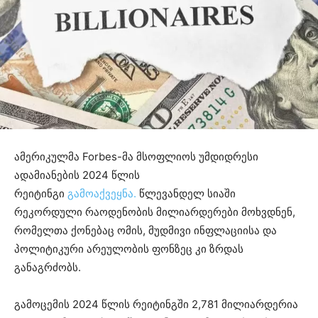
ამერიკულმა Forbes-მა მსოფლიოს უმდიდრესი
ადამიანების 2024 წლის
რეიტინგი
გამოაქვეყნა.
წლევანდელ სიაში
რეკორდული რაოდენობის მილიარდერები მოხვდნენ,
რომელთა ქონებაც ომის, მუდმივი ინფლაციისა და
პოლიტიკური არეულობის ფონზეც კი ზრდას
განაგრძობს.
გამოცემის 2024 წლის რეიტინგში 2,781 მილიარდერია