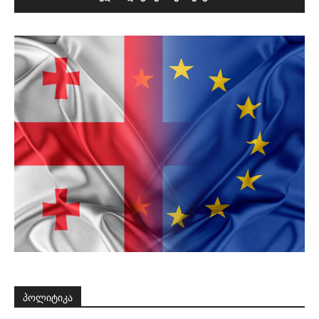
პოლიტიკა