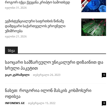
როგორ იქცა ქვეყანა კრიპტო სამოთხედ
ივლისი 31, 2026
ეგზისტენციალური საფრთხის წინაშე
დამდგარი საქართველოს ეროვნული
უშიშროება
ივლისი 21, 2026
სხვა
საოცარი სამზარეულო უნიკალური დიზაინით და
სრული პაკეტით
ვაკო კუპრაშვილი
-
თებერვალი 26, 2023
0
ნახეთ: როგორია ილონ მასკის კოსმოსური
ოდისეა
INFONEWS.GE
-
თებერვალი 15, 2022
0