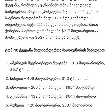
ქვეყანა, რომელიც უკრაინაში ომის მიუხედავად
სიმდიდრის ზრდას აგრძელებს. რუს მილიარდერთა
საერთო რაოდენობა წელს 120-მდე გაიზარდა –
თხუთმეტით მეტი შარშანდელთან შედარებით. მათი
ქონების საერთო ღირებულება $217 მილიარდითაა
მომატებული და $537 მილიარდს აღწევს.
ტოპ-10 ქვეყანა მილიარდერთა რაოდენობის მიხედვით:
ამერიკის შეერთებული შტატები – 813 მილიარდერი,
$5.7 ტრილიონი
ჩინეთი – 406 მილიარდერი, $1.3 ტრილიონი
ინდოეთი – 200 მილიარდერი, $954 მილიარდი
გერმანია – 132 მილიარდერი, $644 მილიარდი
რუსეთი – 120 მილიარდერი, $537 მილიარდი