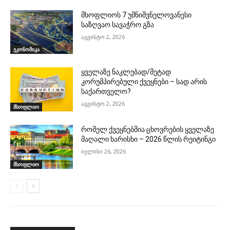
მსოფლიოს 7 უმნიშვნელოვანესი
საზღვაო სავაჭრო გზა
აგვისტო 2, 2026
ეკონომიკა
ყველაზე ნაკლებად/მეტად
კორუმპირებული ქვეყნები – სად არის
საქართველო?
აგვისტო 2, 2026
მსოფლიო
რომელ ქვეყნებშია ცხოვრების ყველაზე
მაღალი ხარისხი – 2026 წლის რეიტინგი
ივლისი 26, 2026
მსოფლიო