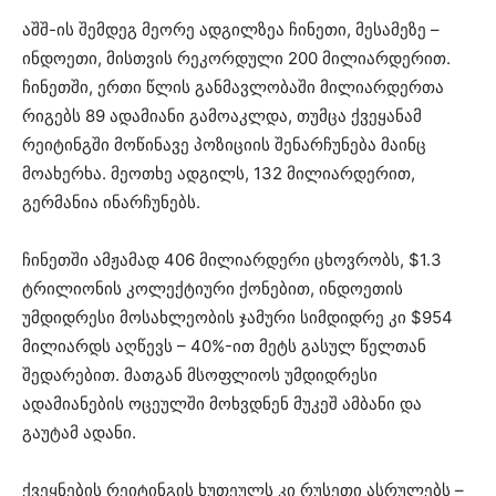
აშშ-ის შემდეგ მეორე ადგილზეა ჩინეთი, მესამეზე –
ინდოეთი, მისთვის რეკორდული 200 მილიარდერით.
ჩინეთში, ერთი წლის განმავლობაში მილიარდერთა
რიგებს 89 ადამიანი გამოაკლდა, თუმცა ქვეყანამ
რეიტინგში მოწინავე პოზიციის შენარჩუნება მაინც
მოახერხა. მეოთხე ადგილს, 132 მილიარდერით,
გერმანია ინარჩუნებს.
ჩინეთში ამჟამად 406 მილიარდერი ცხოვრობს, $1.3
ტრილიონის კოლექტიური ქონებით, ინდოეთის
უმდიდრესი მოსახლეობის ჯამური სიმდიდრე კი $954
მილიარდს აღწევს – 40%-ით მეტს გასულ წელთან
შედარებით. მათგან მსოფლიოს უმდიდრესი
ადამიანების ოცეულში მოხვდნენ მუკეშ ამბანი და
გაუტამ ადანი.
ქვეყნების რეიტინგის ხუთეულს კი რუსეთი ასრულებს –