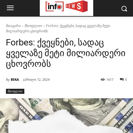
მთავარი
მსოფლიო
Forbes: ქვეყნები, სადაც ყველაზე მეტი
მილიარდერი ცხოვრობს
Forbes: ქვეყნები, სადაც
ყველაზე მეტი მილიარდერი
ცხოვრობს
By
BEKA
აპრილი 12, 2024
1617
0
მსოფლიო