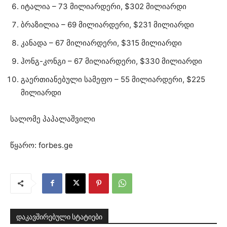
იტალია – 73 მილიარდერი, $302 მილიარდი
ბრაზილია – 69 მილიარდერი, $231 მილიარდი
კანადა – 67 მილიარდერი, $315 მილიარდი
ჰონგ-კონგი – 67 მილიარდერი, $330 მილიარდი
გაერთიანებული სამეფო – 55 მილიარდერი, $225
მილიარდი
სალომე პაპალაშვილი
წყარო: forbes.ge
დაკავშირებული სტატიები