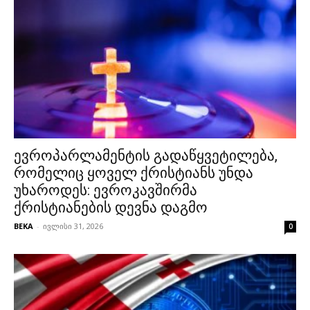
ევროპარლამენტის გადაწყვეტილება,
რომელიც ყოველ ქრისტიანს უნდა
უხაროდეს: ევროკავშირმა
ქრისტიანების დევნა დაგმო
BEKA
-
ივლისი 31, 2026
0