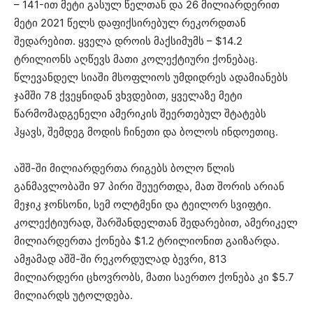
– 141-ით მეტი გასულ წელთან და 26 მილიარდერით
მეტი 2021 წელს დაფიქსირებულ რეკორდთან
შედარებით. ყველა დროის მაქსიმუმს – $14.2
ტრილიონს აღწევს მათი კოლექტიური ქონებაც.
წლევანდელ სიაში მსოფლიოს უმდიდრეს ადამიანებს
ჯამში 78 ქვეყნიდან ვხვდებით, ყველაზე მეტი
წარმომადგენელი ამერიკის შეერთებულ შტატებს
ჰყავს, შემდეგ მოდის ჩინეთი და ბოლოს ინდოეთიც.
აშშ-ში მილიარდერთა რიგებს ბოლო წლის
განმავლობაში 97 პირი შეუერთდა, მათ შორის არიან
მეჯიკ ჯონსონი, სემ ოლტმენი და ტეილორ სვიფტი.
კოლექტიურად, შარშანდელთან შედარებით, ამერიკელ
მილიარდერთა ქონება $1.2 ტრილიონით გაიზარდა.
ამჟამად აშშ-ში რეკორდულად ბევრი, 813
მილიარდერი ცხოვრობს, მათი საერთო ქონება კი $5.7
მილიარდს უტოლდება.