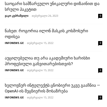
საოცარი სამზარეულო უნიკალური დიზაინით და
სრული პაკეტით
ვაკო კუპრაშვილი
-
თებერვალი 26, 2023
0
ნახეთ: როგორია ილონ მასკის კოსმოსური
ოდისეა
INFONEWS.GE
-
თებერვალი 15, 2022
0
აუცილებელია თუ არა აკადემიური ხარისხი
პროფესიული განვითარებისთვის?
INFONEWS.GE
-
თებერვალი 15, 2022
0
ხელოვნურ ინტელექტს ცნობიერი უკვე გააჩნია —
OpenAI-ის მეცნიერის მოსაზრება
INFONEWS.GE
-
თებერვალი 15, 2022
0