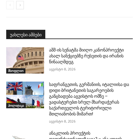
უახლესი ამბები
აშშ-ის სენატმა მიიღო კანონპროექტი
ახალ სანქციებზე რუსეთის და ირანის
წინააღმდეგ
აგვისტო 8, 2026
მსოფლიო
საფრანგეთის, გერმანიის, იტალიისა და
დიდი ბრიტანეთის საგარეოების
განცხადება აგვისტოს ომზე –
ვადასტურებთ სრულ მხარდაჭერას
პოლიტიკა
საქართველოს ტერიტორიული
მთლიანობის მიმართ!
აგვისტო 8, 2026
ანაკლიის პროექტის