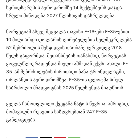
სკრიდსტრუპის აეროდრომზე 14 სექტემბერს დაჯდა.
სრული მიწოდება 2027 წლისთვის დასრულდება.
ნორვეგიამ ასევე შეცვალა თავისი F-16-ები F-35-ებით.
10 მილიარდი დოლარის ღირებულების ხელშეკრულება
52 მებრძოლის შესყიდვის თაობაზე ჯერ კიდევ 2018
წელს გაფორმდა. შეთანხმების თანახმად, ნორვეგიას
ყოველწლიურად უნდა მიეღო აშშ-დან ექვსი ახალი F-
35. ამ მებრძოლების ძირითადი ბაზა ტრონდელაგში,
ორლანდის აეროდრომზეა. F-35-ის ფლოტმა სრულ
საბრძოლო მზადყოფნას 2025 წელს უნდა მიაღწიოს.
ყველა ჩამოთვლილი ქვეყანა ნატოს წევრია. ამრიგად,
მომავალში რუსეთის საზღვრებთან 247 F-35
განლაგდება.