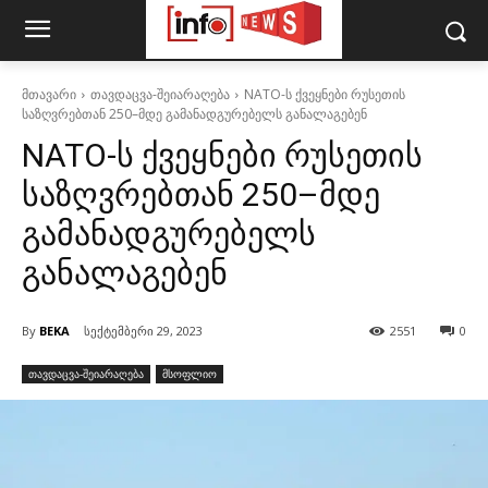
მთავარი
თავდაცვა-შეიარაღება
NATO-ს ქვეყნები რუსეთის
საზღვრებთან 250–მდე გამანადგურებელს განალაგებენ
NATO-ს ქვეყნები რუსეთის
საზღვრებთან 250–მდე
გამანადგურებელს
განალაგებენ
By
BEKA
სექტემბერი 29, 2023
2551
0
თავდაცვა-შეიარაღება
მსოფლიო