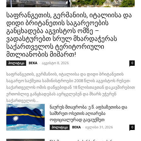
საფრანგეთის, გერმანიის, იტალიისა და
დიდი ბრიტანეთის საგარეოების
განცხადება აგვისტოს ომზე –
ვადასტურებთ სრულ მხარდაჭერას
საქართველოს ტერიტორიული
მთლიანობის მიმართ!
BEKA
-
აგვისტო 8, 2026
პოლიტიკა
0
საფრანგეთის, გერმანიის, იტალიისა და დიდი ბრიტანეთის
საგარეო საქმეთა სამინისტროები 2008 წლის აგვისტოს რუსეთ-
საქართველოს ომის დაწყებიდან 18 წლისთავთან დაკავშირებით
ერთობლივ განცხადებას ავრცელებენ და მხარს უჭერენ
საქართველოს...
ნაურუს მთავრობა: ე.წ. აფხაზეთისა და
სამხრეთ ოსეთის აღიარება
ოფიციალურად გავაუქმეთ
BEKA
-
ივლისი 31, 2026
პოლიტიკა
0