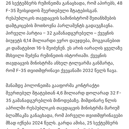
26 სექტემბერს რუმინეთმა განაცხადა, რომ აპირებს, 48
F-35 შეისყიდოს შეერთებული შტატებისგან.
რესპუბლიკის თავდაცვის სამინისტრომ შეთანხმების
დამტკიცების მოთხოვნა პარლამენტს გადაუგზავნა.
პირველი პარტია – 32 გამანადგურებელი – ქვეყნის
ბიუჯეტს 6,14 მილიარდი ევრო დაუჯდება, მოგვიანებით
კი დამატებით 16-ს შეიძენენ. ეს არის იარაღის ყველაზე
მსხვილი შეძენა რუმინეთის ისტორიაში. ქვეყნის
თავდაცვის მინისტრმა ანხელ ტილვარმა განმარტა,
რომ F-35 თვითმფრინავი ქვეყანაში 2032 წელს ჩავა.
მანამდე პოლონეთმა გააფორმა კონტრაქტი
შეერთებულ შტატებთან 4,6 მილიარდ დოლარად 32 F-
35 გამანადგურებლის მიწოდებაზე. მიმდინარე წლის
აპრილში რესპუბლიკის თავდაცვის მინისტრმა მარიუშ
ბლაშჩაკმა განაცხადა, რომ პირველი თვითმფრინავები
მზად იქნება 2024 წელს. გარდა ამისა, 25 სექტემბერს