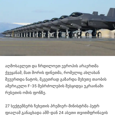
აღმოსავლეთ და ჩრდილოეთ ევროპის არაერთმა
ქვეყანამ, მათ შორის ფინეთმა, რომელიც ახლახან
შეუერთდა ნატოს, მკვეთრად გაზარდა მეხუთე თაობის
ამერიკული F-35 მებრძოლების შესყიდვა უკრაინაში
რუსეთის ომის ფონზე.
27 სექტემბერს ჩეხეთის პრემიერ-მინისტრმა პეტრ
ფიალამ განაცხადა აშშ-დან 24 ასეთი თვითმფრინავის