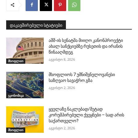
დაკავშირებული სტატიები
აშშ-ის სენატმა მიიღო კანონპროექტი
ახალ სანქციებზე რუსეთის და ირანის
წინააღმდეგ
აგვისტო 8, 2026
მსოფლიო
მსოფლიოს 7 უმნიშვნელოვანესი
საზღვაო სავაჭრო გზა
აგვისტო 2, 2026
ეკონომიკა
ყველაზე ნაკლებად/მეტად
კორუმპირებული ქვეყნები – სად არის
საქართველო?
აგვისტო 2, 2026
მსოფლიო