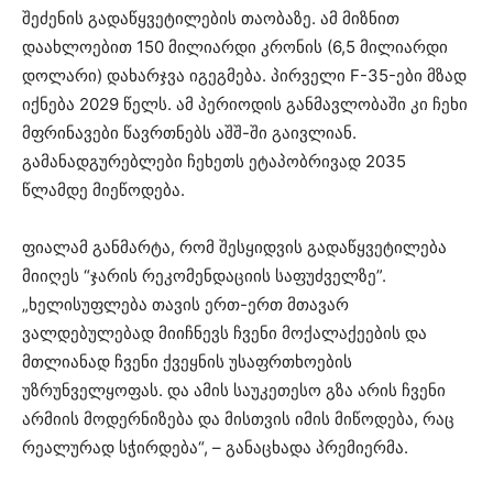
შეძენის გადაწყვეტილების თაობაზე. ამ მიზნით
დაახლოებით 150 მილიარდი კრონის (6,5 მილიარდი
დოლარი) დახარჯვა იგეგმება. პირველი F-35-ები მზად
იქნება 2029 წელს. ამ პერიოდის განმავლობაში კი ჩეხი
მფრინავები წავრთნებს აშშ-ში გაივლიან.
გამანადგურებლები ჩეხეთს ეტაპობრივად 2035
წლამდე მიეწოდება.
ფიალამ განმარტა, რომ შესყიდვის გადაწყვეტილება
მიიღეს “ჯარის რეკომენდაციის საფუძველზე”.
„ხელისუფლება თავის ერთ-ერთ მთავარ
ვალდებულებად მიიჩნევს ჩვენი მოქალაქეების და
მთლიანად ჩვენი ქვეყნის უსაფრთხოების
უზრუნველყოფას. და ამის საუკეთესო გზა არის ჩვენი
არმიის მოდერნიზება და მისთვის იმის მიწოდება, რაც
რეალურად სჭირდება“, – განაცხადა პრემიერმა.