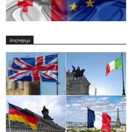
პოლიტიკა