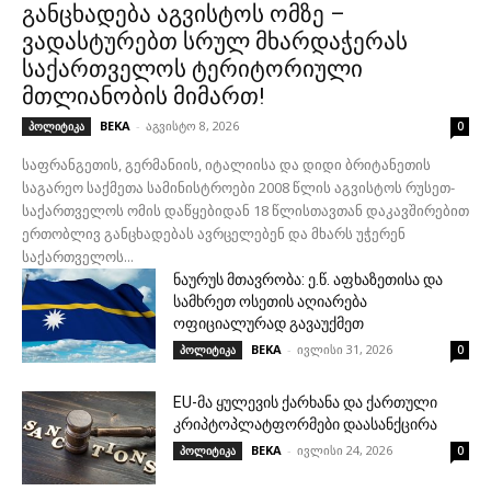
განცხადება აგვისტოს ომზე –
ვადასტურებთ სრულ მხარდაჭერას
საქართველოს ტერიტორიული
მთლიანობის მიმართ!
BEKA
-
აგვისტო 8, 2026
პოლიტიკა
0
საფრანგეთის, გერმანიის, იტალიისა და დიდი ბრიტანეთის
საგარეო საქმეთა სამინისტროები 2008 წლის აგვისტოს რუსეთ-
საქართველოს ომის დაწყებიდან 18 წლისთავთან დაკავშირებით
ერთობლივ განცხადებას ავრცელებენ და მხარს უჭერენ
საქართველოს...
ნაურუს მთავრობა: ე.წ. აფხაზეთისა და
სამხრეთ ოსეთის აღიარება
ოფიციალურად გავაუქმეთ
BEKA
-
ივლისი 31, 2026
პოლიტიკა
0
EU-მა ყულევის ქარხანა და ქართული
კრიპტოპლატფორმები დაასანქცირა
BEKA
-
ივლისი 24, 2026
პოლიტიკა
0