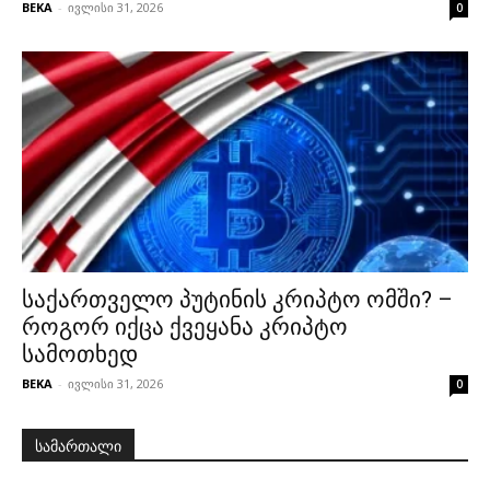
BEKA
-
ივლისი 31, 2026
0
საქართველო პუტინის კრიპტო ომში? –
როგორ იქცა ქვეყანა კრიპტო
სამოთხედ
BEKA
-
ივლისი 31, 2026
0
სამართალი