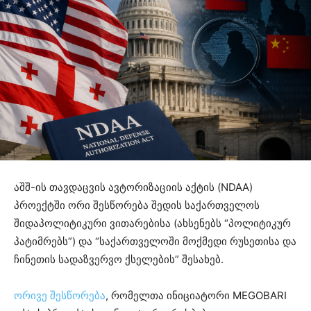
აშშ-ის თავდაცვის ავტორიზაციის აქტის (NDAA)
პროექტში ორი შესწორება შედის საქართველოს
შიდაპოლიტიკური ვითარებისა (ახსენებს “პოლიტიკურ
პატიმრებს”) და “საქართველოში მოქმედი რუსეთისა და
ჩინეთის სადაზვერვო ქსელების” შესახებ.
ორივე შესწორება
, რომელთა ინიციატორი MEGOBARI