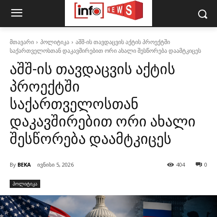
მთავარი
პოლიტიკა
აშშ-ის თავდაცვის აქტის პროექტში
საქართველოსთან დაკავშირებით ორი ახალი შესწორება დაამტკიცეს
აშშ-ის თავდაცვის აქტის
პროექტში
საქართველოსთან
დაკავშირებით ორი ახალი
შესწორება დაამტკიცეს
By
BEKA
ივნისი 5, 2026
404
0
პოლიტიკა