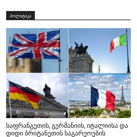
პოლიტიკა
საფრანგეთის, გერმანიის, იტალიისა და
დიდი ბრიტანეთის საგარეოების