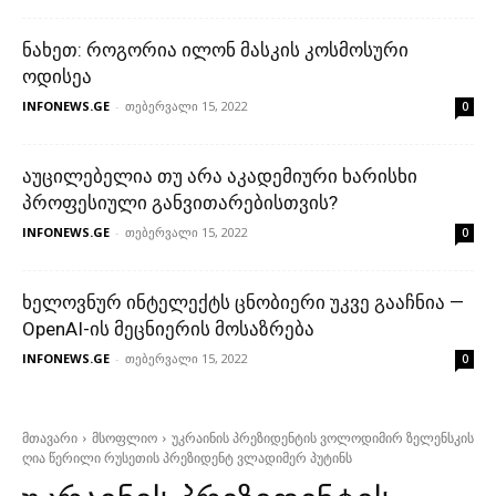
ნახეთ: როგორია ილონ მასკის კოსმოსური
ოდისეა
INFONEWS.GE
-
თებერვალი 15, 2022
0
აუცილებელია თუ არა აკადემიური ხარისხი
პროფესიული განვითარებისთვის?
INFONEWS.GE
-
თებერვალი 15, 2022
0
ხელოვნურ ინტელექტს ცნობიერი უკვე გააჩნია —
OpenAI-ის მეცნიერის მოსაზრება
INFONEWS.GE
-
თებერვალი 15, 2022
0