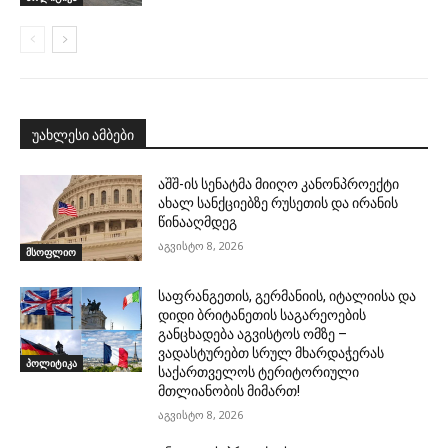
უახლესი ამბები
აშშ-ის სენატმა მიიღო კანონპროექტი
ახალ სანქციებზე რუსეთის და ირანის
წინააღმდეგ
აგვისტო 8, 2026
მსოფლიო
საფრანგეთის, გერმანიის, იტალიისა და
დიდი ბრიტანეთის საგარეოების
განცხადება აგვისტოს ომზე –
ვადასტურებთ სრულ მხარდაჭერას
პოლიტიკა
საქართველოს ტერიტორიული
მთლიანობის მიმართ!
აგვისტო 8, 2026