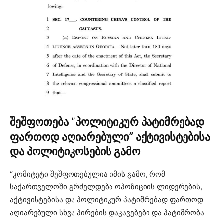
შეშფოთება “პოლიტიკურ პატიმრებად
ფართოდ აღიარებული” აქტივისტებისა
და პოლიტიკოსების გამო
“კომიტეტი შეშფოთებულია იმის გამო, რომ
საქართველოში გრძელდება ოპოზიციის ლიდერების,
აქტივისტებისა და პოლიტიკურ პატიმრებად ფართოდ
აღიარებული სხვა პირების დაკავებები და პატიმრობა