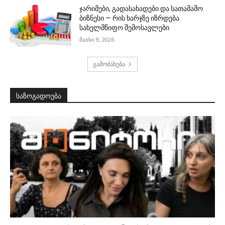
ჯარიმები, გადასახადები და სათამაშო
ბიზნესი — რის ხარჯზე იზრდება
სახელმწიფო შემოსავლები
მაისი 9, 2026
გამოძახება
საზოგადოება