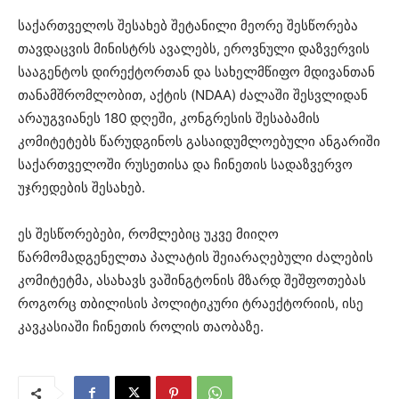
საქართველოს შესახებ შეტანილი მეორე შესწორება
თავდაცვის მინისტრს ავალებს, ეროვნული დაზვერვის
სააგენტოს დირექტორთან და სახელმწიფო მდივანთან
თანამშრომლობით, აქტის (NDAA) ძალაში შესვლიდან
არაუგვიანეს 180 დღეში, კონგრესის შესაბამის
კომიტეტებს წარუდგინოს გასაიდუმლოებული ანგარიში
საქართველოში რუსეთისა და ჩინეთის სადაზვერვო
უჯრედების შესახებ.
ეს შესწორებები, რომლებიც უკვე მიიღო
წარმომადგენელთა პალატის შეიარაღებული ძალების
კომიტეტმა, ასახავს ვაშინგტონის მზარდ შეშფოთებას
როგორც თბილისის პოლიტიკური ტრაექტორიის, ისე
კავკასიაში ჩინეთის როლის თაობაზე.