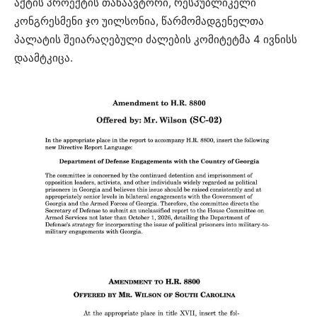
აქტის პროექტის თანაავტორი, რესპუბლიკელი
კონგრესმენი ჯო უილსონია, წარმომადგენელთა
პალატის შეიარაღებული ძალების კომიტეტმა 4 ივნისს
დაამტკიცა.