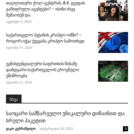
თაღლითური ქოლ-ცენტრის, A.K. ჯგუფის
გაშიფრული აგენტები? – ისინი ისევ
მუშაობენ და...
აგვისტო 5, 2026
საქართველო პუტინის კრიპტო ომში? –
როგორ იქცა ქვეყანა კრიპტო სამოთხედ
ივლისი 31, 2026
ეგზისტენციალური საფრთხის წინაშე
დამდგარი საქართველოს ეროვნული
უშიშროება
ივლისი 21, 2026
სხვა
საოცარი სამზარეულო უნიკალური დიზაინით და
სრული პაკეტით
ვაკო კუპრაშვილი
-
თებერვალი 26, 2023
0