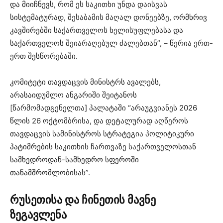
და მიიჩნევს, რომ ეს საკითხი უნდა დაისვას
სისტემატურად, შესაბამის მაღალ დონეებზე, ორმხრივ
კავშირებში საქართველოს ხელისუფლებასა და
საქართველოს შეიარაღებულ ძალებთან”, – წერია ერთ-
ერთ შესწორებაში.
კომიტეტი თავდაცვის მინისტრს ავალებს,
არასაიდუმლო ანგარიში შეიტანოს
[წარმომადგენელთა] პალატაში “არაუგვიანეს 2026
წლის 26 ოქტომბრისა, და დეტალურად აღწეროს
თავდაცვის სამინისტროს სტრატეგია პოლიტიკური
პატიმრების საკითხის ჩართვაზე საქართველოსთან
სამხედროდან-სამხედრო სფეროში
თანამშრომლობისას”.
რუსეთისა და ჩინეთის მავნე
ზეგავლენა