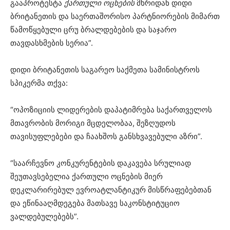
გააპროტესტა
ქართული ოცნების
მხრიდან დიდი
ბრიტანეთის და საერთაშორისო პარტნიორების მიმართ
წამოწყებული ცრუ ბრალდებების და საჯარო
თავდასხმების სერია”.
დიდი ბრიტანეთის საგარეო საქმეთა სამინისტროს
სპიკერმა თქვა:
“ოპოზიციის ლიდერების დაპატიმრება საქართველოს
მთავრობის მორიგი მცდელობაა, შეზღუდოს
თავისუფლებები და ჩაახშოს განსხვავებული აზრი”.
“საარჩევნო კონკურენტების დაკავება სრულიად
შეუთავსებელია ქართული ოცნების მიერ
დეკლარირებულ ევროატლანტიკურ მისწრაფებებთან
და ეწინააღმდეგება მათსავე საკონსტიტუციო
ვალდებულებებს”.