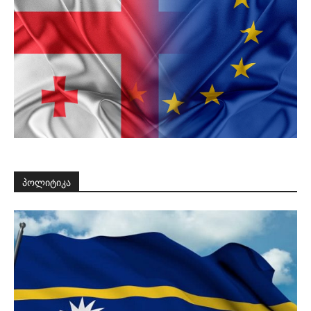
პოლიტიკა