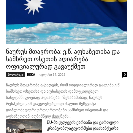
ნაურუს მთავრობა: ე.წ. აფხაზეთისა და
სამხრეთ ოსეთის აღიარება
ოფიციალურად გავაუქმეთ
BEKA
-
ივლისი 31, 2026
პოლიტიკა
0
ნაურუს მთავრობა აცხადებს, რომ ოფიციალურად გააუქმა ე.წ.
სამხრეთ ოსეთისა და აფხაზეთის დამოუკიდებელ
სახელმწიფოებად აღიარება. "შესაბამისად, ნაურუს
რესპუბლიკამ დაუყოვნებლივი ძალით შეწყვიტა
დიპლომატიური ურთიერთობები სამხრეთ ოსეთთან და
აფხაზეთთან. აღნიშნულ ქვეყნებს...
EU-მა ყულევის ქარხანა და ქართული
კრიპტოპლატფორმები დაასანქცირა