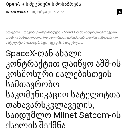
OpenAI-ის მეცნიერის მოსაზრება
INFONEWS.GE
-
თებერვალი 15, 2022
0