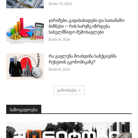
მაისი 15, 2026
ჯარიმები, გადასახადები და სათამაშო
ბიზნესი — რის ხარჯზე იზრდება
სახელმწიფო შემოსავლები
მაისი 9, 2026
რა გავლენა მოახდინა სანქციებმა
რუსეთის ეკონომიკაზე?
მაისი 8, 2026
გამოძახება
საზოგადოება