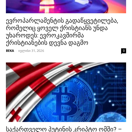
ევროპარლამენტის გადაწყვეტილება,
რომელიც ყოველ ქრისტიანს უნდა
უხაროდეს: ევროკავშირმა
ქრისტიანების დევნა დაგმო
BEKA
-
ივლისი 31, 2026
0
საქართველო პუტინის კრიპტო ომში? –