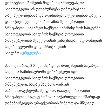
დამატებითი ზომების მიღების განხილვას, თუ
საქართველო არ დაუბრუნდება დემოკრატიის,
თავისუფლებებისა და ადამიანების უფლებების დაცვის
და პატივისცემის გზას”, — ამის შესახებ დიდი
ბრიტანეთის საგარეო საქმეთა სამინისტროს სპიკერმა
საქართველოს საელჩოს საქმეთა დროებითი
რწმუნებულთან შეხვედრისას განაცხადა. ინფორმაციას
საქართველოში დიდი ბრიტანეთის
საელჩო
ავრცელებს
.
მათი ცნობით, 30 ივნისს, “დიდი ბრიტანეთის საგარეო
საქმეთა სამინისტროში დაბარებული იყო
საქართველოს საელჩოს საქმეთა დროებითი
რწმუნებული, სადაც მაღალი რანგის
წარმომადგენელმა მკაფიოდ დააფიქსირა დიდი
ბრიტანეთის მტკიცე პოზიცია საქართველოს მზარდად
დამაზიანებელი ტრაექტორიის მიმართ და მწვავედ