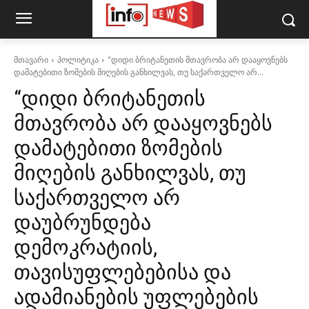
მთავარი
პოლიტიკა
"დიდი ბრიტანეთის მთავრობა არ დააყოვნებს
დამატებითი ზომების მიღების განხილვას, თუ საქართველო არ...
“დიდი ბრიტანეთის
მთავრობა არ დააყოვნებს
დამატებითი ზომების
მიღების განხილვას, თუ
საქართველო არ
დაუბრუნდება
დემოკრატიის,
თავისუფლებებისა და
ადამიანების უფლებების