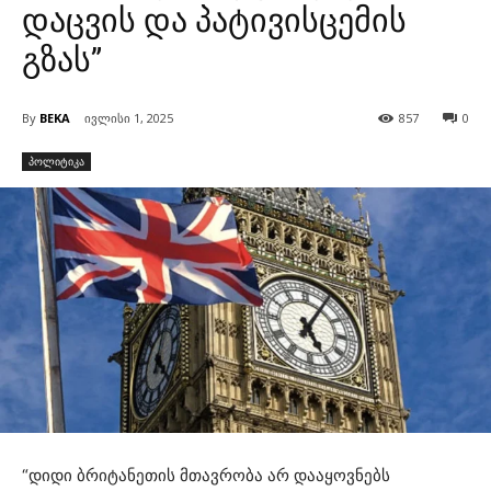
დაცვის და პატივისცემის
გზას”
By
BEKA
ივლისი 1, 2025
857
0
პოლიტიკა
“დიდი ბრიტანეთის მთავრობა არ დააყოვნებს