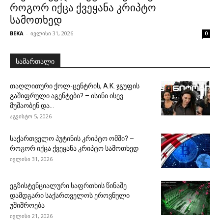
როგორ იქცა ქვეყანა კრიპტო
სამოთხედ
BEKA
-
ივლისი 31, 2026
0
სამართალი
თაღლითური ქოლ-ცენტრის, A.K. ჯგუფის
გაშიფრული აგენტები? – ისინი ისევ
მუშაობენ და...
აგვისტო 5, 2026
საქართველო პუტინის კრიპტო ომში? –
როგორ იქცა ქვეყანა კრიპტო სამოთხედ
ივლისი 31, 2026
ეგზისტენციალური საფრთხის წინაშე
დამდგარი საქართველოს ეროვნული
უშიშროება
ივლისი 21, 2026