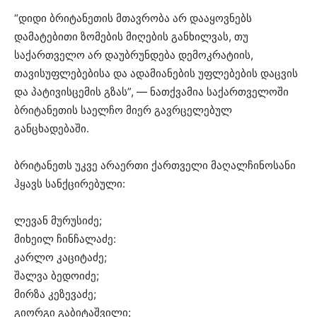
“დიდი ბრიტანეთის მთავრობა არ დააყოვნებს
დამატებითი ზომების მიღების განხილვას, თუ
საქართველო არ დაუბრუნდება დემოკრატიის,
თავისუფლებებისა და ადამიანების უფლებების დაცვის
და პატივისცემის გზას”, — ნათქვამია საქართველოში
ბრიტანეთის საელჩო მიერ გავრცელებულ
განცხადებაში.
ბრიტანეთს უკვე არაერთი ქართველი მაღალჩინოსანი
ჰყავს სანქცირებული:
ლევან მურუსიძე;
მიხეილ ჩინჩალაძე:
კარლო კაციტაძე;
შალვა ბედოიძე;
მირზა კეზევაძე;
გიორგი გაბიტაშვილი;