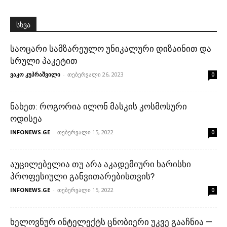
სხვა
საოცარი სამზარეულო უნიკალური დიზაინით და
სრული პაკეტით
ვაკო კუპრაშვილი
-
თებერვალი 26, 2023
0
ნახეთ: როგორია ილონ მასკის კოსმოსური
ოდისეა
INFONEWS.GE
-
თებერვალი 15, 2022
0
აუცილებელია თუ არა აკადემიური ხარისხი
პროფესიული განვითარებისთვის?
INFONEWS.GE
-
თებერვალი 15, 2022
0
ხელოვნურ ინტელექტს ცნობიერი უკვე გააჩნია —