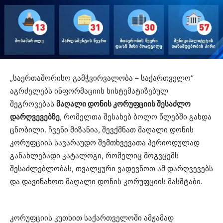
„საერთაშორისო გამჭვირვალობა – საქართველო“
აგრძელებს ინფორმაციის სისტემატიზებულ
შეგროვებას
მაღალი დონის კორუფციის შესაძლო
დარღვევებზე
, რომელთა შესახებ ბოლო წლებში გახდა
ცნობილი. ჩვენი მიზანია, შევქმნათ მაღალი დონის
კორუფციის სავარაუდო შემთხვევათა პერიოდულად
განახლებადი კატალოგი, რომელიც მოგვცემს
შესაძლებლობას, თვალყური ვადევნოთ ამ დარღვევებს
და დავინახოთ მაღალი დონის კორუფციის მასშტაბი.
კორუფციის კუთხით საქართველოში ამჟამად