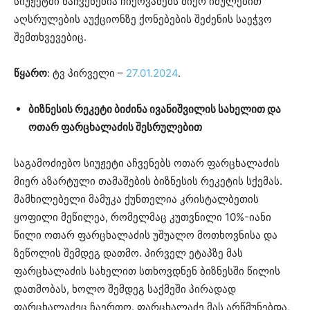
სიუჟეტში ნაჩვენებია ჩიქოვანებს მიერ იძულებით
აღსრულების აუქციონზე ქონებების შეძენის საეჭვო
შემთხვევებიც.
წყარო
: ტვ პირველი –
27.01.2024
.
ბიზნესის რეკეტი ბიძინა ივანიშვილის სახელით და
ოთარ ფარცხალაძის შესრულებით
საგამოძიებო სიუჟეტი აჩვენებს ოთარ ფარცხალაძის
მიერ აზარტული თამაშების ბიზნესის რეკეტის სქემას.
მამხილებელი მამუკა ქუნთელია კრისტალბეთის
ყოფილი მეწილეა, რომელმაც კუთვნილი 10%-იანი
წილი ოთარ ფარცხალაძის უშუალო მოთხოვნისა და
ზეწოლის შემდეგ დათმო. პირველ ეტაპზე მას
ფარცხალაძის სახელით სთხოვდნენ ბიზნესში წილის
დათმობას, ხოლო შემდეგ საქმეში პირადად
ფარცხალაძეც ჩაერთო. ფარცხალაძე მას არწმუნებდა,