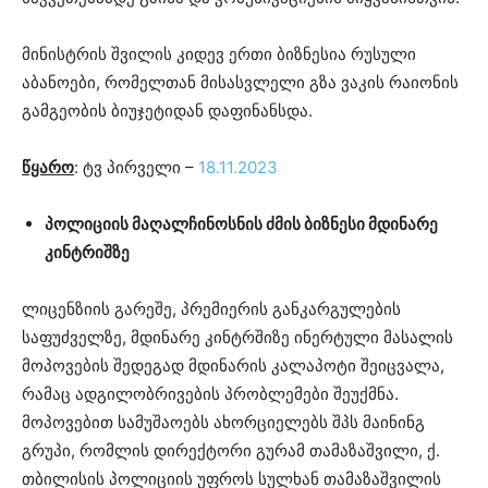
მინისტრის შვილის კიდევ ერთი ბიზნესია რუსული
აბანოები, რომელთან მისასვლელი გზა ვაკის რაიონის
გამგეობის ბიუჯეტიდან დაფინანსდა.
წყარო
: ტვ პირველი –
18.11.2023
პოლიციის მაღალჩინოსნის ძმის ბიზნესი მდინარე
კინტრიშზე
ლიცენზიის გარეშე, პრემიერის განკარგულების
საფუძველზე, მდინარე კინტრშიზე ინერტული მასალის
მოპოვების შედეგად მდინარის კალაპოტი შეიცვალა,
რამაც ადგილობრივების პრობლემები შეუქმნა.
მოპოვებით სამუშაოებს ახორციელებს შპს მაინინგ
გრუპი, რომლის დირექტორი გურამ თამაზაშვილი, ქ.
თბილისის პოლიციის უფროს სულხან თამაზაშვილის