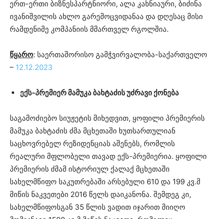
ერთ-ერთი ბიზნესპარტნიორი, ალა კახნიაური, ბიძინა
ივანიშვილის ახლო გარემოცვიდანაა და დღესაც მისი
რამდენიმე კომპანიის მმართველ რგოლშია.
წყარო
: საერთაშორისო გამჭვირვალობა-საქართველო
–
12.12.2023
ექს-პრემიერ მამუკა ბახტაძის უძრავი ქონება
საგამოძიებო სიუჟეტის მიხედვით, ყოფილი პრემიერის
მამუკა ბახტაძის ძმა მცხეთაში ხუთსართულიან
საცხოვრებელ რეზიდენციას აშენებს, რომლის
რეალური მფლობელი თავად ექს-პრემიერია. ყოფილი
პრემიერის ძმამ ისტორიულ ქალაქ მცხეთაში
სახელმწიფო საკუთრებაში არსებული 610 და 199 კვ.მ
მიწის ნაკვეთები 2016 წელს დაიკანონა. შემდეგ კი,
სახელმწიფოსგან 35 წლის ვადით იჯარით მიიღო