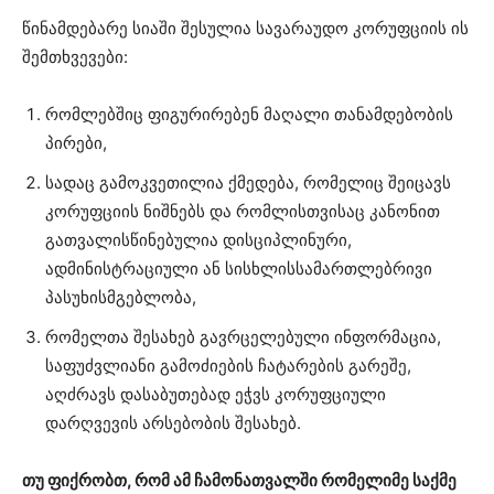
წინამდებარე სიაში შესულია სავარაუდო კორუფციის ის
შემთხვევები:
რომლებშიც ფიგურირებენ მაღალი თანამდებობის
პირები,
სადაც გამოკვეთილია ქმედება, რომელიც შეიცავს
კორუფციის ნიშნებს და რომლისთვისაც კანონით
გათვალისწინებულია დისციპლინური,
ადმინისტრაციული ან სისხლისსამართლებრივი
პასუხისმგებლობა,
რომელთა შესახებ გავრცელებული ინფორმაცია,
საფუძვლიანი გამოძიების ჩატარების გარეშე,
აღძრავს დასაბუთებად ეჭვს კორუფციული
დარღვევის არსებობის შესახებ.
თუ ფიქრობთ, რომ ამ ჩამონათვალში რომელიმე საქმე