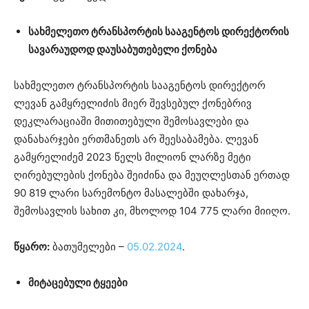
სახმელეთო ტრანსპორტის სააგენტოს დირექტორის
სავარაუდოდ დაუსაბუთებელი ქონება
სახმელეთო ტრანსპორტის სააგენტოს დირექტორ
ლევან გამყრელიძის მიერ შევსებულ ქონებრივ
დეკლარაციაში მითითებული შემოსავლები და
დანახარჯები ერთმანეთს არ შეესაბამება. ლევან
გამყრელიძემ 2023 წელს მილიონ ლარზე მეტი
ღირებულების ქონება შეიძინა და მეუღლესთან ერთად
90 819 ლარი სარემონტო მასალებში დახარჯა,
შემოსავლის სახით კი, მხოლოდ 104 775 ლარი მიიღო.
წყარო
:
ბათუმელები –
05.02.2024
.
მიტაცებული ტყეები