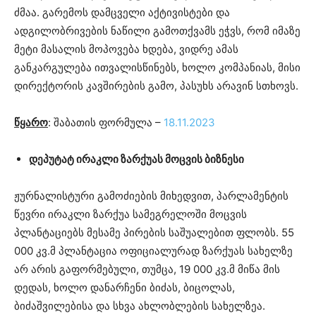
ძმაა. გარემოს დამცველი აქტივისტები და
ადგილობრივების ნაწილი გამოთქვამს ეჭვს, რომ იმაზე
მეტი მასალის მოპოვება ხდება, ვიდრე ამას
განკარგულება ითვალისწინებს, ხოლო კომპანიას, მისი
დირექტორის კავშირების გამო, პასუხს არავინ სთხოვს.
წყარო
: შაბათის ფორმულა –
18.11.2023
დეპუტატ ირაკლი ზარქუას მოცვის ბიზნესი
ჟურნალისტური გამოძიების მიხედვით, პარლამენტის
წევრი ირაკლი ზარქუა სამეგრელოში მოცვის
პლანტაციებს მესამე პირების საშუალებით ფლობს. 55
000 კვ.მ პლანტაცია ოფიციალურად ზარქუას სახელზე
არ არის გაფორმებული, თუმცა, 19 000 კვ.მ მიწა მის
დედას, ხოლო დანარჩენი ბიძას, ბიცოლას,
ბიძაშვილებისა და სხვა ახლობლების სახელზეა.