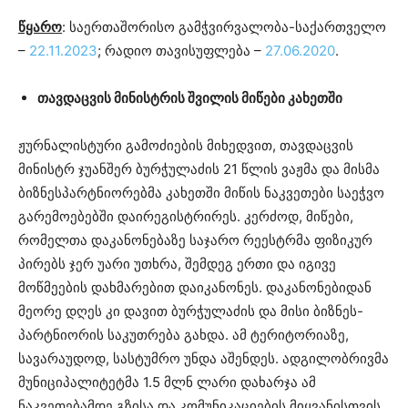
წყარო
: საერთაშორისო გამჭვირვალობა-საქართველო
–
22.11.2023
; რადიო თავისუფლება –
27.06.2020
.
თავდაცვის მინისტრის შვილის მიწები კახეთში
ჟურნალისტური გამოძიების მიხედვით, თავდაცვის
მინისტრ ჯუანშერ ბურჭულაძის 21 წლის ვაჟმა და მისმა
ბიზნესპარტნიორებმა კახეთში მიწის ნაკვეთები საეჭვო
გარემოებებში დაირეგისტრირეს. კერძოდ, მიწები,
რომელთა დაკანონებაზე საჯარო რეესტრმა ფიზიკურ
პირებს ჯერ უარი უთხრა, შემდეგ ერთი და იგივე
მოწმეების დახმარებით დაიკანონეს. დაკანონებიდან
მეორე დღეს კი დავით ბურჭულაძის და მისი ბიზნეს-
პარტნიორის საკუთრება გახდა. ამ ტერიტორიაზე,
სავარაუდოდ, სასტუმრო უნდა აშენდეს. ადგილობრივმა
მუნიციპალიტეტმა 1.5 მლნ ლარი დახარჯა ამ
ნაკვეთებამდე გზისა და კომუნიკაციების მიყვანისთვის.