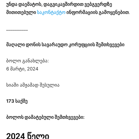
უნდა დაემატოს, დაგვიკავშირდით ვებგვერდზე
მითითებული
საკონტაქტო
ინფორმაციის გამოყენებით
.
__________
მაღალი დონის სავარაუდო კორუფციის შემთხვევები
ბოლო განახლება:
6 მარტი, 2024
სიაში ამჟამად შესულია
173 საქმე
ბოლოს დამატებული შემთხვევები:
2024 წელი