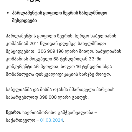
პარლამენტის ყოფილი წევრის სახელმწიფო
შესყიდვები
პარლამენტის ყოფილი წევრის, სერგო ხაბულიანის
კომპანიამ 2011 წლიდან დღემდე სახელმწიფო
შესყიდვებით 306 909 196 ლარი მიიღო. ხაბულიანის
კომპანიას მოგებული 68 ტენდერიდან 33-ში
კონკურენტი არ ჰყოლია, ხოლო 16 ტენდერი სხვა
მონაწილეთა დისკვალიფიკაციის ხარჯზე მოიგო.
ხაბულიანმა და მისმა ოჯახმა მმართველი პარტიის
სასარგებლოდ 398 000 ლარი გაიღეს.
წყარო
:
საერთაშორისო გამჭვირვალობა –
საქართველო –
01.03.2024
.