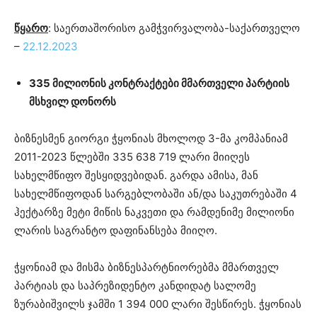
წყარო
: საერთაშორისო გამჭვირვალობა-საქართველო
–
22.12.2023
335 მილიონის კონტრაქტები მმართველი პარტიის
მსხვილ დონორს
ბიზნესმენ გიორგი ჭყონიას მხოლოდ 3-მა კომპანიამ
2011-2023 წლებში 335 638 719 ლარი მიიღეს
სახელმწიფო შესყიდვებიდან. გარდა ამისა, მან
სახელმწიფოდან სარგებლობაში ან/და საკუთრებაში 4
ჰექტარზე მეტი მიწის ნაკვეთი და რამდენიმე მილიონი
ლარის საგრანტო დაფინანსება მიიღო.
ჭყონიამ და მისმა ბიზნესპარტნიორებმა მმართველ
პარტიას და საპრეზიდენტო კანდიდატ სალომე
ზურაბიშვილს ჯამში 1 394 000 ლარი შესწირეს. ჭყონიას