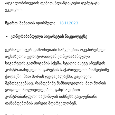
ადგილობრივების თქმით, პლანტაციები დეპუტატს
ეკუთვნის.
წყარო
: შაბათის ფორმულა –
18.11.2023
კონტრაბანდული სიგარეტის ნაკვალევზე
ჟურნალისტურ გამოძიებაში ნაჩვენებია ოკუპირებული
აფხაზეთის ტერიტორიიდან კონტრაბანდული
სიგარეტის გადმოტანის სქემა. სტატია ასევე აჩვენებს
კონტრაბანდული სიგარეტის საქართველოს რამდენიმე
ქალაქში, მათ შორის დედაქალაქში, გაყიდვის
შემთხვევებსაც. რამდენიმე მამხილებლის, მათ შორის
ყოფილი პოლიციელების, განცხადებით
კონტრაბანდული საქონლის ბიზნესს გავლენიანი
თანამდებობის პირები მფარველობენ.