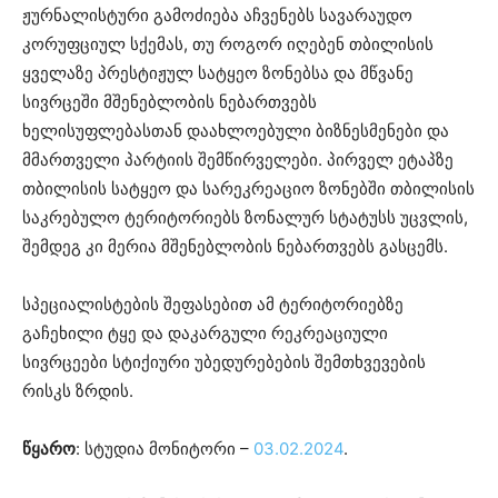
ჟურნალისტური გამოძიება აჩვენებს სავარაუდო
კორუფციულ სქემას, თუ როგორ იღებენ თბილისის
ყველაზე პრესტიჟულ სატყეო ზონებსა და მწვანე
სივრცეში მშენებლობის ნებართვებს
ხელისუფლებასთან დაახლოებული ბიზნესმენები და
მმართველი პარტიის შემწირველები. პირველ ეტაპზე
თბილისის სატყეო და სარეკრეაციო ზონებში თბილისის
საკრებულო ტერიტორიებს ზონალურ სტატუსს უცვლის,
შემდეგ კი მერია მშენებლობის ნებართვებს გასცემს.
სპეციალისტების შეფასებით ამ ტერიტორიებზე
გაჩეხილი ტყე და დაკარგული რეკრეაციული
სივრცეები სტიქიური უბედურებების შემთხვევების
რისკს ზრდის.
წყარო
: სტუდია მონიტორი –
03.02.2024
.