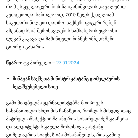
რომ ეს ყველაფერი ბიძინა ივანიშვილის დავალებით
კეთდებოდა. საბოლოოდ, 2019 წელს ქუთელიამ
საკუთარი წილები დათმო. საქმეში ფიგურირებენ
ამჟამად სსიპ შემოსავლების სამსახურის უფროსი
ლევან კაკავა და მაშინდელი ბიზნესომბუდსმენი
გიორგი გახარია.
წყარო
: ტვ პირველი –
27.01.2024
.
შინაგან საქმეთა მინისტრ ვახტანგ გომელაურის
ხელშეუხებელი სიძე
გამომძიებელმა ჟურნალისტებმა მოიპოვეს
სასამართლო სხდომის ჩანაწერი, რომლის მიხედვითაც
პატრულ-ინსპექტორმა ანდრია სიხარულიძემ გააჩერა
და ალკოტესტის გავლა მოსთხოვა ვახტანგ
გომელაურის სიძეს, ზობა მიხანაშვილს, რის გამოც