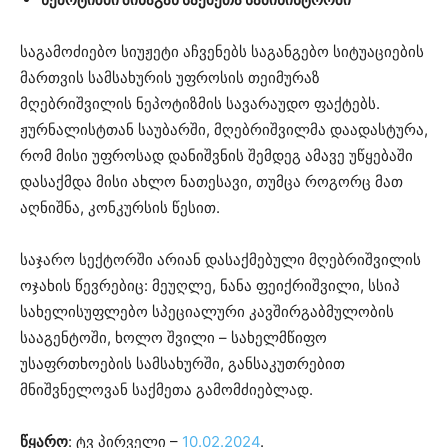
საგამოძიებო სიუჟეტი აჩვენებს საგანგებო სიტუაციების
მართვის სამსახურის უფროსის თეიმურაზ
მღებრიშვილის ნეპოტიზმის სავარაუდო ფაქტებს.
ჟურნალისტთან საუბარში, მღებრიშვილმა დაადასტურა,
რომ მისი უფროსად დანიშვნის შემდეგ ამავე უწყებაში
დასაქმდა მისი ახლო ნათესავი, თუმცა როგორც მათ
აღნიშნა, კონკურსის წესით.
საჯარო სექტორში არიან დასაქმებული მღებრიშვილის
ოჯახის წევრებიც: მეუღლე, ნანა ფეიქრიშვილი, სსიპ
სახელისუფლებო სპეციალური კავშირგაბმულობის
სააგენტოში, ხოლო შვილი – სახელმწიფო
უსაფრთხოების სამსახურში, განსაკუთრებით
მნიშვნელოვან საქმეთა გამომძიებლად.
წყარო
: ტვ პირველი –
10.02.2024
.