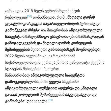
ჯერ კიდევ 2018 წელს ევროპარლამენტის
[10]
რეზოლუცია
აღნიშნავდა, რომ „
მაღალი დონის
ელიტური კორუფცია საქართველოსთვის სერიოზულ
გამოწვევად რჩება
“ და მთავრობას
ანტიკორუფციული
სააგენტოს სახელმწიფო უსაფრთხოების სამსახურიდან
გამოცალკევების და მაღალი დონის კორუფციის
შემთხვევების მყისიერი გამოძიებისკენ მოუწოდებდა
.
2022 წლის ივლისში კი, ევროკომისიამ
საქართველოსთვის ევროკავშირის კანდიდატი ქვეყნის
სტატუსის მინიჭების ერთ-ერთ
წინაპირობად
ანტიკორუფციული სააგენტოს
დამოუკიდებლობა, მისი ყველა საკვანძო
ანტიკორუფციული ფუნქციით აღჭურვა და
„
მაღალი
დონის კორუფციის შემთხვევების საგულდაგულოდ
[11]
გამოძიება
“ დაასახელა.