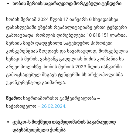
ხობის მერიის სავარაუდოდ მორგებული ტენდერი
ხობის მერიამ 2024 წლის 17 იანვარს 6 სხვადასხვა
დასახლებაში გზების რეაბილიტაციაზე ერთი ტენდერი
გამოაცხადა, რომლის ღირებულება 10 818 151 ლარია.
მერიის მიერ დადგენილი სატენდერო პირობები
კონკურენციას ზღუდავს და სავარაუდოდ, მორგებულია
სენაკის მერის, ვახტანგ გადელიას ბიძის კომპანია სს
არქეოპოლისზე. ხობის მერიის 2023 წლის იანვარში
გამოცხადებულ მსგავს ტენდერში სს არქეოპოლისმა
უკონკურენტოდ გაიმარჯვა.
წყარო
:
საერთაშორისო გამჭვირვალობა –
საქართველო –
26.02.2024
.
ცესკო-ს მოქმედი თავმჯდომარის სავარაუდოდ
დაუსაბუთებელი ქონება