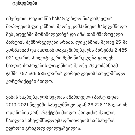
ტენდერები
იმერეთის რეგიონში სასარგებლო წიაღისეულის
მოპოვების ლიცენზიის მქონე კომპანიები სახელმწიფო
შესყიდვებში მონაწილეობენ და ამასთან მმართველი
პარტიის შემწირველები არიან. ლიცენზიის მქონე 25-მა
კომპანიამ და მათთან დაკავშირებულმა პირებმა 2 485
931 ლარის პოლიტიკური შემოწირულება გაიღეს.
წიაღის მოპოვების ლიცენზიის მქონე 26 კომპანიამ
ჯამში 757 566 585 ლარის ღირებულების სახელმწიფო
კონტრაქტები მიიღო.
ვანის საკრებულოს წევრმა მმართველი პარტიიდან
2019-2021 წლებში სახელმწიფოსგან 26 226 116 ლარის
ოდენობის კონტრაქტები მიიღო. პაიკიძის შვილის
ნათლია სახელმწიფო უსაფრთხოების სამსახურის
უფროსი გრიგოლ ლილუაშვილია.