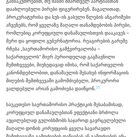
განსაკუთრებით, თუ მასში მმართველ პარტიასთან
დაახლოებული პირები ფიგურირებენ. მაგალითად,
პროკურატურისა და სუს-ის გასული წლების ანგარიშები
აჩვენებს, რომ ყველაზე მაღალი თანამდებობის პირები,
რომლებიც კორუფციული დანაშაულისთვის დააკავეს –
მერი და ყოფილი გუბერნატორია. რეაგირების გარეშე
რჩება „საერთაშორისო გამჭვირვალობა –
საქართველოს“ მიერ პერიოდულად გაგზავნილი
შემთხვევები, მიუხედავად იმისა, რომ საქართველოს
კანონმდებლობით, დანაშაულის შესახებ ინფორმაციის
მიღების შემთხვევაში გამომძიებელი, პროკურორი
[7]
ვალდებული არიან გამოძიება დაიწყონ.
საუკეთესო საერთაშორისო პრაქტიკის შესაბამისად,
კორუფციულ დანაშაულებთან ეფექტიანი ბრძოლა
აუცილებლად გულისხმობს საჯაროდ გავრცელებული
მაღალი დონის კორუფციის ყველა სავარაუდო
შემთხვევაზე გამოძიების დაწყებას ან გამოძიების არ-