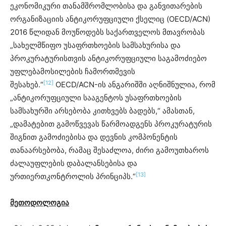
ეკონომიკური თანამშრომლობისა და განვითარების
ორგანიზაციის ანტიკორუფციული ქსელიც (OECD/ACN)
2016 წლიდან მოუწოდებს საქართველოს მთავრობას
„სახელმწიფო უსაფრთხოების სამსახურისა და
პროკურატურისთვის ანტიკორუფციული საგამოძიებო
უფლებამოსილების ჩამორთმევის
[12]
შესახებ.“
OECD/ACN-ის ანგარიშში აღნიშნულია, რომ
„ანტიკორუფციული სააგენტოს უსაფრთხოების
სამსახურში არსებობა კითხვებს ბადებს,“ ამასთან,
„დამატებით გამოწვევას წარმოადგენს პროკურატურის
შიგნით გამოძიებისა და დევნის კომპონენტის
თანაარსებობა, რამაც შესაძლოა, ძირი გამოუთხაროს
ძალაუფლების დაბალანსებისა და
[13]
ურთიერთკონტროლის პრინციპს.“
მეთოდოლოგია