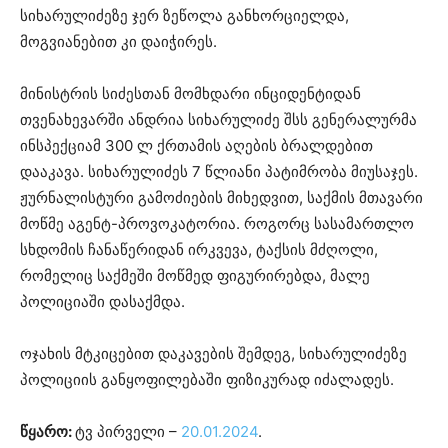
სიხარულიძეზე ჯერ ზეწოლა განხორციელდა,
მოგვიანებით კი დაიჭირეს.
მინისტრის სიძესთან მომხდარი ინციდენტიდან
თვენახევარში ანდრია სიხარულიძე შსს გენერალურმა
ინსპექციამ 300 ლ ქრთამის აღების ბრალდებით
დააკავა. სიხარულიძეს 7 წლიანი პატიმრობა მიუსაჯეს.
ჟურნალისტური გამოძიების მიხედვით, საქმის მთავარი
მოწმე აგენტ-პროვოკატორია. როგორც სასამართლო
სხდომის ჩანაწერიდან ირკვევა, ტაქსის მძღოლი,
რომელიც საქმეში მოწმედ ფიგურირებდა, მალე
პოლიციაში დასაქმდა.
ოჯახის მტკიცებით დაკავების შემდეგ, სიხარულიძეზე
პოლიციის განყოფილებაში ფიზიკურად იძალადეს.
წყარო
:
ტვ პირველი –
20.01.2024
.