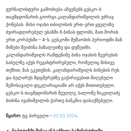
ჟურნალისტური გამოძიება აჩვენებს ცესკო-ს
თავმჯდომარის გიორგი კალანდარიშვილის უძრავ
ქონებას. მისი ოჯახი თბილისის ერთ-ერთ ყველაზე
ძვირადღირებულ უბანში 6 ბინას ფლობს, მათ შორის
ერთ კორპუსში – 4-ს. ცესკოში მუშაობის პერიოდში მან
მიწები შეიძინა ბაზალეთზე და დუშეთში.
კალანდარიშვილს რამდენიმე ბინა ოჯახის წევრების
სახელზე აქვს რეგისტრირებული, რომელიც მისივე
თქმით, მას ეკუთვნის. კალანდარიშვილს ბინების რუს
და ბელარუს მდგმურებზე გაქირავებით მიღებული
შემოსავალი დეკლარაციაში არ აქვს მითითებული.
ცესკო-ს თავმჯდომარის მეუღლე, სალომე ჩიკვილაძე
ბიძინა ივანიშვილის ქართუ ბანკშია დასაქმებული.
წყარო
:
ტვ პირველი –
02.03.2024
.
ნეპოტიზმი შინაგან საქმეთა სამინისტროში