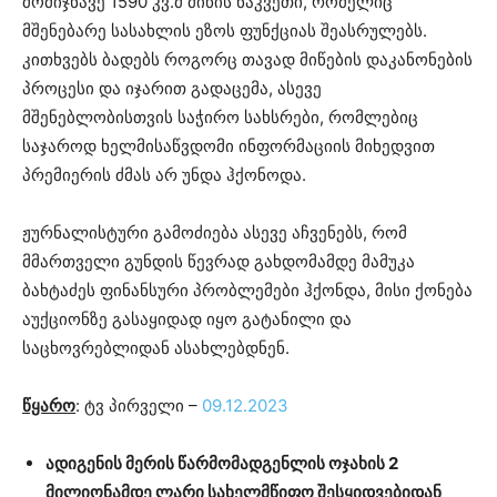
მომიჯნავე 1590 კვ.მ მიწის ნაკვეთი, რომელიც
მშენებარე სასახლის ეზოს ფუნქციას შეასრულებს.
კითხვებს ბადებს როგორც თავად მიწების დაკანონების
პროცესი და იჯარით გადაცემა, ასევე
მშენებლობისთვის საჭირო სახსრები, რომლებიც
საჯაროდ ხელმისაწვდომი ინფორმაციის მიხედვით
პრემიერის ძმას არ უნდა ჰქონოდა.
ჟურნალისტური გამოძიება ასევე აჩვენებს, რომ
მმართველი გუნდის წევრად გახდომამდე მამუკა
ბახტაძეს ფინანსური პრობლემები ჰქონდა, მისი ქონება
აუქციონზე გასაყიდად იყო გატანილი და
საცხოვრებლიდან ასახლებდნენ.
წყარო
: ტვ პირველი –
09.12.2023
ადიგენის მერის წარმომადგენლის ოჯახის 2
მილიონამდე ლარი სახელმწიფო შესყიდვებიდან