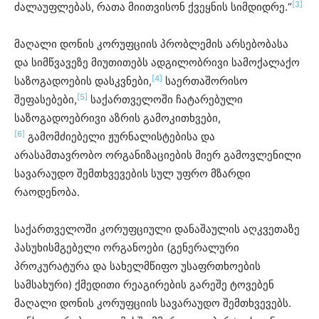
[3]
ძალაუფლებას, რათა მიითვისონ ქვეყნის სიმდიდრე.“
მაღალი დონის კორუფციის პრობლემის არსებობასა
და სიმწვავეზე მიუთითებს ადგილობრივი სამოქალაქო
[4]
საზოგადოების დასკვნები,
საერთაშორისო
[5]
შეფასებები,
საქართველოში ჩატარებული
საზოგადოებრივი აზრის გამოკითხვები,
[6]
გამომძიებელი ჟურნალისტებისა და
არასამთავრობო ორგანიზაციების მიერ გამოვლენილი
სავარაუდო შემთხვევების სულ უფრო მზარდი
რაოდენობა.
საქართველოში კორუფციული დანაშაულის აღკვეთაზე
პასუხისმგებელი ორგანოები (გენერალური
პროკურატურა და სახელმწიფო უსაფრთხოების
სამსახური) ქმედითი რეაგირების გარეშე ტოვებენ
მაღალი დონის კორუფციის სავარაუდო შემთხვევებს.