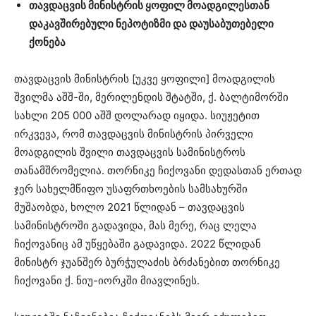
თავდაცვის მინისტრის ყოფილ მოადგილესთან
დაკავშირებული ნეპოტიზმი და დაუსაბუთებელი
ქონება
თავდაცვის მინისტრის [უკვე ყოფილი] მოადგილის
შვილმა აშშ-ში, მერილენდის შტატში, ქ. ბალტიმორში
სახლი 205 000 აშშ დოლარად იყიდა. სიუჟეტით
ირკვევა, რომ თავდაცვის მინისტრის პირველი
მოადგილის შვილი თავდაცვის სამინისტროს
თანამშრომელია. თორნიკე ჩიქოვანი დედასთან ერთად
ჯერ სახელმწიფო უსაფრთხოების სამსახურში
მუშაობდა, ხოლო 2021 წლიდან – თავდაცვის
სამინისტროში გადავიდა, მას მერე, რაც ლელა
ჩიქოვანიც ამ უწყებაში გადავიდა. 2022 წლიდან
მინისტრ ჯუანშერ ბურჭულაძის ბრძანებით თორნიკე
ჩიქოვანი ქ. ნიუ-იორკში მიავლინეს.