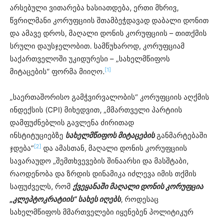
არსებული ვითარება ხასიათდება, ერთი მხრივ,
წვრილმანი კორუფციის შთამბეჭდავად დაბალი დონით
და ამავე დროს, მაღალი დონის კორუფციის – თითქმის
სრული დაუსჯელობით. სამწუხაროდ, კორუფციამ
საქართველოში უკიდურესი – „სახელმწიფოს
[1]
მიტაცების“ ფორმა მიიღო.
„საერთაშორისო გამჭვირვალობის“ კორუფციის აღქმის
ინდექსის (CPI) მიხედვით, „მმართველი პარტიის
დამფუძნებლის გავლენა ძირითად
ინსტიტუციებზე
სახელმწიფოს მიტაცების
განმარტებაში
[2]
ჯდება“
და ამასთან, მაღალი დონის კორუფციის
სავარაუდო „შემთხვევების შინაარსი და მასშტაბი,
რაოდენობა და ზრდის დინამიკა იძლევა იმის თქმის
საფუძველს, რომ
ქვეყანაში მაღალი დონის კორუფცია
„კლეპტოკრატიის“ სახეს იღებს
, როდესაც
სახელმწიფოს მმართველები იყენებენ პოლიტიკურ