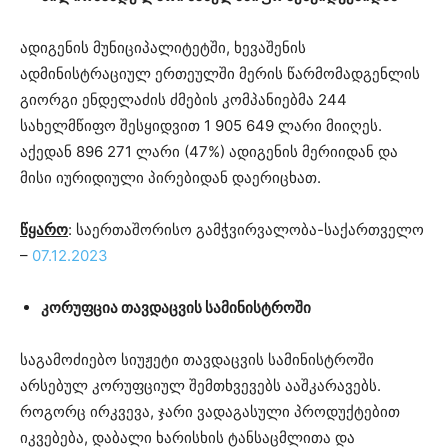
ადიგენის მუნიციპალიტეტში, ხევაშენის
ადმინისტრაციულ ერთეულში მერის წარმომადგენლის
გიორგი ენდელაძის ძმების კომპანიებმა 244
სახელმწიფო შესყიდვით 1 905 649 ლარი მიიღეს.
აქედან 896 271 ლარი (47%) ადიგენის მერიიდან და
მისი იურიდიული პირებიდან დაერიცხათ.
წყარო
: საერთაშორისო გამჭვირვალობა-საქართველო
–
07.12.2023
კორუფცია თავდაცვის სამინისტროში
საგამოძიებო სიუჟეტი თავდაცვის სამინისტროში
არსებულ კორუფციულ შემთხვევებს ააშკარავებს.
როგორც ირკვევა, ჯარი ვადაგასული პროდუქტებით
იკვებება, დაბალი ხარისხის ტანსაცმლითა და