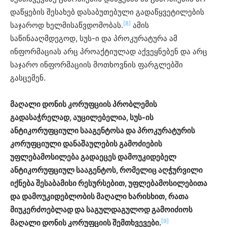
დაწყების შესახებ დასაბუთებული გადაწყვეტილების
[8]
საჯაროდ ხელმისაწვდომობას.
ამის
საწინააღმდეგოდ, სუს-ი და პროკურატურა ამ
ინფორმაციას არც პროაქტიულად აქვეყნებენ და არც
საჯარო ინფორმაციის მოთხოვნის ფარგლებში
გასცემენ.
მაღალი დონის კორუფციის პრობლემის
გადასაჭრელად, აუცილებელია, სუს-ის
ანტიკორუფციული სააგენტოსა და პროკურატურის
კორუფციული დანაშაულების გამოძიების
უფლებამოსილება გადაეცეს დამოუკიდებელ
ანტიკორუფციულ სააგენტოს, რომელიც აღჭურვილი
იქნება შესაბამისი რესურსებით, უფლებამოსილებითა
და დამოუკიდებლობის მაღალი ხარისხით, რათა
მიუკერძოებლად და საგულდაგულოდ გამოიძიოს
[9]
მაღალი დონის კორუფციის შემთხვევები.