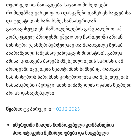
თეთრეულით მარაგდება. საჯარო მოხელეები,
რომლებმაც უარყოფითი დასკვნები დაწერეს საკვებისა
და ტექსტილის ხარისხზე, სამსახურიდან
გაათავისუფლეს. მამხილებლების განცხადებით, ამ
კორუფციულ პროცესში უშუალოდ ჩართულნი არიან
მინისტრი ჯუანშერ ბურჭულაძე და მოადგილე ზურაბ
აზარაშვილი (ამჟამად ჯანდაცვის მინისტრი). გარდა
ამისა, კითხვებს ბადებს მშენებლობების ხარისხი. ამ
პროცესში იკვეთება ნეპოტიზმის ნიშნებიც, რადგან
სამინისტროს ხარისხის კონტროლისა და შესყიდვების
სამსახურებში ბურჭულაძის ბიძაშვილის ოჯახის წევრები
არიან დასაქმებულნი.
წყარო
: ტვ პირველი –
02.12.2023
იმერეთში წიაღის მომპოვებელი კომპანიების
პოლიტიკური შეწირულებები და მოგებული