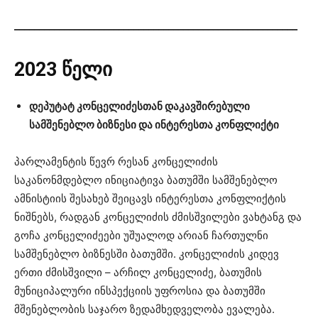
_________________________________________________________
2023 წელი
დეპუტატ კონცელიძესთან დაკავშირებული
სამშენებლო ბიზნესი და ინტერესთა კონფლიქტი
პარლამენტის წევრ რესან კონცელიძის
საკანონმდებლო ინიციატივა ბათუმში სამშენებლო
ამნისტიის შესახებ შეიცავს ინტერესთა კონფლიქტის
ნიშნებს, რადგან კონცელიძის ძმისშვილები ვახტანგ და
გოჩა კონცელიძეები უშუალოდ არიან ჩართულნი
სამშენებლო ბიზნესში ბათუმში. კონცელიძის კიდევ
ერთი ძმისშვილი – არჩილ კონცელიძე, ბათუმის
მუნიციპალური ინსპექციის უფროსია და ბათუმში
მშენებლობის საჯარო ზედამხედველობა ევალება.