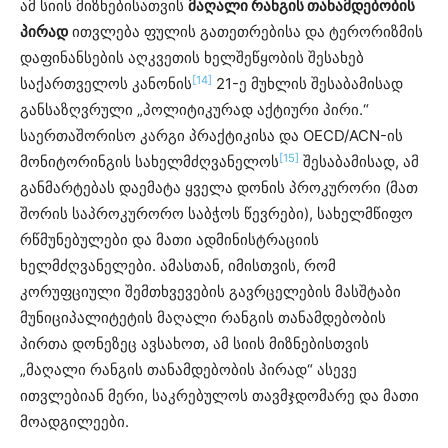
ამ სიის მიზნებისათვის
მაღალი რანგის თანამდებობის
პირად
ითვლება ფულის გათეთრებისა და ტერორიზმის
დაფინანსების აღკვეთის ხელშეწყობის შესახებ
[14]
საქართველოს კანონის
21-ე მუხლის შესაბამისად
განსაზღვრული „პოლიტიკურად აქტიური პირი.“
საერთაშორისო კარგი პრაქტიკისა და OECD/ACN-ის
[15]
მონიტორინგის სახელმძღვანელოს
შესაბამისად, ამ
განმარტებას დაემატა ყველა დონის პროკურორი (მათ
შორის საპროკურორო საბჭოს წევრები), სახელმწიფო
რწმუნებულები და მათი ადმინისტრაციის
ხელმძღვანელები. ამასთან, იმისთვის, რომ
კორუფციული შემთხვევების გავრცელების მასშტაბი
მუნიციპალიტეტის მაღალი რანგის თანამდებობის
პირთა დონეზეც ავსახოთ, ამ სიის მიზნებისთვის
„მაღალი რანგის თანამდებობის პირად“ ასევე
ითვლებიან მერი, საკრებულოს თავმჯდომარე და მათი
მოადგილეები.