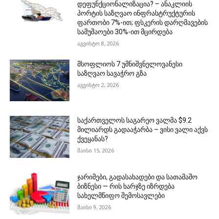
დეფუნქციონალიზაცია? – ანაკლიის
პორტის საზღვაო ინფრასტრუქტურის
ფართობი 7%-ით; ფსკერის დარღმავების
სამუშაოები 30%-ით მცირდება
აგვისტო 8, 2026
მსოფლიოს 7 უმნიშვნელოვანესი
საზღვაო სავაჭრო გზა
აგვისტო 2, 2026
საქართველოს საგარეო ვალმა $9.2
მილიარდს გადააჭარბა – ვისი ვალი აქვს
ქვეყანას?
მაისი 15, 2026
ჯარიმები, გადასახადები და სათამაშო
ბიზნესი — რის ხარჯზე იზრდება
სახელმწიფო შემოსავლები
მაისი 9, 2026