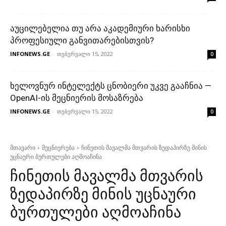
აუცილებელია თუ არა აკადემიური ხარისხი
პროფესიული განვითარებისთვის?
INFONEWS.GE
-
თებერვალი 15, 2022
0
ხელოვნურ ინტელექტს ცნობიერი უკვე გააჩნია —
OpenAI-ის მეცნიერის მოსაზრება
INFONEWS.GE
-
თებერვალი 15, 2022
0