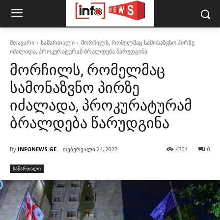
მთავარი
სამართალი
მორჩილს, რომელმაც სამონაზვნო პირზე
იძალადა, პროკურატურამ ბრალდება წარუდგინა
მორჩილს, რომელმაც
სამონაზვნო პირზე
იძალადა, პროკურატურამ
ბრალდება წარუდგინა
By
INFONEWS.GE
თებერვალი 24, 2022
4304
0
სამართალი