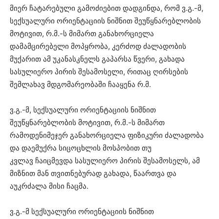
მიერ ჩატარებული გამოძიებით დადგინდა, რომ ვ.გ.-მ,
სექსუალური ორიენტაციის ნიშნით შეუწყნარებლობის
მოტივით, რ.მ.-ს მიმართ განახორციელა
დამამცირებელი მოპყრობა, კერძოდ ძალადობის
მუქარით ამ უკანასკნელს გაპარსა წვერი, გახადა
სასულიერო პირის შესამოსელი, რითაც ღირსების
შემლახავ მდგომარეობაში ჩააყენა რ.მ.
ვ.გ.-მ, სექსუალური ორიენტაციის ნიშნით
შეუწყნარებლობის მოტივით, რ.მ.-ს მიმართ
რამოდენიმეჯერ განახორციელა ფიზიკური ძალადობა
და დაემუქრა სიცოცხლის მოსპობით თუ
კვლავ ჩაიცმევდა სასულიერო პირის შესამოსელს, ამ
მიზნით მან თვითნებურად გახადა, წაართვა და
აუკრძალა მისი ჩაცმა.
ვ.გ.-მ სექსუალური ორიენტაციის ნიშნით