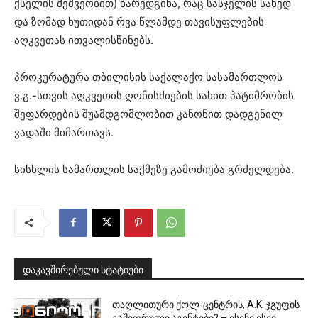
ქსელის მეშვეობით) წარედგინა, რაც სასჯელის სახედ
და ზომად ხუთიდან რვა წლამდე თავისუფლების
აღკვეთას ითვალისწინებს.
პროკურატურა თბილისის საქალაქო სასამართლოს
ვ.გ.-სთვის აღკვეთის ღონისძიების სახით პატიმრობის
შეფარდების შუამდგომლობით კანონით დადგენილ
ვადაში მიმართავს.
სისხლის სამართლის საქმეზე გამოძიება გრძელდება.
დაკავშირებული სტატიები
თაღლითური ქოლ-ცენტრის, A.K. ჯგუფის
გაშიფრული აგენტები? – ისინი ისევ