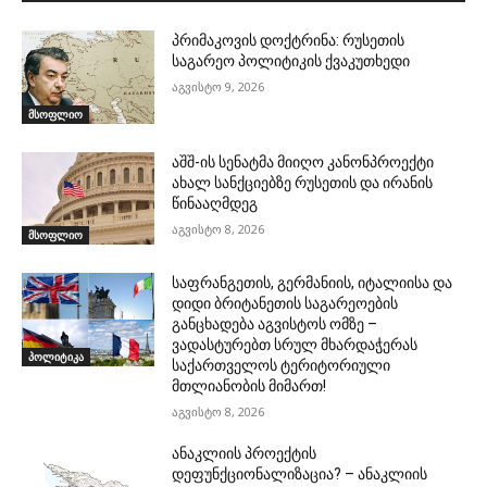
პრიმაკოვის დოქტრინა: რუსეთის
საგარეო პოლიტიკის ქვაკუთხედი
აგვისტო 9, 2026
მსოფლიო
აშშ-ის სენატმა მიიღო კანონპროექტი
ახალ სანქციებზე რუსეთის და ირანის
წინააღმდეგ
აგვისტო 8, 2026
მსოფლიო
საფრანგეთის, გერმანიის, იტალიისა და
დიდი ბრიტანეთის საგარეოების
განცხადება აგვისტოს ომზე –
ვადასტურებთ სრულ მხარდაჭერას
პოლიტიკა
საქართველოს ტერიტორიული
მთლიანობის მიმართ!
აგვისტო 8, 2026
ანაკლიის პროექტის
დეფუნქციონალიზაცია? – ანაკლიის