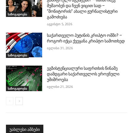
მუშაობენ და ჩვენ ვიცით სად –
“მონიტორის” ახალი ჟურნალისტური
საზოგადოება
გამოძიება
აგვისტო 5, 2026
საქართველო პუტინის კრიპტო ომში? –
როგორ იქცა ქვეყანა კრიპტო სამოთხედ
ივლისი 31, 2026
საზოგადოება
ეგზისტენციალური საფრთხის წინაშე
დამდგარი საქართველოს ეროვნული
უშიშროება
ივლისი 21, 2026
საზოგადოება
უახლესი ამბები