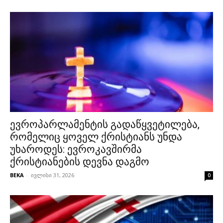
ევროპარლამენტის გადაწყვეტილება,
რომელიც ყოველ ქრისტიანს უნდა
უხაროდეს: ევროკავშირმა
ქრისტიანების დევნა დაგმო
BEKA
-
ივლისი 31, 2026
0