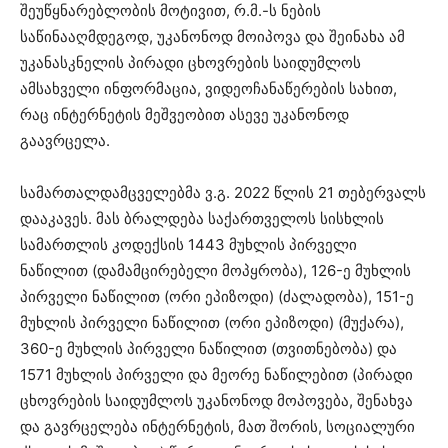
შეუწყნარებლობის მოტივით, რ.მ.-ს ნების
საწინააღმდეგოდ, უკანონოდ მოიპოვა და შეინახა ამ
უკანასკნელის პირადი ცხოვრების საიდუმლოს
ამსახველი ინფორმაცია, ვიდეოჩანაწერების სახით,
რაც ინტერნეტის მეშვეობით ასევე უკანონოდ
გაავრცელა.
სამართალდამცველებმა ვ.გ. 2022 წლის 21 თებერვალს
დააკავეს. მას ბრალდება საქართველოს სისხლის
სამართლის კოდექსის 1443 მუხლის პირველი
ნაწილით (დამამცირებელი მოპყრობა), 126-ე მუხლის
პირველი ნაწილით (ორი ეპიზოდი) (ძალადობა), 151-ე
მუხლის პირველი ნაწილით (ორი ეპიზოდი) (მუქარა),
360-ე მუხლის პირველი ნაწილით (თვითნებობა) და
1571 მუხლის პირველი და მეორე ნაწილებით (პირადი
ცხოვრების საიდუმლოს უკანონოდ მოპოვება, შენახვა
და გავრცელება ინტერნეტის, მათ შორის, სოციალური