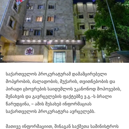
საქართველოს პროკურატურამ დამამცირებელი
მოპყრობის, ძალადობის, მუქარის, თვითნებობის და
პირადი ცხოვრების საიდუმლოს უკანონოდ მოპოვების,
შენახვის და გავრცელების ფაქტებზე ვ.გ.-ს ბრალი
წარუდგინა, – ამის შესახებ ინფორმაციას
საქართველოს პროკურატურა ავრცელებს.
მათივე ინფორმაციით, შინაგან საქმეთა სამინისტროს