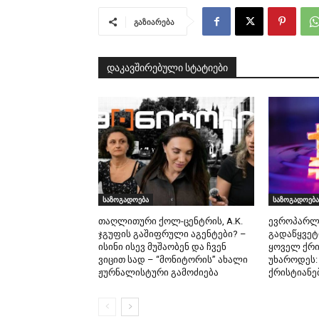
გაზიარება
დაკავშირებული სტატიები
საზოგადოება
საზოგადოება
თაღლითური ქოლ-ცენტრის, A.K.
ევროპარლ
ჯგუფის გაშიფრული აგენტები? –
გადაწყვეტ
ისინი ისევ მუშაობენ და ჩვენ
ყოველ ქრი
ვიცით სად – “მონიტორის” ახალი
უხაროდეს:
ჟურნალისტური გამოძიება
ქრისტიანე