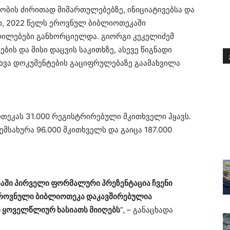
ობის ძირითად მიმართულებებზე, ინიციატივებსა და
ით, 2022 წელს ეროვნულ ბიბლიოთეკაში
ილებები განხორციელდა. გიორგი კეკელიძემ
ს და მისი დაცვის საკითხზე, ასევე წიგნადი
ხვა დოკუმენტების გაციფრულებაზე გაამახვილა
თეკას 31.000 რეგისტრირებული მკითხველი ჰყავს.
სახურა 96.000 მკითხველს და გაიცა 187.000
ბაში პირველი ფორმალური პრეზენტაცია ჩვენი
 ეროვნული ბიბლიოთეკა დაკავშირებულია
 ყოველწლიურ ხასიათს მიიღებს
“, – განაცხადა