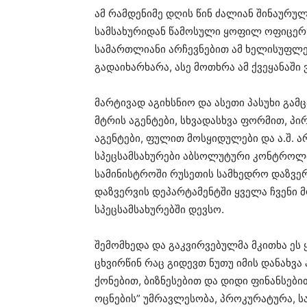
ამ რამდენიმე დღის წინ ძალიან შინაურულ
სამსახურიდან წამოსული ყოფილ ოფიცერს
სამართლიანი არჩევნებით ამ ხელისუფლებ
გადაიხარხარა, ასე მოთხრა ამ ქვეყანაში
მარტივად აგიხსნიო და ასეთი პასუხი გამ
მტრის აგენტები, სხვადასხვა ფორმით, პი
აგენტები, ფულით მოსყიდულები და ა.შ. ა
სპეცსამსახურები აბსოლუტური კონტროლის
სამინისტროში რუსეთის სამხედრო დაზვე
დაზვერვის დეპარტამენტში ყველა ჩვენი მო
სპეცსამსახურებში დევსო.
შემომხედა და გაკვირვებულმა მკითხა ეს
ცხვირწინ რაც გიდევთ ნუთუ იმის დანახვა ა
ქონებით, ბიზნესებით და დიდი ფინანსებ
ოცნების” უმრავლესობა, პროკურატურა, ს