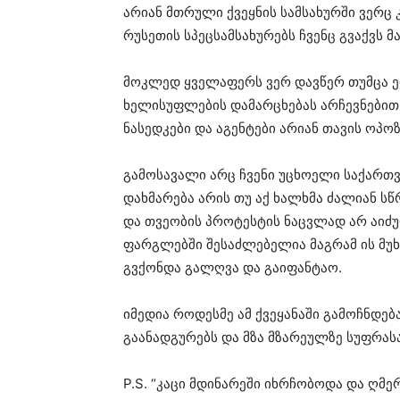
არიან მთრული ქვეყნის სამსახურში ვერც
რუსეთის სპეცსამსახურებს ჩვენც გვაქვს 
მოკლედ ყველაფერს ვერ დავწერ თუმცა ერ
ხელისუფლების დამარცხებას არჩევნებით 
ნასედკები და აგენტები არიან თავის ოპ
გამოსავალი არც ჩვენი უცხოელი საქართ
დახმარება არის თუ აქ ხალხმა ძალიან ს
და თვეობის პროტესტის ნაცვლად არ აიძუ
ფარგლებში შესაძლებელია მაგრამ ის მუხტ
გვქონდა გალღვა და გაიფანტაო.
იმედია როდესმე ამ ქვეყანაში გამოჩნდება
გაანადგურებს და მზა მზარეულზე სუფრას
P.S. “კაცი მდინარეში იხრჩობოდა და ღმე