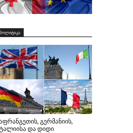
პოლიტიკა
აფრანგეთის, გერმანიის,
ტალიისა და დიდი