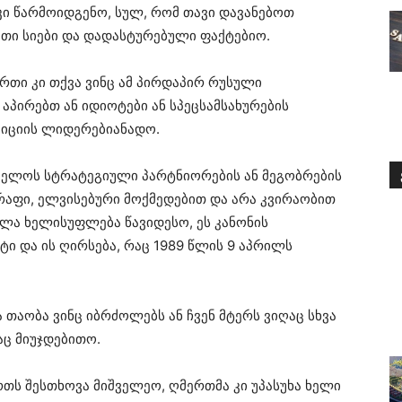
 კი წარმოიდგენო, სულ, რომ თავი დავანებოთ
მათი სიები და დადასტურებული ფაქტებიო.
თი კი თქვა ვინც ამ პირდაპირ რუსული
აპირებთ ან იდიოტები ან სპეცსამსახურების
ოზიციის ლიდერებიანადო.
ველოს სტრატეგიული პარტნიორების ან მეგობრების
წრაფი, ელვისებური მოქმედებით და არა კვირაობით
ლა ხელისუფლება წავიდესო, ეს კანონის
ი და ის ღირსება, რაც 1989 წლის 9 აპრილს
 თაობა ვინც იბრძოლებს ან ჩვენ მტერს ვიღაც სხვა
აც მიუჯდებითო.
რთს შესთხოვა მიშველეო, ღმერთმა კი უპასუხა ხელი