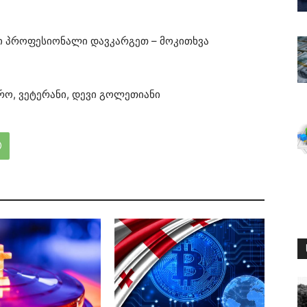
თი პროფესიონალი დავკარგეთ – მოკითხვა
ო, ვეტერანი, დევი გოლეთიანი