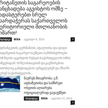
რიტანეთის საგარეოების
ანცხადება აგვისტოს ომზე –
ადასტურებთ სრულ
ხარდაჭერას საქართველოს
ერიტორიული მთლიანობის
იმართ!
BEKA
-
აგვისტო 8, 2026
ოლიტიკა
0
აფრანგეთის, გერმანიის, იტალიისა და დიდი
რიტანეთის საგარეო საქმეთა სამინისტროები
008 წლის აგვისტოს რუსეთ-საქართველოს ომის
აწყებიდან 18 წლისთავთან დაკავშირებით
რთობლივ განცხადებას ავრცელებენ და მხარს
ჭერენ საქართველოს...
ნაურუს მთავრობა: ე.წ.
აფხაზეთისა და სამხრეთ
ოსეთის აღიარება
ოფიციალურად გავაუქმეთ
BEKA
-
ივლისი 31, 2026
პოლიტიკა
0