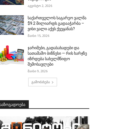
აგვისტო 2, 2026
საქართველოს საგარეო ვალმა
$9.2 მილიარდს გადააჭარბა –
ვისი ვალი აქვს ქვეყანას?
მაისი 15, 2026
ჯარიმები, გადასახადები და
სათამაშო ბიზნესი — რის ხარჯზე
იზრდება სახელმწიფო
შემოსავლები
მაისი 9, 2026
გამოძახება
საზოგადოება