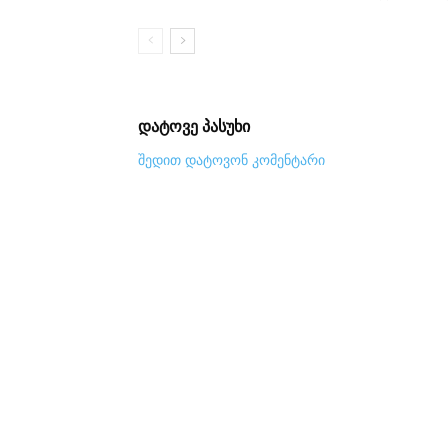
დატოვე პასუხი
შედით დატოვონ კომენტარი