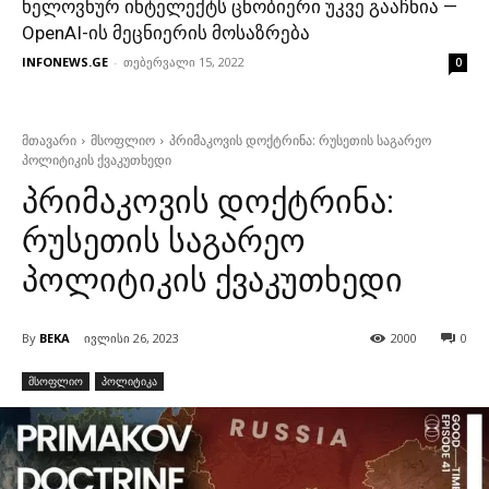
ხელოვნურ ინტელექტს ცნობიერი უკვე გააჩნია —
OpenAI-ის მეცნიერის მოსაზრება
INFONEWS.GE
-
თებერვალი 15, 2022
0