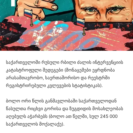
საქართველოში რუსული რბილი ძალის ინტერვენციის
კატასტროფული შედეგები (მონაცემები ეყრდნობა
არასამთავრობო, საერთაშორისო და რეესტრში
რეგისტრირებული კვლევების სტატისტიკას).
ბოლო ორი წლის განმავლობაში საქართველოდან
წასულთა რიცხვი გორისა და ზუგდიდის მოსახლეობას
აღებულს აჭარბებს (ბოლო ათ წელში, სულ 245 000
საქართველოს მოქალაქე).