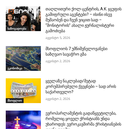
თაღლითური ქოლ-ცენტრის, A.K. ჯგუფის
გაშიფრული აგენტები? – ისინი ისევ
მუშაობენ და ჩვენ ვიცით სად –
“მონიტორის” ახალი ჟურნალისტური
საზოგადოება
გამოძიება
აგვისტო 5, 2026
მსოფლიოს 7 უმნიშვნელოვანესი
საზღვაო სავაჭრო გზა
აგვისტო 2, 2026
ეკონომიკა
ყველაზე ნაკლებად/მეტად
კორუმპირებული ქვეყნები – სად არის
საქართველო?
აგვისტო 2, 2026
მსოფლიო
ევროპარლამენტის გადაწყვეტილება,
რომელიც ყოველ ქრისტიანს უნდა
უხაროდეს: ევროკავშირმა ქრისტიანების