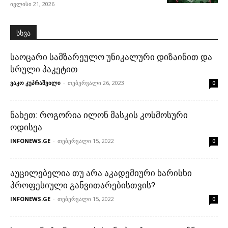
ივლისი 21, 2026
სხვა
საოცარი სამზარეულო უნიკალური დიზაინით და
სრული პაკეტით
ვაკო კუპრაშვილი
-
თებერვალი 26, 2023
0
ნახეთ: როგორია ილონ მასკის კოსმოსური
ოდისეა
INFONEWS.GE
-
თებერვალი 15, 2022
0
აუცილებელია თუ არა აკადემიური ხარისხი
პროფესიული განვითარებისთვის?
INFONEWS.GE
-
თებერვალი 15, 2022
0