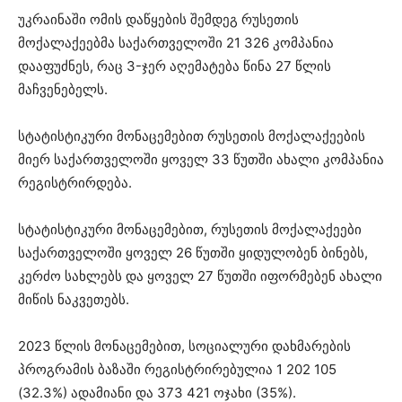
უკრაინაში ომის დაწყების შემდეგ რუსეთის
მოქალაქეებმა საქართველოში 21 326 კომპანია
დააფუძნეს, რაც 3-ჯერ აღემატება წინა 27 წლის
მაჩვენებელს.
სტატისტიკური მონაცემებით რუსეთის მოქალაქეების
მიერ საქართველოში ყოველ 33 წუთში ახალი კომპანია
რეგისტრირდება.
სტატისტიკური მონაცემებით, რუსეთის მოქალაქეები
საქართველოში ყოველ 26 წუთში ყიდულობენ ბინებს,
კერძო სახლებს და ყოველ 27 წუთში იფორმებენ ახალი
მიწის ნაკვეთებს.
2023 წლის მონაცემებით, სოციალური დახმარების
პროგრამის ბაზაში რეგისტრირებულია 1 202 105
(32.3%) ადამიანი და 373 421 ოჯახი (35%).