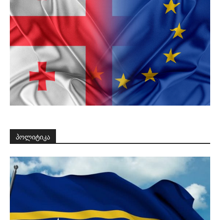
პოლიტიკა