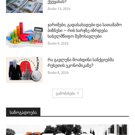
ქვეყანას?
მაისი 15, 2026
ჯარიმები, გადასახადები და სათამაშო
ბიზნესი — რის ხარჯზე იზრდება
სახელმწიფო შემოსავლები
მაისი 9, 2026
რა გავლენა მოახდინა სანქციებმა
რუსეთის ეკონომიკაზე?
მაისი 8, 2026
გამოძახება
საზოგადოება