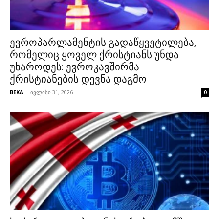
ევროპარლამენტის გადაწყვეტილება,
რომელიც ყოველ ქრისტიანს უნდა
უხაროდეს: ევროკავშირმა
ქრისტიანების დევნა დაგმო
BEKA
-
ივლისი 31, 2026
0