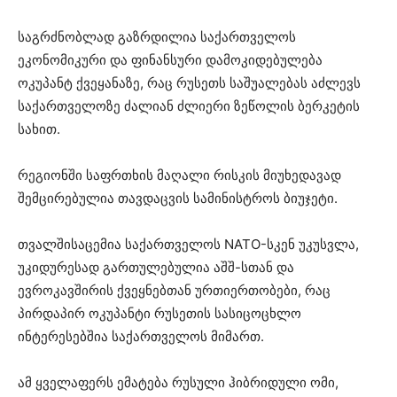
საგრძნობლად გაზრდილია საქართველოს
ეკონომიკური და ფინანსური დამოკიდებულება
ოკუპანტ ქვეყანაზე, რაც რუსეთს საშუალებას აძლევს
საქართველოზე ძალიან ძლიერი ზეწოლის ბერკეტის
სახით.
რეგიონში საფრთხის მაღალი რისკის მიუხედავად
შემცირებულია თავდაცვის სამინისტროს ბიუჯეტი.
თვალშისაცემია საქართველოს NATO-სკენ უკუსვლა,
უკიდურესად გართულებულია აშშ-სთან და
ევროკავშირის ქვეყნებთან ურთიერთობები, რაც
პირდაპირ ოკუპანტი რუსეთის სასიცოცხლო
ინტერესებშია საქართველოს მიმართ.
ამ ყველაფერს ემატება რუსული ჰიბრიდული ომი,