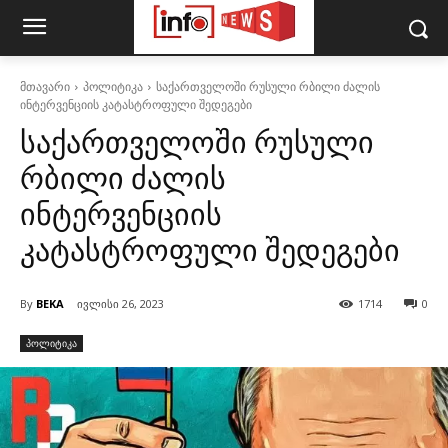
მთავარი
პოლიტიკა
საქართველოში რუსული რბილი ძალის
ინტერვენციის კატასტროფული შედეგები
საქართველოში რუსული
რბილი ძალის
ინტერვენციის
კატასტროფული შედეგები
By
BEKA
ივლისი 26, 2023
1714
0
პოლიტიკა