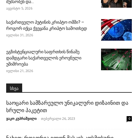
მუშაობენ და...
აგვისტო 5, 2026
საქართველო პუტინის კრიპტო ომში? –
როგორ იქცა ქვეყანა კრიპტო სამოთხედ
ივლისი 31, 2026
ეგზისტენციალური საფრთხის წინაშე
დამდგარი საქართველოს ეროვნული
უშიშროება
ივლისი 21, 2026
სხვა
საოცარი სამზარეულო უნიკალური დიზაინით და
სრული პაკეტით
ვაკო კუპრაშვილი
-
თებერვალი 26, 2023
0