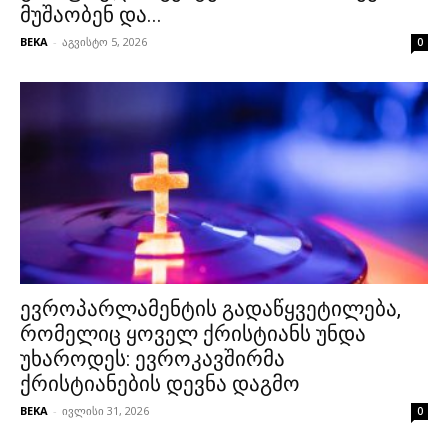
მუშაობენ და...
BEKA
-
აგვისტო 5, 2026
0
ევროპარლამენტის გადაწყვეტილება,
რომელიც ყოველ ქრისტიანს უნდა
უხაროდეს: ევროკავშირმა
ქრისტიანების დევნა დაგმო
BEKA
-
ივლისი 31, 2026
0