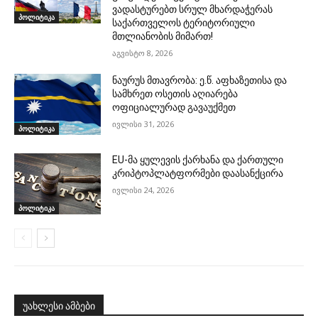
ვადასტურებთ სრულ მხარდაჭერას
პოლიტიკა
საქართველოს ტერიტორიული
მთლიანობის მიმართ!
აგვისტო 8, 2026
ნაურუს მთავრობა: ე.წ. აფხაზეთისა და
სამხრეთ ოსეთის აღიარება
ოფიციალურად გავაუქმეთ
ივლისი 31, 2026
პოლიტიკა
EU-მა ყულევის ქარხანა და ქართული
კრიპტოპლატფორმები დაასანქცირა
ივლისი 24, 2026
პოლიტიკა
უახლესი ამბები