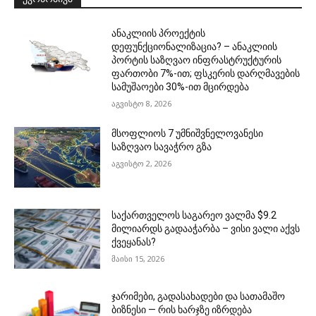
ანაკლიის პროექტის
დეფუნქციონალიზაცია? – ანაკლიის
პორტის საზღვაო ინფრასტრუქტურის
ფართობი 7%-ით; ფსკერის დარღმავების
სამუშაოები 30%-ით მცირდება
აგვისტო 8, 2026
მსოფლიოს 7 უმნიშვნელოვანესი
საზღვაო სავაჭრო გზა
აგვისტო 2, 2026
საქართველოს საგარეო ვალმა $9.2
მილიარდს გადააჭარბა – ვისი ვალი აქვს
ქვეყანას?
მაისი 15, 2026
ჯარიმები, გადასახადები და სათამაშო
ბიზნესი — რის ხარჯზე იზრდება