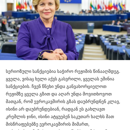
სერიოზული სანქციებია საჭირო რეჟიმის წინააღმდეგ.
ყველა, ვისაც ხელი აქვს გასვრილი, ყველას ეშინია
სანქციების. ჩვენ წნეხი უნდა განვახორციელოთ
რეჟიმზე ყველა გზით და აღარ უნდა მოვითხოვოთ
მათგან, რომ ევროკავშირის გზას დაუბრუნდნენ კლავ,
ისინი არ დაუბრუნდებიან, რადგან ეს გახლავთ
კრემლის ჯინი, ისინი ატყუებენ საკუთარ ხალხს მათ
მისწრაფებებზე ევროკავშირის მიმართ,