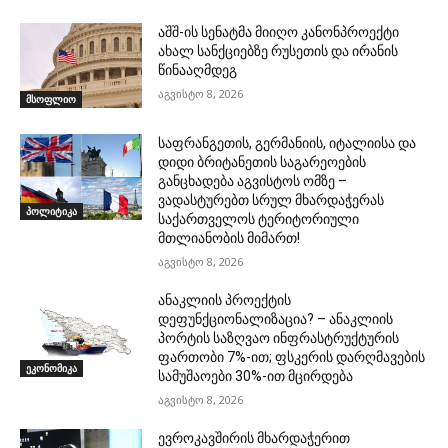
აშშ-ის სენატმა მიიღო კანონპროექტი
ახალ სანქციებზე რუსეთის და ირანის
წინააღმდეგ
აგვისტო 8, 2026
მსოფლიო
საფრანგეთის, გერმანიის, იტალიისა და
დიდი ბრიტანეთის საგარეოების
განცხადება აგვისტოს ომზე –
ვადასტურებთ სრულ მხარდაჭერას
პოლიტიკა
საქართველოს ტერიტორიული
მთლიანობის მიმართ!
აგვისტო 8, 2026
ანაკლიის პროექტის
დეფუნქციონალიზაცია? – ანაკლიის
პორტის საზღვაო ინფრასტრუქტურის
ფართობი 7%-ით; ფსკერის დარღმავების
ეკონომიკა
სამუშაოები 30%-ით მცირდება
აგვისტო 8, 2026
ევროკავშირის მხარდაჭერით