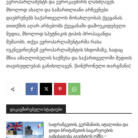
ევროპარლამენტს და ევროკავშირს ლანძღავენ.
მხოლოდ ახალი და სამართლიანი არჩევნები
დაუბრუნებს საქართველოს მოსახლეობას ქვეყანას.
თითქმის აღარ არსებობს ქვეყანაში დამოუკიდებელი
მედია, მხოლოდ სპუტნიკის ტიპის პროპაგანდა
მუშაობს. თქვა ევროპარლამენტარმა რასა
იუკნევიჩიენემ ევროპარლამენტის სხდომაზე, სადაც
მზია ამაღლობელის საქმესა და საქართველოში მედიის
თავისუფლებას განიხილავენ. [სინქრონული თარგმანი]
დაკავშირებული სტატიები
საფრანგეთის, გერმანიის, იტალიისა და
დიდი ბრიტანეთის საგარეოების
განცხადება აგვისტოს ომზე –