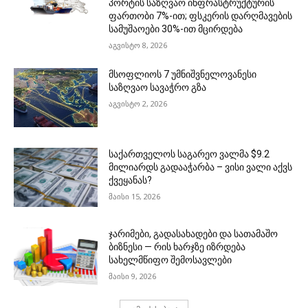
პორტის საზღვაო ინფრასტრუქტურის
ფართობი 7%-ით; ფსკერის დარღმავების
სამუშაოები 30%-ით მცირდება
აგვისტო 8, 2026
მსოფლიოს 7 უმნიშვნელოვანესი
საზღვაო სავაჭრო გზა
აგვისტო 2, 2026
საქართველოს საგარეო ვალმა $9.2
მილიარდს გადააჭარბა – ვისი ვალი აქვს
ქვეყანას?
მაისი 15, 2026
ჯარიმები, გადასახადები და სათამაშო
ბიზნესი — რის ხარჯზე იზრდება
სახელმწიფო შემოსავლები
მაისი 9, 2026