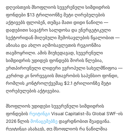
დღეისთვის მსოფლიოს სუვერენული სიმდიდრის
ფონდები $13 ტრილიონზე მეტი ღირებულების
აქტივებს ფლობენ, თუმცა მათი დიდი ნაწილი —
დადებითი სავაჭრო სალდოსა და ენერგეტიკული
სექტორიდან მიღებული შემოსავლების წყალობით —
აზიასა და ახლო აღმოსავლეთის რეგიონშია
თავმოყრილი. ამის მიუხედავად, სუვერენული
სიმდიდრის უდიდეს ფონდებს შორის წლებია,
ერთპიროვნული ლიდერი ევროპული სახელმწიფოა —
კერძოდ კი ნორვეგიის მთავრობის საპენსიო ფონდი,
რომლის კონტროლქვეშაც $2.1 ტრილიონზე მეტი
ღირებულების აქტივებია.
მსოფლიოს უდიდესი სუვერენული სიმდიდრის
ფონდების
რეიტინგი
Visual Capitalist-მა Global SWF-ის
2026 წლის
მონაცემებზე
დაყრდნობით შეადგინა.
რეიტინგი ასახავს, თუ მსოფლიოს რა ნაწილშია