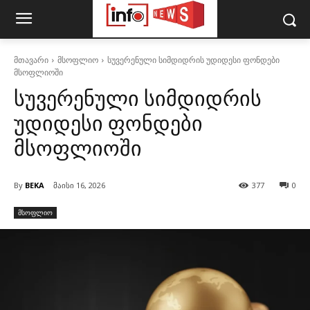
მთავარი
მსოფლიო
სუვერენული სიმდიდრის უდიდესი ფონდები
მსოფლიოში
სუვერენული სიმდიდრის
უდიდესი ფონდები
მსოფლიოში
By
BEKA
მაისი 16, 2026
377
0
მსოფლიო