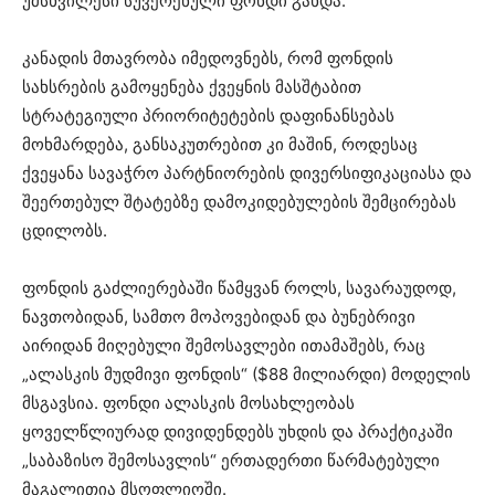
უმსხვილესი სუვერენული ფონდი გახდა.
კანადის მთავრობა იმედოვნებს, რომ ფონდის
სახსრების გამოყენება ქვეყნის მასშტაბით
სტრატეგიული პრიორიტეტების დაფინანსებას
მოხმარდება, განსაკუთრებით კი მაშინ, როდესაც
ქვეყანა სავაჭრო პარტნიორების დივერსიფიკაციასა და
შეერთებულ შტატებზე დამოკიდებულების შემცირებას
ცდილობს.
ფონდის გაძლიერებაში წამყვან როლს, სავარაუდოდ,
ნავთობიდან, სამთო მოპოვებიდან და ბუნებრივი
აირიდან მიღებული შემოსავლები ითამაშებს, რაც
„ალასკის მუდმივი ფონდის“ ($88 მილიარდი) მოდელის
მსგავსია. ფონდი ალასკის მოსახლეობას
ყოველწლიურად დივიდენდებს უხდის და პრაქტიკაში
„საბაზისო შემოსავლის“ ერთადერთი წარმატებული
მაგალითია მსოფლიოში.