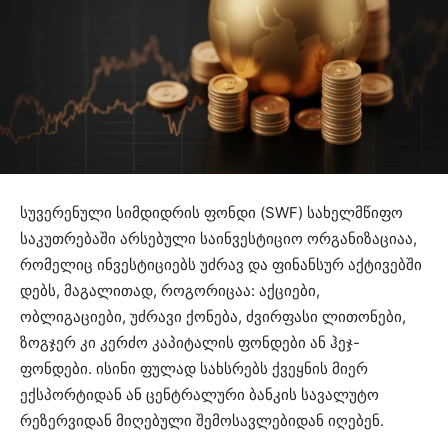
სუვერენული სიმდიდრის ფონდი (SWF) სახელმწიფო
საკუთრებაში არსებული საინვესტიციო ორგანიზაციაა,
რომელიც ინვესტიციებს უძრავ და ფინანსურ აქტივებში
დებს, მაგალითად, როგორიცაა: აქციები,
ობლიგაციები, უძრავი ქონება, ძვირფასი ლითონები,
ზოგჯერ კი კერძო კაპიტალის ფონდები ან ჰეჯ-
ფონდები. ისინი ფულად სახსრებს ქვეყნის მიერ
ექსპორტიდან ან ცენტრალური ბანკის სავალუტო
რეზერვიდან მიღებული შემოსავლებიდან იღებენ.