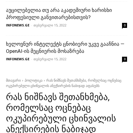
აუცილებელია თუ არა აკადემიური ხარისხი
პროფესიული განვითარებისთვის?
INFONEWS.GE
-
თებერვალი 15, 2022
0
ხელოვნურ ინტელექტს ცნობიერი უკვე გააჩნია —
OpenAI-ის მეცნიერის მოსაზრება
INFONEWS.GE
-
თებერვალი 15, 2022
0