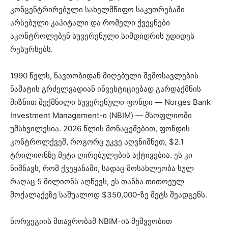
კონცენტრირებული სახელმწიფო საკუთრებაში
არსებული კაპიტალი და რომელი ქვეყნები
აკონტროლებენ სუვერენული სიმდიდრის უდიდეს
რესურსებს.
1990 წელს, ნავთობიდან მიღებული შემოსავლების
ნამატის გრძელვადიან ინვესტიციებად გარდაქმნის
მიზნით შექმნილი სუვერენული ფონდი — Norges Bank
Investment Management-ი (NBIM) — მსოფლიოში
უმსხვილესია. 2026 წლის მონაცემებით, ფონდის
კონტროლქვეშ, როგორც უკვე აღვნიშნეთ, $2.1
ტრილიონზე მეტი ღირებულების აქტივებია. ეს კი
ნიშნავს, რომ ქვეყანაში, სადაც მოსახლეობა სულ
რაღაც 5 მილიონს აღწევს, ეს თანხა თითოეულ
მოქალაქეზე საშუალოდ $350,000-ზე მეტს შეადგენს.
ნორვეგიის მთავრობამ NBIM-ის მეშვეობით