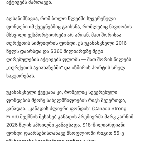
აქტივებს მართავენ.
აღსანიშნავია, რომ ბოლო წლებში სუვერენული
ფონდები იმ ქვეყნებშიც გაიხსნა, რომლებიც ნავთობის
მსხვილი ექსპორტიორები არ არიან. მათ შორისაა
თურქეთის სიმდიდრის ფონდი. ეს უკანასკნელი 2016
წელს დაარსდა და $360 მილიარდზე მეტი
ღირებულების აქტივებს ფლობს — მათ შორის წილებს
„თურქეთის ავიახაზებში“ და იზმირის პორტის სრულ
საკუთრებას.
უკანასკნელი ქვეყანა კი, რომელიც სუვერენული
ფონდების მქონე სახელმწიფოების რიგს შეუერთდა,
კანადაა. „კანადის ძლიერი ფონდის“ (Canada Strong
Fund) შექმნის შესახებ კანადის პრემიერმა მარკ კარნიმ
2026 წლის აპრილში განაცხადა. $18-მილიარდიანი
ფონდი დაარსებისთანავე მსოფლიოში რიგით 55-ე