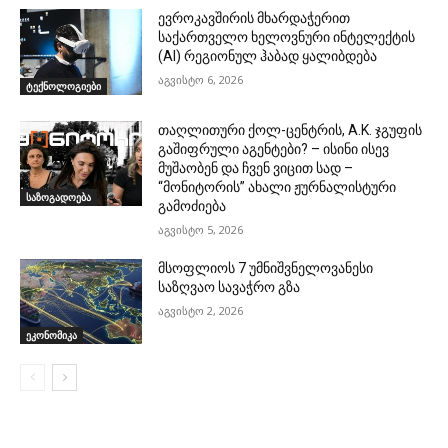
ევროკავშირის მხარდაჭერით
საქართველო ხელოვნური ინტელექტის
(AI) რეგიონულ ჰაბად ყალიბდება
აგვისტო 6, 2026
ტექნოლოგიები
თაღლითური ქოლ-ცენტრის, A.K. ჯგუფის
გაშიფრული აგენტები? – ისინი ისევ
მუშაობენ და ჩვენ ვიცით სად –
“მონიტორის” ახალი ჟურნალისტური
საზოგადოება
გამოძიება
აგვისტო 5, 2026
მსოფლიოს 7 უმნიშვნელოვანესი
საზღვაო სავაჭრო გზა
აგვისტო 2, 2026
ეკონომიკა