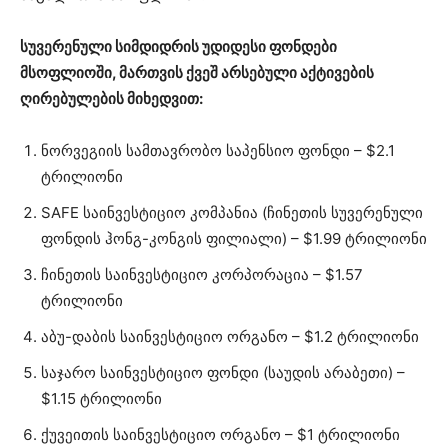
სუვერენული სიმდიდრის უდიდესი ფონდები
მსოფლიოში, მართვის ქვეშ არსებული აქტივების
ღირებულების მიხედვით:
ნორვეგიის სამთავრობო საპენსიო ფონდი – $2.1
ტრილიონი
SAFE საინვესტიციო კომპანია (ჩინეთის სუვერენული
ფონდის ჰონგ-კონგის ფილიალი) – $1.99 ტრილიონი
ჩინეთის საინვესტიციო კორპორაცია – $1.57
ტრილიონი
აბუ-დაბის საინვესტიციო ორგანო – $1.2 ტრილიონი
საჯარო საინვესტიციო ფონდი (საუდის არაბეთი) –
$1.15 ტრილიონი
ქუვეითის საინვესტიციო ორგანო – $1 ტრილიონი