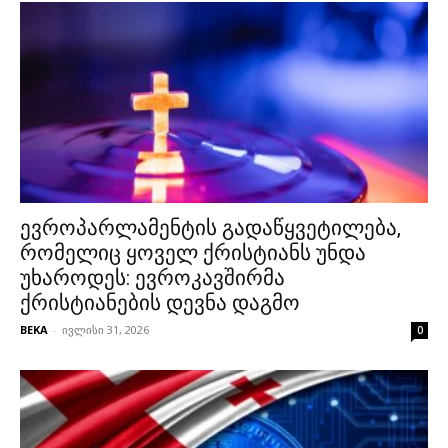
ევროპარლამენტის გადაწყვეტილება,
რომელიც ყოველ ქრისტიანს უნდა
უხაროდეს: ევროკავშირმა
ქრისტიანების დევნა დაგმო
BEKA
-
ივლისი 31, 2026
0