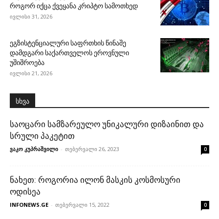
როგორ იქცა ქვეყანა კრიპტო სამოთხედ
ივლისი 31, 2026
ეგზისტენციალური საფრთხის წინაშე
დამდგარი საქართველოს ეროვნული
უშიშროება
ივლისი 21, 2026
სხვა
საოცარი სამზარეულო უნიკალური დიზაინით და
სრული პაკეტით
ვაკო კუპრაშვილი
-
თებერვალი 26, 2023
0
ნახეთ: როგორია ილონ მასკის კოსმოსური
ოდისეა
INFONEWS.GE
-
თებერვალი 15, 2022
0