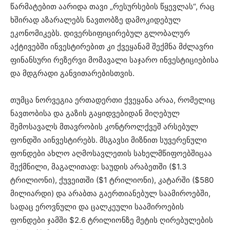
წარმატებით აარიდა თავი „რესურსების წყევლას“, რაც
ხშირად აზარალებს ნავთობზე დამოკიდებულ
ეკონომიკებს. დივერსიფიცირებულ გლობალურ
აქტივებში ინვესტირებით კი ქვეყანამ შექმნა მძლავრი
ფინანსური რეზერვი მომავალი საჯარო ინვესტიციებისა
და მდგრადი განვითარებისთვის.
თუმცა ნორვეგია ერთადერთი ქვეყანა არაა, რომელიც
ნავთობისა და გაზის გაყიდვებიდან მიღებულ
შემოსავალს მთავრობის კონტროლქვეშ არსებულ
ფონდში აინვესტირებს. მსგავსი მიზნით სუვერენული
ფონდები ახლო აღმოსავლეთის სახელმწიფოებშიცაა
შექმნილი, მაგალითად: საუდის არაბეთში ($1.3
ტრილიონი), ქუვეითში ($1 ტრილიონი), კატარში ($580
მილიარდი) და არაბთა გაერთიანებულ საამიროებში,
სადაც ეროვნული და ცალკეული საამიროების
ფონდები ჯამში $2.6 ტრილიონზე მეტის ღირებულების