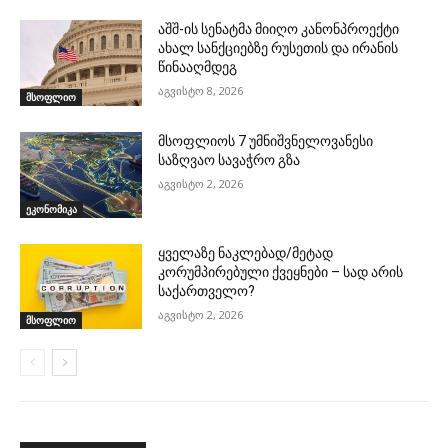
აშშ-ის სენატმა მიიღო კანონპროექტი
ახალ სანქციებზე რუსეთის და ირანის
წინააღმდეგ
აგვისტო 8, 2026
მსოფლიო
მსოფლიოს 7 უმნიშვნელოვანესი
საზღვაო სავაჭრო გზა
აგვისტო 2, 2026
ეკონომიკა
ყველაზე ნაკლებად/მეტად
კორუმპირებული ქვეყნები – სად არის
საქართველო?
აგვისტო 2, 2026
მსოფლიო