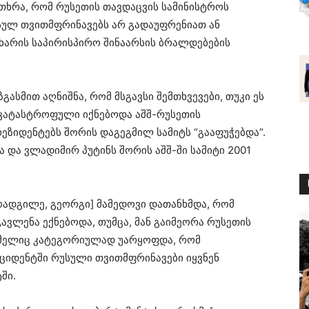
თხრა, რომ რუსეთის თავდაცვის სამინისტროს
უსულ თვითმფრინავებს არ გადაუფრენიათ ან
ხარის საპირისპირო შინაარსის ბრალდებების
.
ზგასმით აღნიშნა, რომ მსგავსი შემთხვევები, თუკი ეს
კატასტროფული იქნებოდა აშშ-რუსეთის
ეზიდენტებს შორის დაგეგმილ სამიტს “გააფუჭებდა”.
ა და ვლადიმირ პუტინს შორის აშშ-ში სამიტი 2001
მოადგილე, გეორგი] მამედოვი დათანხმდა, რომ
გავლენა ექნებოდა, თუმცა, მან გაიმეორა რუსეთის
ომელიც კატეგორიულად უარყოფდა, რომ
ციდენტში რუსული თვითმფრინავები იყვნენ
ში.