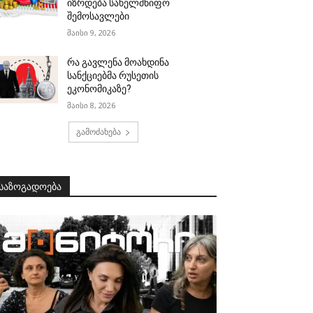
იზრდება სახელმწიფო
შემოსავლები
მაისი 9, 2026
რა გავლენა მოახდინა
სანქციებმა რუსეთის
ეკონომიკაზე?
მაისი 8, 2026
გამოძახება
საზოგადოება