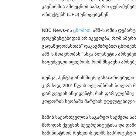
კავშირშია ამოუცნობ საჰაერო ფენომენებ
ობიექტებს (UFO) უწოდებდნენ.
NBC News-ის
ცნობით
, აშშ-ს ომის დეპარ
დოკუმენტებიდან არ იკვეთება, რომ ამე
გადაწყდომასთან” დაკავშირებით ცნობებს 
აშშ-ს მთავრობას “სხვა პლანეტის არსებე
საფუძველი იფიქროს, რომ მსგავსი არსებ
თუმცა, პენტაგონის მიერ გასაჯაროებული
კერძოდ, 2001 წლის ოქტომბრის ბოლოს რ
დარღვევის ინციდენტს, რის ფარგლებშიც 
კოდორის ხეობაში მარუხის უღელტეხილი 
მაშინ საქართველოს საგარეო საქმეთა ს
მხრიდან ქვეყნის სუვერენიტეტისა და დ
სამინისტრომ რუსეთის ელჩს საპროტესტო