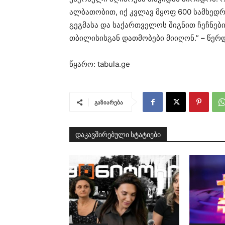
ალბათობით, იქ კვლავ მყოფ 600 სამხედრ
გეგმასა და საქართველოს შიგნით ჩეჩნები
თბილისისგან დათმობები მიიღონ.” – წერ
წყარო: tabula.ge
გაზიარება
დაკავშირებული სტატიები