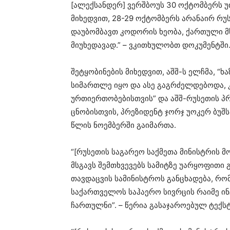
[ალექსანდერ] ვერშბოუს 30 ოქტომბერს უ
მიხედვით, 28-29 ოქტომბერს არანაირ რ
დაუბომბავთ კოდორის ხეობა, ქართული მ
მიუხედავად.” – ვკითხულობთ დოკუმენტში
შეტყობინების მიხედვით, აშშ-ს ელჩმა, “ხა
სიმართლე იყო და ასე გაგრძელდებოდა, 
ურთიერთობებისთვის” და აშშ-რუსეთის პრ
ცნობისთვის, პრეზიდენტ ჯორჯ უოკერ ბუშს
წლის ნოემბერში გაიმართა.
“[რუსეთის საგარეო საქმეთა მინისტრის 
მსგავს შემთხვევებს სამიტზე უარყოფითი 
თავდაცვის სამინისტროს განცხადება, რ
საქართველოს საჰაერო სივრცის რაიმე ინ
ჩართულნი”. – წერია გასაჯაროებულ ტექსტ