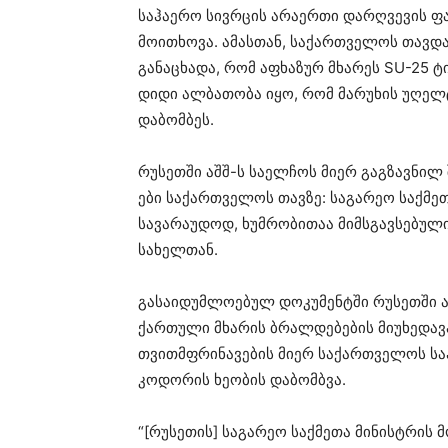
საჰაერო სივრცის არაერთი დარღვევის ფა
მოითხოვა. ამასთან, საქართველოს თავდაც
განაცხადა, რომ აფხაზურ მხარეს SU-25 ტ
დიდი ალბათობა იყო, რომ მარუხის უღელ
დაბომბეს.
რუსეთში აშშ-ს საელჩოს მიერ გაგზავნილ 
ები საქართველოს თავზე: საგარეო საქმეთ
სავარაუდოდ, ხუმრობითაა მიმსგავსებული
სახელთან.
გასაიდუმლოებულ დოკუმენტში რუსეთში აშ
ქართული მხარის ბრალდებების მიუხედავ
თვითმფრინავების მიერ საქართველოს სა
კოდორის ხეობის დაბომბვა.
“[რუსეთის] საგარეო საქმეთა მინისტრის 