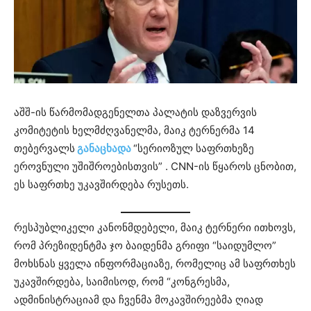
აშშ-ის წარმომადგენელთა პალატის დაზვერვის
კომიტეტის ხელმძღვანელმა, მაიკ ტერნერმა 14
თებერვალს
განაცხადა
“სერიოზულ საფრთხეზე
ეროვნული უშიშროებისთვის” . CNN-ის წყაროს ცნობით,
ეს საფრთხე უკავშირდება რუსეთს.
რესპუბლიკელი კანონმდებელი, მაიკ ტერნერი ითხოვს,
რომ პრეზიდენტმა ჯო ბაიდენმა გრიფი “საიდუმლო”
მოხსნას ყველა ინფორმაციაზე, რომელიც ამ საფრთხეს
უკავშირდება, საიმისოდ, რომ “კონგრესმა,
ადმინისტრაციამ და ჩვენმა მოკავშირეებმა ღიად