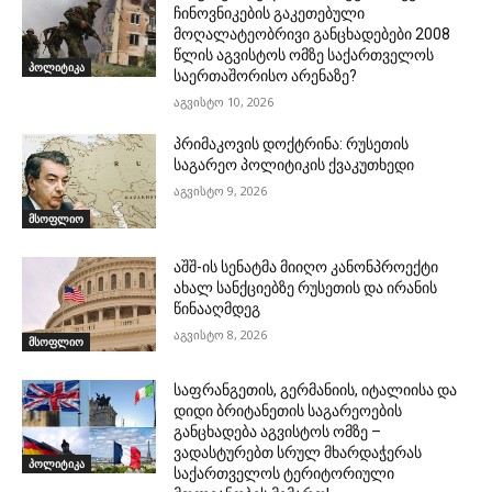
ჩინოვნიკების გაკეთებული
მოღალატეობრივი განცხადებები 2008
წლის აგვისტოს ომზე საქართველოს
პოლიტიკა
საერთაშორისო არენაზე?
აგვისტო 10, 2026
პრიმაკოვის დოქტრინა: რუსეთის
საგარეო პოლიტიკის ქვაკუთხედი
აგვისტო 9, 2026
მსოფლიო
აშშ-ის სენატმა მიიღო კანონპროექტი
ახალ სანქციებზე რუსეთის და ირანის
წინააღმდეგ
აგვისტო 8, 2026
მსოფლიო
საფრანგეთის, გერმანიის, იტალიისა და
დიდი ბრიტანეთის საგარეოების
განცხადება აგვისტოს ომზე –
ვადასტურებთ სრულ მხარდაჭერას
პოლიტიკა
საქართველოს ტერიტორიული