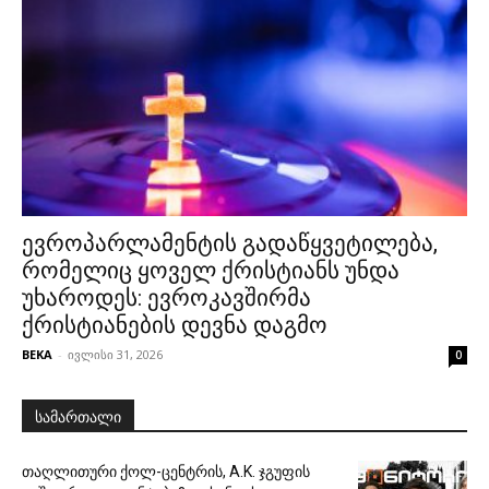
ევროპარლამენტის გადაწყვეტილება,
რომელიც ყოველ ქრისტიანს უნდა
უხაროდეს: ევროკავშირმა
ქრისტიანების დევნა დაგმო
BEKA
-
ივლისი 31, 2026
0
სამართალი
თაღლითური ქოლ-ცენტრის, A.K. ჯგუფის