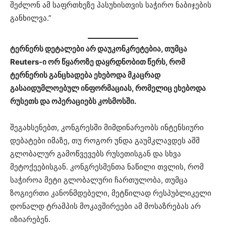
შეძლონ ამ საფრთხეზე პასუხისთვის საჭირო ნაბიჯების
განხილვა.”
ტერნერს დეტალები არ დაუკონკრეტებია, თუმცა
Reuters-ი ორ წყაროზე დაყრდნობით წერს, რომ
ტერნერის განცხადება ეხებოდა მკაცრად
გასაიდუმლოებულ ინფორმაციას, რომელიც ეხებოდა
რუსეთს და ოპერაციებს კოსმოსში.
შეგახსენებთ, კონგრესში მიმდინარეობს ინტენსიური
დებატები იმაზე, თუ როგორ უნდა გაუმკლავდეს აშშ
გლობალურ გამოწვევებს რუსეთისგან და სხვა
მეტოქეებისგან. კონგრესმენთა ნაწილი თვლის, რომ
საჭიროა მეტი გლობალური ჩართულობა, თუმცა
ზოგიერთი კანონმდებელი, მეტწილად რესპუბლიკელი
დონალდ ტრამპის მოკავშირეები ამ მოსაზრებას არ
იზიარებენ.