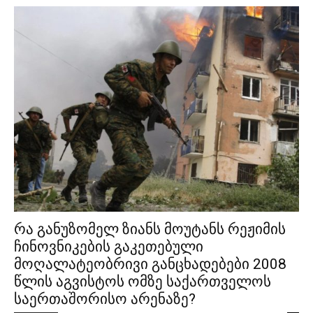
რა განუზომელ ზიანს მოუტანს რეჟიმის
ჩინოვნიკების გაკეთებული
მოღალატეობრივი განცხადებები 2008
წლის აგვისტოს ომზე საქართველოს
საერთაშორისო არენაზე?