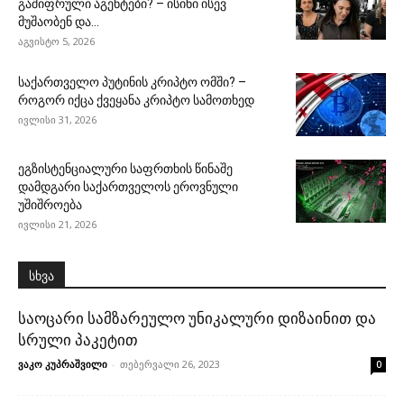
გაშიფრული აგენტები? – ისინი ისევ
მუშაობენ და...
აგვისტო 5, 2026
საქართველო პუტინის კრიპტო ომში? –
როგორ იქცა ქვეყანა კრიპტო სამოთხედ
ივლისი 31, 2026
ეგზისტენციალური საფრთხის წინაშე
დამდგარი საქართველოს ეროვნული
უშიშროება
ივლისი 21, 2026
სხვა
საოცარი სამზარეულო უნიკალური დიზაინით და
სრული პაკეტით
ვაკო კუპრაშვილი
-
თებერვალი 26, 2023
0