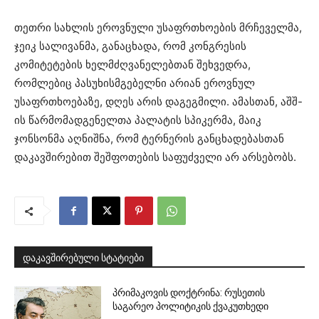
თეთრი სახლის ეროვნული უსაფრთხოების მრჩეველმა,
ჯეიკ სალივანმა, განაცხადა, რომ კონგრესის
კომიტეტების ხელმძღვანელებთან შეხვედრა,
რომლებიც პასუხისმგებელნი არიან ეროვნულ
უსაფრთხოებაზე, დღეს არის დაგეგმილი. ამასთან, აშშ-
ის წარმომადგენელთა პალატის სპიკერმა, მაიკ
ჯონსონმა აღნიშნა, რომ ტერნერის განცხადებასთან
დაკავშირებით შეშფოთების საფუძველი არ არსებობს.
დაკავშირებული სტატიები
პრიმაკოვის დოქტრინა: რუსეთის
საგარეო პოლიტიკის ქვაკუთხედი