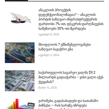
ანაკლიის პროექტის
დეფუნქციონალიზაცია? – ანაკლიის
პორტის საზღვაო ინფრასტრუქტურის
ფართობი 7%-ით; ფსკერის დარღმავების
სამუშაოები 30%-ით მცირდება
აგვისტო 8, 2026
მსოფლიოს 7 უმნიშვნელოვანესი
საზღვაო სავაჭრო გზა
აგვისტო 2, 2026
საქართველოს საგარეო ვალმა $9.2
მილიარდს გადააჭარბა – ვისი ვალი აქვს
ქვეყანას?
მაისი 15, 2026
ჯარიმები, გადასახადები და სათამაშო
ბიზნესი — რის ხარჯზე იზრდება