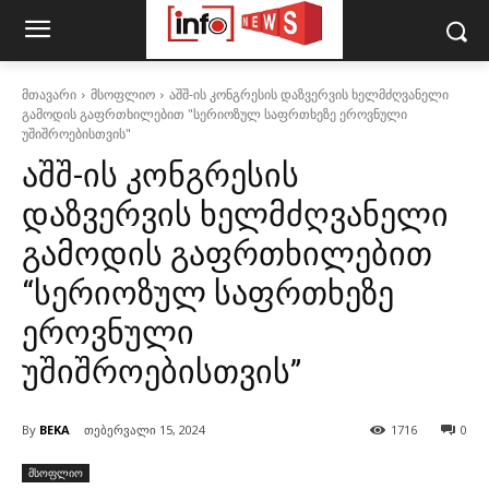
მთავარი
მსოფლიო
აშშ-ის კონგრესის დაზვერვის ხელმძღვანელი
გამოდის გაფრთხილებით "სერიოზულ საფრთხეზე ეროვნული
უშიშროებისთვის"
აშშ-ის კონგრესის
დაზვერვის ხელმძღვანელი
გამოდის გაფრთხილებით
“სერიოზულ საფრთხეზე
ეროვნული
უშიშროებისთვის”
By
BEKA
თებერვალი 15, 2024
1716
0
მსოფლიო