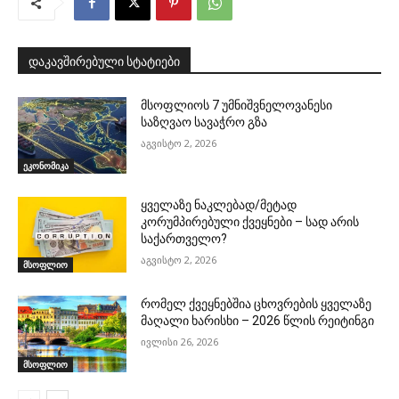
დაკავშირებული სტატიები
მსოფლიოს 7 უმნიშვნელოვანესი
საზღვაო სავაჭრო გზა
აგვისტო 2, 2026
ეკონომიკა
ყველაზე ნაკლებად/მეტად
კორუმპირებული ქვეყნები – სად არის
საქართველო?
აგვისტო 2, 2026
მსოფლიო
რომელ ქვეყნებშია ცხოვრების ყველაზე
მაღალი ხარისხი – 2026 წლის რეიტინგი
ივლისი 26, 2026
მსოფლიო