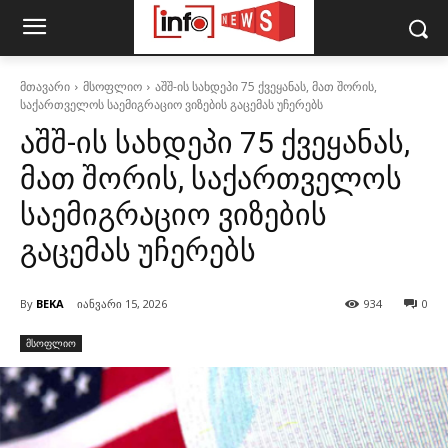
მთავარი
მსოფლიო
აშშ-ის სახდეპი 75 ქვეყანას, მათ შორის,
საქართველოს საემიგრაციო ვიზების გაცემას უჩერებს
აშშ-ის სახდეპი 75 ქვეყანას,
მათ შორის, საქართველოს
საემიგრაციო ვიზების
გაცემას უჩერებს
By
BEKA
იანვარი 15, 2026
934
0
მსოფლიო