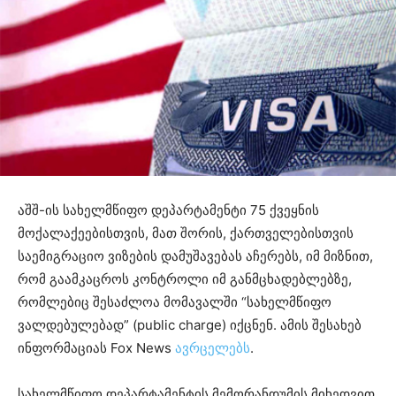
აშშ-ის სახელმწიფო დეპარტამენტი 75 ქვეყნის
მოქალაქეებისთვის, მათ შორის, ქართველებისთვის
საემიგრაციო ვიზების დამუშავებას აჩერებს, იმ მიზნით,
რომ გაამკაცროს კონტროლი იმ განმცხადებლებზე,
რომლებიც შესაძლოა მომავალში “სახელმწიფო
ვალდებულებად” (public charge) იქცნენ. ამის შესახებ
ინფორმაციას Fox News
ავრცელებს
.
სახელმწიფო დეპარტამენტის მემორანდუმის მიხედვით,