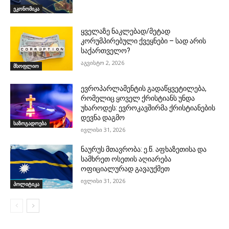
ეკონომიკა
ყველაზე ნაკლებად/მეტად
კორუმპირებული ქვეყნები – სად არის
საქართველო?
აგვისტო 2, 2026
მსოფლიო
ევროპარლამენტის გადაწყვეტილება,
რომელიც ყოველ ქრისტიანს უნდა
უხაროდეს: ევროკავშირმა ქრისტიანების
დევნა დაგმო
საზოგადოება
ივლისი 31, 2026
ნაურუს მთავრობა: ე.წ. აფხაზეთისა და
სამხრეთ ოსეთის აღიარება
ოფიციალურად გავაუქმეთ
ივლისი 31, 2026
პოლიტიკა