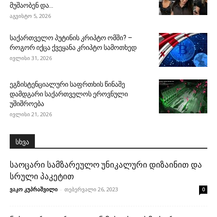
მუშაობენ და...
აგვისტო 5, 2026
საქართველო პუტინის კრიპტო ომში? –
როგორ იქცა ქვეყანა კრიპტო სამოთხედ
ივლისი 31, 2026
ეგზისტენციალური საფრთხის წინაშე
დამდგარი საქართველოს ეროვნული
უშიშროება
ივლისი 21, 2026
სხვა
საოცარი სამზარეულო უნიკალური დიზაინით და
სრული პაკეტით
ვაკო კუპრაშვილი
-
თებერვალი 26, 2023
0