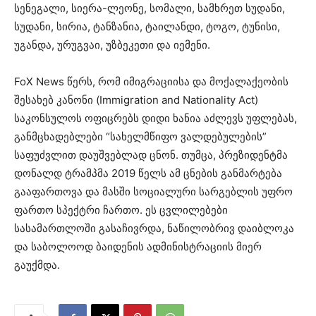
სენეგალი, სიერა-ლეონე, სომალი, სამხრეთ სუდანი,
სუდანი, სირია, ტანზანია, ტაილანდი, ტოგო, ტუნისი,
უგანდა, ურუგვაი, უზბეკეთი და იემენი.
FoX News წერს, რომ იმიგრაციისა და მოქალაქეობის
შესახებ კანონი (Immigration and Nationality Act)
საკონსულოს ოფიცრებს დიდი ხანია აძლევს უფლებას,
განმცხადებლები “სახელმწიფო ვალდებულების”
საფუძვლით დაუშვებლად ცნონ. თუმცა, პრეზიდენტმა
დონალდ ტრამპმა 2019 წელს ამ ცნების განმარტება
გააფართოვა და მასში სოციალური სარგებლის უფრო
ფართო სპექტრი ჩართო. ეს ცვლილებები
სასამართლოში გასაჩივრდა, ნაწილობრივ დაიბლოკა
და საბოლოოდ ბაიდენის ადმინისტრაციის მიერ
გაუქმდა.