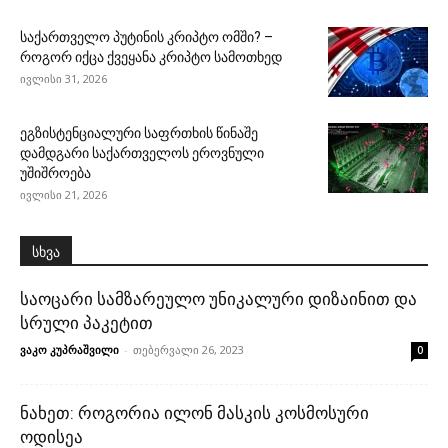
საქართველო პუტინის კრიპტო ომში? –
როგორ იქცა ქვეყანა კრიპტო სამოთხედ
ივლისი 31, 2026
ეგზისტენციალური საფრთხის წინაშე
დამდგარი საქართველოს ეროვნული
უშიშროება
ივლისი 21, 2026
სხვა
საოცარი სამზარეულო უნიკალური დიზაინით და
სრული პაკეტით
ვაკო კუპრაშვილი
-
თებერვალი 26, 2023
0
ნახეთ: როგორია ილონ მასკის კოსმოსური
ოდისეა