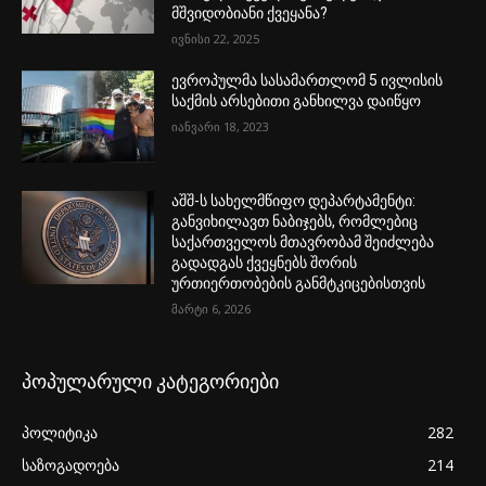
მშვიდობიანი ქვეყანა?
ივნისი 22, 2025
ევროპულმა სასამართლომ 5 ივლისის
საქმის არსებითი განხილვა დაიწყო
იანვარი 18, 2023
აშშ-ს სახელმწიფო დეპარტამენტი:
განვიხილავთ ნაბიჯებს, რომლებიც
საქართველოს მთავრობამ შეიძლება
გადადგას ქვეყნებს შორის
ურთიერთობების განმტკიცებისთვის
მარტი 6, 2026
პოპულარული კატეგორიები
პოლიტიკა
282
საზოგადოება
214