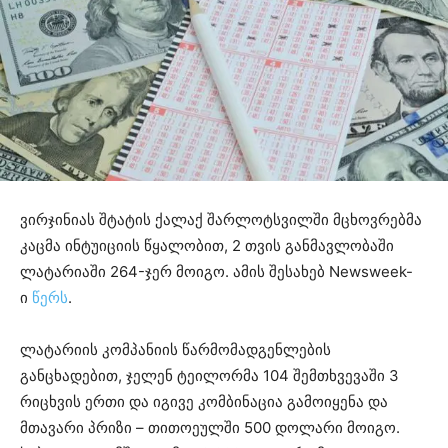
ვირჯინიას შტატის ქალაქ შარლოტსვილში მცხოვრებმა
კაცმა ინტუიციის წყალობით, 2 თვის განმავლობაში
ლატარიაში 264-ჯერ მოიგო. ამის შესახებ Newsweek-
ი
წერს
.
ლატარიის კომპანიის წარმომადგენლების
განცხადებით, ჯელენ ტეილორმა 104 შემთხვევაში 3
რიცხვის ერთი და იგივე კომბინაცია გამოიყენა და
მთავარი პრიზი – თითოეულში 500 დოლარი მოიგო.