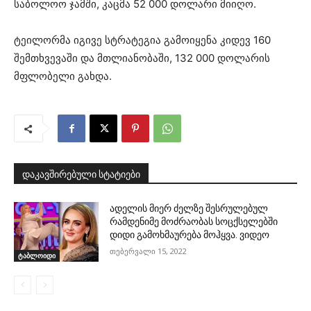
საბოლოო ჯამში, კაცმა 52 000 დოლარი მიიღო.
ტეილორმა იგივე სტრატეგია გამოიყენა კიდევ 160
შემთხვევაში და მთლიანობაში, 132 000 დოლარის
მფლობელი გახდა.
დაკავშირებული სტატიები
ადელის მიერ ძელზე შესრულებულ
რამდენიმე მოძრაობას სოცქსელებში
დიდი გამოხმაურება მოჰყვა. ვიდეო
თებერვალი 15, 2022
ტაბლოიდი