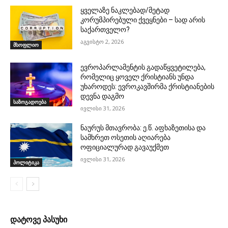
ყველაზე ნაკლებად/მეტად
კორუმპირებული ქვეყნები – სად არის
საქართველო?
აგვისტო 2, 2026
მსოფლიო
ევროპარლამენტის გადაწყვეტილება,
რომელიც ყოველ ქრისტიანს უნდა
უხაროდეს: ევროკავშირმა ქრისტიანების
დევნა დაგმო
საზოგადოება
ივლისი 31, 2026
ნაურუს მთავრობა: ე.წ. აფხაზეთისა და
სამხრეთ ოსეთის აღიარება
ოფიციალურად გავაუქმეთ
ივლისი 31, 2026
პოლიტიკა
დატოვე პასუხი