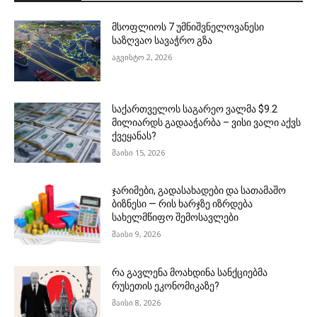
მსოფლიოს 7 უმნიშვნელოვანესი
საზღვაო სავაჭრო გზა
აგვისტო 2, 2026
საქართველოს საგარეო ვალმა $9.2
მილიარდს გადააჭარბა – ვისი ვალი აქვს
ქვეყანას?
მაისი 15, 2026
ჯარიმები, გადასახადები და სათამაშო
ბიზნესი — რის ხარჯზე იზრდება
სახელმწიფო შემოსავლები
მაისი 9, 2026
რა გავლენა მოახდინა სანქციებმა
რუსეთის ეკონომიკაზე?
მაისი 8, 2026