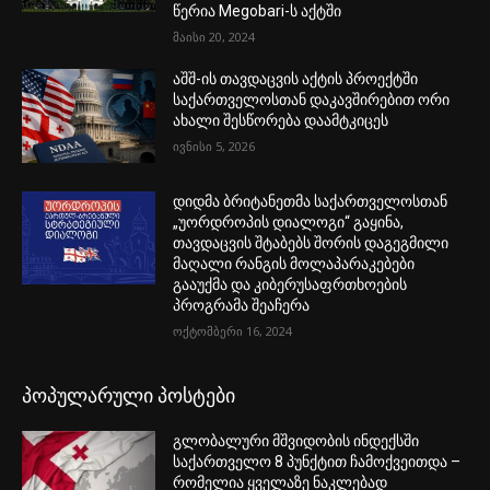
წერია Megobari-ს აქტში
მაისი 20, 2024
აშშ-ის თავდაცვის აქტის პროექტში
საქართველოსთან დაკავშირებით ორი
ახალი შესწორება დაამტკიცეს
ივნისი 5, 2026
დიდმა ბრიტანეთმა საქართველოსთან
„უორდროპის დიალოგი“ გაყინა,
თავდაცვის შტაბებს შორის დაგეგმილი
მაღალი რანგის მოლაპარაკებები
გააუქმა და კიბერუსაფრთხოების
პროგრამა შეაჩერა
ოქტომბერი 16, 2024
პოპულარული პოსტები
გლობალური მშვიდობის ინდექსში
საქართველო 8 პუნქტით ჩამოქვეითდა –
რომელია ყველაზე ნაკლებად