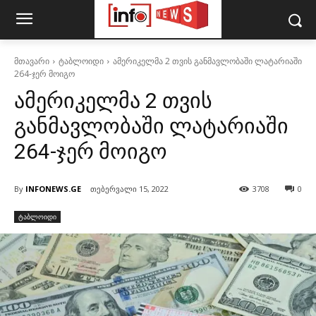
მთავარი
ტაბლოიდი
ამერიკელმა 2 თვის განმავლობაში ლატარიაში
264-ჯერ მოიგო
ამერიკელმა 2 თვის
განმავლობაში ლატარიაში
264-ჯერ მოიგო
By
INFONEWS.GE
თებერვალი 15, 2022
3708
0
ტაბლოიდი