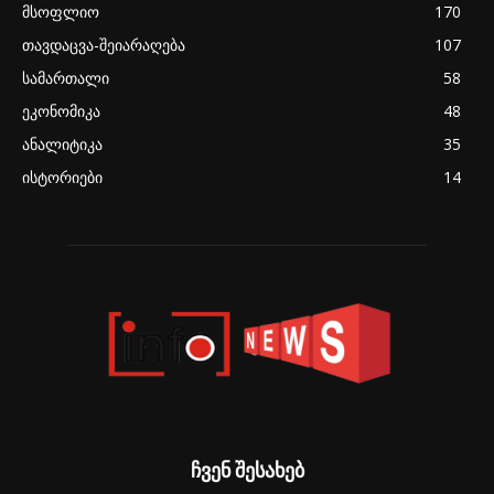
მსოფლიო
170
თავდაცვა-შეიარაღება
107
სამართალი
58
ეკონომიკა
48
ანალიტიკა
35
ისტორიები
14
ჩვენ შესახებ