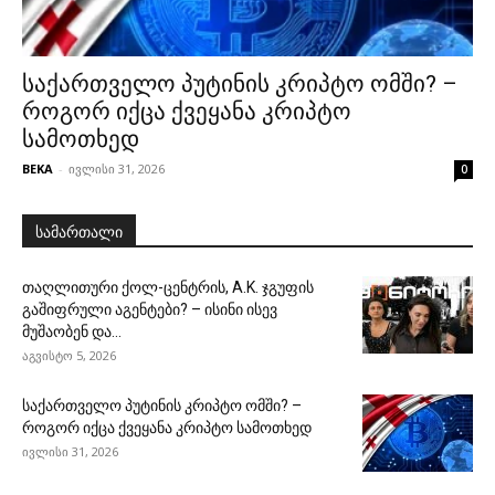
საქართველო პუტინის კრიპტო ომში? –
როგორ იქცა ქვეყანა კრიპტო
სამოთხედ
BEKA
-
ივლისი 31, 2026
0
სამართალი
თაღლითური ქოლ-ცენტრის, A.K. ჯგუფის
გაშიფრული აგენტები? – ისინი ისევ
მუშაობენ და...
აგვისტო 5, 2026
საქართველო პუტინის კრიპტო ომში? –
როგორ იქცა ქვეყანა კრიპტო სამოთხედ
ივლისი 31, 2026