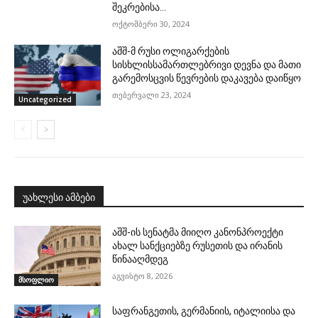
შეკრებისა...
ოქტომბერი 30, 2024
აშშ-მ რუსი ოლიგარქების
სისხლისსამართლებრივი დევნა და მათი
გარემოსცვის წევრების დაკავება დაიწყო
თებერვალი 23, 2024
Uncategorized
უახლესი ამბები
აშშ-ის სენატმა მიიღო კანონპროექტი
ახალ სანქციებზე რუსეთის და ირანის
წინააღმდეგ
აგვისტო 8, 2026
მსოფლიო
საფრანგეთის, გერმანიის, იტალიისა და