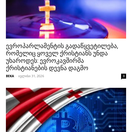
ევროპარლამენტის გადაწყვეტილება,
რომელიც ყოველ ქრისტიანს უნდა
უხაროდეს: ევროკავშირმა
ქრისტიანების დევნა დაგმო
BEKA
-
ივლისი 31, 2026
0