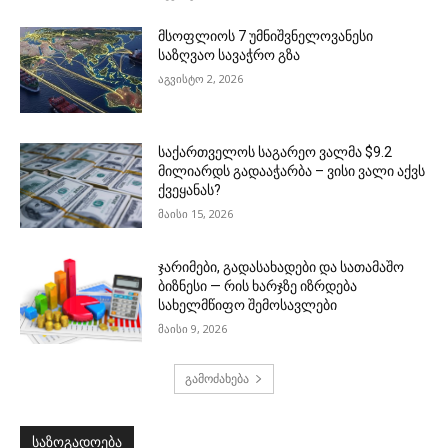
მსოფლიოს 7 უმნიშვნელოვანესი
საზღვაო სავაჭრო გზა
აგვისტო 2, 2026
საქართველოს საგარეო ვალმა $9.2
მილიარდს გადააჭარბა – ვისი ვალი აქვს
ქვეყანას?
მაისი 15, 2026
ჯარიმები, გადასახადები და სათამაშო
ბიზნესი — რის ხარჯზე იზრდება
სახელმწიფო შემოსავლები
მაისი 9, 2026
გამოძახება
საზოგადოება