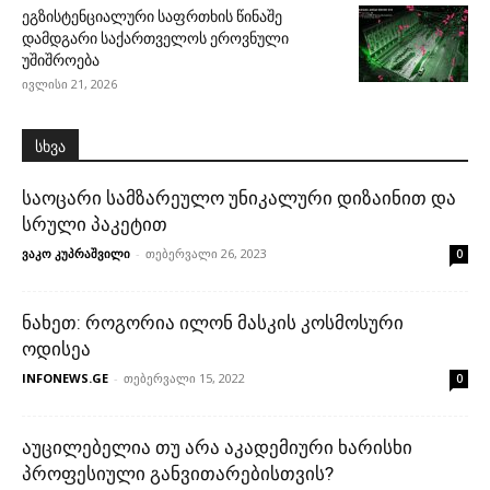
ეგზისტენციალური საფრთხის წინაშე
დამდგარი საქართველოს ეროვნული
უშიშროება
ივლისი 21, 2026
სხვა
საოცარი სამზარეულო უნიკალური დიზაინით და
სრული პაკეტით
ვაკო კუპრაშვილი
-
თებერვალი 26, 2023
0
ნახეთ: როგორია ილონ მასკის კოსმოსური
ოდისეა
INFONEWS.GE
-
თებერვალი 15, 2022
0
აუცილებელია თუ არა აკადემიური ხარისხი
პროფესიული განვითარებისთვის?