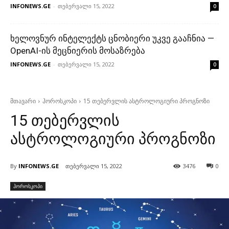
INFONEWS.GE
-
თებერვალი 15, 2022
0
ხელოვნურ ინტელექტს ცნობიერი უკვე გააჩნია —
OpenAI-ის მეცნიერის მოსაზრება
INFONEWS.GE
-
თებერვალი 15, 2022
0