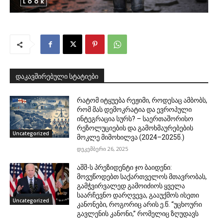
დაკავშირებული სტატიები
რატომ იტყუება რეჟიმი, როდესაც ამბობს,
რომ მას დემოკრატია და ევროპული
ინტეგრაცია სურს? – საერთაშორისო
რეზოლუციების და გამოხმაურებების
Uncategorized
მოკლე მიმოხილვა (2024–2025წ.)
დეკემბერი 26, 2025
აშშ-ს პრეზიდენტი ჯო ბაიდენი:
მოვუწოდებთ საქართველოს მთავრობას,
გამჭვირვალედ გამოიძიოს ყველა
საარჩევნო დარღვევა, გააუქმოს ისეთი
Uncategorized
კანონები, როგორიც არის ე.წ. “უცხოური
გავლენის კანონი,” რომელიც ზღუდავს