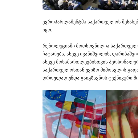
ევროპარლამენტმა საქართველოს შესახებ
იყო.
რეზოლუციაში მოთხოვნილია საქართველო
ჩატარება, ასევე ივანიშვილის, ღარიბაშვი
ასევე მოსამართლეებისთვის პერსონალური
საქართველოსთან უვიზო მიმოსვლის გადა
დროულად უნდა გაიგზავნოს ტექნიკური მ