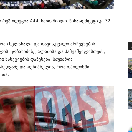
 რეზოლუცია 444 ხმით მიიღო. წინააღმდეგი კი 72
ში ხელახალი და თავისუფალი არჩევნების
ლის, კობახიძის, კალაძისა და პაპუაშვილისთვის,
 სანქციების დაწესება, საუბარია
ხედვაზე და აღნიშნულია, რომ თბილისში
ისია.