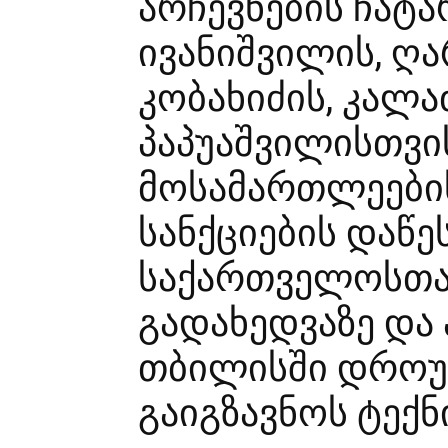
არჩევნების ჩატარ
ივანიშვილის, ღა
კობახიძის, კალა
პაპუაშვილისთვის
მოსამართლეები
სანქციების დაწეს
საქართველოსთა
გადახედვაზე და
თბილისში დროუ
გაიგზავნოს ტექნ