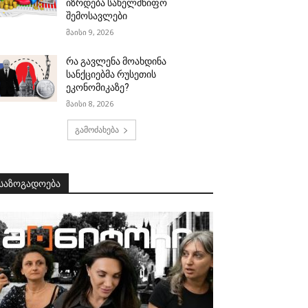
იზრდება სახელმწიფო
შემოსავლები
მაისი 9, 2026
რა გავლენა მოახდინა
სანქციებმა რუსეთის
ეკონომიკაზე?
მაისი 8, 2026
გამოძახება
საზოგადოება