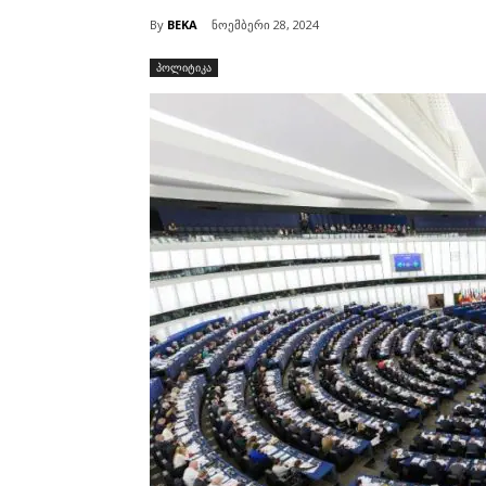
By
BEKA
ნოემბერი 28, 2024
პოლიტიკა