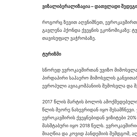
ვიზალიბერალიზაცია – დათვლადი შედეგ
როგორც ზევით აღვნიშნეთ, ევროკავშირთ
გავლენა ჰქონდა ქვეყნის ეკონომიკაზე: ტ
თავისუფალ ვაჭრობაზე.
ტურიზმი
სწორედ ევროკავშირთან უვიზო მიმოსვლა
პირდაპირი საჰაერო მიმოსვლის განვითარ
ევროპული ავიაკომპანიის შემოსვლა და შ
2017 წლის მარტის ბოლოს ამოქმედებული 
წლის მეორე ნახევრიდან იყო შესამჩნევი. 
ევროკავშირის ქვეყნებიდან ვიზიტები 20%
მასშტაბური იყო 2018 წელს. ევროკავშირ
მიაღწია და კოვიდ პანდემიის შემდგომ, ა