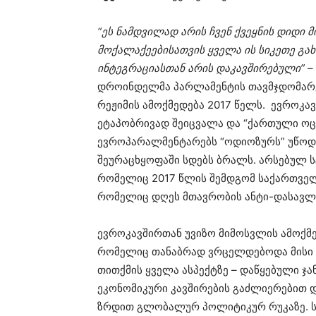
“ეს ნამდვილად არის ჩვენ ქვეყნის დიდი 
მოქალაქეებისათვის ყველა ის სიკეთე გა
ინტეგრაციასთან არის დაკავშირებული”
–
დროინდელმა პარლამენტის თავმჯდომარემ
რეჟიმის ამოქმედება 2017 წელს. ევროკავ
ეტაპობრივად შეიცვალა და “ქართული ოცნ
ევროპარალმენტარებს “ოდიოზურს” უწოდებ
შეურაცხყოფაში სდებს ბრალს. არსებულ 
რომელიც 2017 წლის შემდგომ საქართველ
რომელიც დღეს მთავრობის ანტი-დასავლურ
ევროკავშირთან უვიზო მიმოსვლის ამოქმე
რომელიც თანაბრად ვრცელდებოდა მისი 
თითქმის ყველა ასპექტზე – დაწყებული ჯ
ეკონომიკური კავშირების გაძლიერებით 
ზრდით გლობალურ პოლიტიკურ რუკაზე. სწ