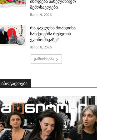
იზრდება სახელმწიფო
შემოსავლები
მაისი 9, 2026
რა გავლენა მოახდინა
სანქციებმა რუსეთის
ეკონომიკაზე?
მაისი 8, 2026
გამოძახება
საზოგადოება