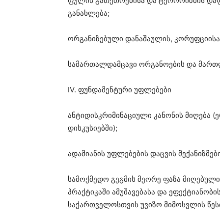
ფულის გათეთრებისა და ტერორიზმის დაფ
განახლება;
ორგანიზებული დანაშაულის, კორუფციისა
სამართალდამცავი ორგანოების და მართ
IV. ფუნდამენტური უფლებები
ანტიდისკრიმინაციული კანონის მიღება 
დისკუსიებში);
ადამიანის უფლებების დაცვის მექანიზმებ
სამოქმედო გეგმის მეორე ფაზა მიღებული
პრაქტიკაში ამუშავებასა და ეფექტიანობის
საქართველოსთვის უვიზო მიმოსვლის წესი