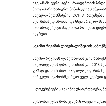
ქვეყანაში ტურისტების რაოდენობის ზრდა
პირდაპირი საჰაერო მიმოსვლის განვითარ
სავაჭრო შეთანხმების (DCFTA) ათვისებას
ხელმისაწვდომობას, და სხვა მრავალ მიმ
მამოძრავებელი ძალაა და რომელი ციფრე
წევრები.
სავიზო რეჟიმის ლიბერალიზაციის სამოქმ
სავიზო რეჟიმის ლიბერალიზაციის სამოქმედო
საქართველომ ევროკომისიისგან 2013 წე
ფაზად და ოთხ ძირითად ბლოკად, რის შე
ძირეული საკანონმდებლო ცვლილებები გ
I. დოკუმენტების გაცემის უსაფრთხოება, 
პერსონალური მონაცემების დაცვა – შესა