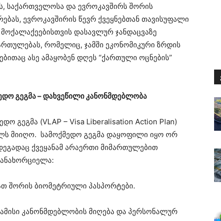
ს, საქართველოსა და ევროკავშირს შორის
ებას, ევროკავშირის წევრ ქვეყნებთან თავისუფალი
, მოქალაქეებისთვის დასავლურ ჯანდაცვაზე
ართულებას, რომელიც, ჯამში ეკონომიკური ზრდის
ბითაც ასე ამაყობენ დღეს “ქართული ოცნების”
ედო გეგმა – დახვეწილი კანონმდებლობა
 გეგმა (VLAP – Visa Liberalisation Action Plan)
ლს მიიღო. სამოქმედო გეგმა დაყოფილი იყო ორ
დეგადაც ქვეყანამ არაერთი მიმართულებით
ანახორციელა:
მათ შორის ბიომეტრიული პასპორტები.
ბამისი კანონმდებლობის მიღება და პერსონალურ