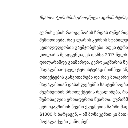
წყარო: ტურიზმის ეროვნული ადმინისტრა
ტურისტების რაოდენობის ზრდას ბუნებრი
შემოდინება, რაც ლარის კურსის სტაბილუ
კეთილდღეობის გაუმჯობესება. თუკი ტური
დოლარს შეადგენდა, ეს თანხა 2017 წელს
დოლარამდე გაიზარდა. ევროკავშირის წე
მაღალმხარჯველ ტურისტებად მიიჩნევიან,
ობიექტების განვითარება და რაც მთავარი
მაღალმთიან დასახლებებში სასტუმროების
მეურნეობის პროდუქტების რეალიზება, რ
შემოსავლის ერთადერთი წყაროა. ტურიზმ
ევროკავშირის წევრი ქვეყნების წარმომა
$1300-ს ხარჯავენ, – ამ მონაცემით კი მ
მოქალაქეები უსწრებენ.