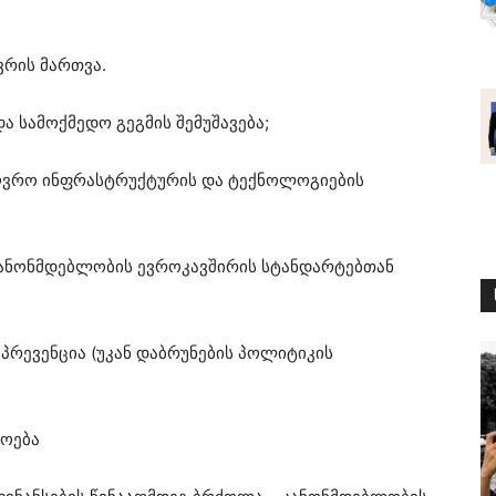
ღვრის მართვა.
ა სამოქმედო გეგმის შემუშავება;
ზღვრო ინფრასტრუქტურის და ტექნოლოგიების
კანონმდებლობის ევროკავშირის სტანდარტებთან
პრევენცია (უკან დაბრუნების პოლიტიკის
ხოება