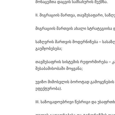
მონაცემთა დაცვის სამსახურის შექმნა.
II. მიგრაციის მართვა, თავშესაფარი, საზ
მიგრაციის მართვის ახალი სტრატეგიისა დ
საზღვრის მართვის მოდერნიზება – სასა
გაუმჯობესება;
თავშესაფრის სისტემის რეფორმირება – 
შესაბამისობაში მოყვანა;
უვიზო მიმოსვლის ბოროტად გამოყენების 
ეფექტურობა).
III. საზოგადოებრივი წესრიგი და უსაფრთ