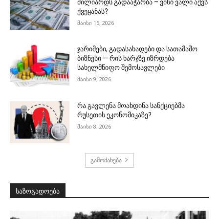
მილიარდს გადააჭარბა – ვისი ვალი აქვს
ქვეყანას?
მაისი 15, 2026
ჯარიმები, გადასახადები და სათამაშო
ბიზნესი — რის ხარჯზე იზრდება
სახელმწიფო შემოსავლები
მაისი 9, 2026
რა გავლენა მოახდინა სანქციებმა
რუსეთის ეკონომიკაზე?
მაისი 8, 2026
გამოძახება
საზოგადოება