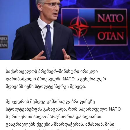
საქართველოს პრემიერ-მინისტრი ირაკლი
ღარიბაშვილი ბრიუსელში NATO-ს გენერალურ
მდივანს იენს სტოლტენბერგს შეხვდა.
შეხვედრის შემდეგ გამართულ ბრიფინგზე
სტოლტენბერგმა განაცხადა, რომ საქართველო NATO-
ს ერთ-ერთი ახლო პარტნიორია და ალიანსი
გააგრძელებს ქვეყნის მხარდაჭერას. ამასთან, მისი