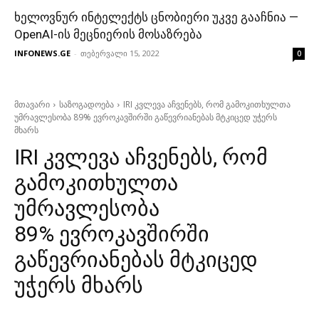
ხელოვნურ ინტელექტს ცნობიერი უკვე გააჩნია —
OpenAI-ის მეცნიერის მოსაზრება
INFONEWS.GE
-
თებერვალი 15, 2022
0