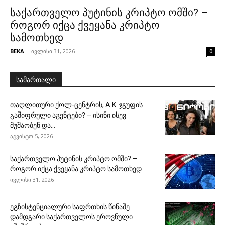
საქართველო პუტინის კრიპტო ომში? –
როგორ იქცა ქვეყანა კრიპტო
სამოთხედ
BEKA
-
ივლისი 31, 2026
0
სამართალი
თაღლითური ქოლ-ცენტრის, A.K. ჯგუფის
გაშიფრული აგენტები? – ისინი ისევ
მუშაობენ და...
აგვისტო 5, 2026
საქართველო პუტინის კრიპტო ომში? –
როგორ იქცა ქვეყანა კრიპტო სამოთხედ
ივლისი 31, 2026
ეგზისტენციალური საფრთხის წინაშე
დამდგარი საქართველოს ეროვნული