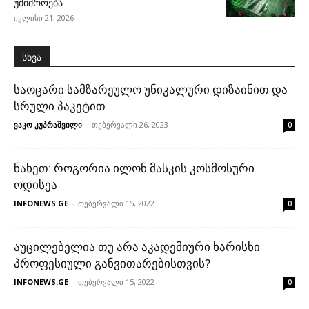
უშიშროება
ივლისი 21, 2026
სხვა
საოცარი სამზარეულო უნიკალური დიზაინით და
სრული პაკეტით
ვაკო კუპრაშვილი
-
თებერვალი 26, 2023
0
ნახეთ: როგორია ილონ მასკის კოსმოსური
ოდისეა
INFONEWS.GE
-
თებერვალი 15, 2022
0
აუცილებელია თუ არა აკადემიური ხარისხი
პროფესიული განვითარებისთვის?
INFONEWS.GE
-
თებერვალი 15, 2022
0