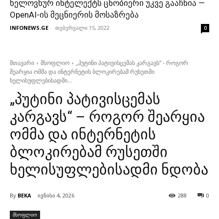
ხელოვნურ ინტელექტს ცნობიერი უკვე გააჩნია —
OpenAI-ის მეცნიერის მოსაზრება
INFONEWS.GE
-
თებერვალი 15, 2022
0