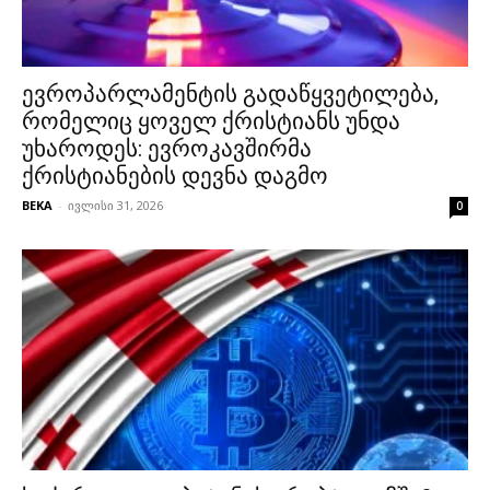
ევროპარლამენტის გადაწყვეტილება,
რომელიც ყოველ ქრისტიანს უნდა
უხაროდეს: ევროკავშირმა
ქრისტიანების დევნა დაგმო
BEKA
-
ივლისი 31, 2026
0