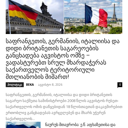
საფრანგეთის, გერმანიის, იტალიისა და
დიდი ბრიტანეთის საგარეოების
განცხადება აგვისტოს ომზე –
ვადასტურებთ სრულ მხარდაჭერას
საქართველოს ტერიტორიული
მთლიანობის მიმართ!
BEKA
-
აგვისტო 8, 2026
პოლიტიკა
0
საფრანგეთის, გერმანიის, იტალიისა და დიდი ბრიტანეთის
საგარეო საქმეთა სამინისტროები 2008 წლის აგვისტოს რუსეთ-
საქართველოს ომის დაწყებიდან 18 წლისთავთან დაკავშირებით
ერთობლივ განცხადებას ავრცელებენ და მხარს უჭერენ
საქართველოს...
ნაურუს მთავრობა: ე.წ. აფხაზეთისა და