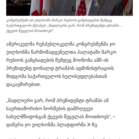
კონგრესმენი ჯო უილსონი მარკო რუბიოს განცხადების შემდეგ
საქართველოს შესახებ: „მადლიერი ვარ, რომ პრეზიდენტი ტრამპი …
ქცევის შეცვლას მოითხოვს“.
ამერიკელმა რესპუბლიკელმა კონგრესმენმა ჯო
უილსონმა წარმომადგენელთა პალატაში მარკო
რუბიოს განცხადების შემდეგ მოიწონა აშშ-ის
პრეზიდენტ დონალდ ტრამპის ადმინისტრაციის
მიდგომა საქართველოს ხელისუფლებასთან
დაკავშირებით.
„მადლიერი ვარ, რომ პრეზიდენტი ტრამპი ამ
საერთაშორისო ნორმების დამრღვევი
სახელმწიფოსგან ქცევის შეცვლას მოითხოვს“, –
დაწერა ჯო უილსონმა პლატფორმა X-ზე.