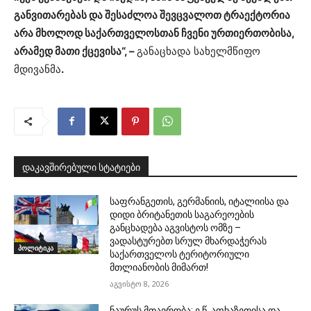
განვითარებას და შესაძლოა შევცვალოთ ტრაექტორია
არა მხოლოდ საქართველოსთან ჩვენი ურთიერთობისა,
არამედ მათი ქცევისა“, –
განაცხადა სახელმწიფო
მდივანმა
.
დაკავშირებული სტატიები
საფრანგეთის, გერმანიის, იტალიისა და
დიდი ბრიტანეთის საგარეოების
განცხადება აგვისტოს ომზე –
ვადასტურებთ სრულ მხარდაჭერას
პოლიტიკა
საქართველოს ტერიტორიული
მთლიანობის მიმართ!
აგვისტო 8, 2026
ნაურუს მთავრობა: ე.წ. აფხაზეთისა და