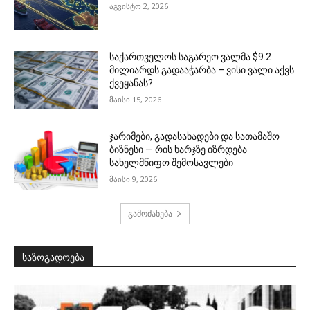
აგვისტო 2, 2026
საქართველოს საგარეო ვალმა $9.2
მილიარდს გადააჭარბა – ვისი ვალი აქვს
ქვეყანას?
მაისი 15, 2026
ჯარიმები, გადასახადები და სათამაშო
ბიზნესი — რის ხარჯზე იზრდება
სახელმწიფო შემოსავლები
მაისი 9, 2026
გამოძახება
საზოგადოება