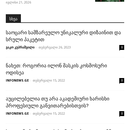
ივლისი 21, 2026
სხვა
საოცარი სამზარეულო უნიკალური დიზაინით და
სრული პაკეტით
ვაკო კუპრაშვილი
-
თებერვალი 26, 2023
0
ნახეთ: როგორია ილონ მასკის კოსმოსური
ოდისეა
INFONEWS.GE
-
თებერვალი 15, 2022
0
აუცილებელია თუ არა აკადემიური ხარისხი
პროფესიული განვითარებისთვის?
INFONEWS.GE
-
თებერვალი 15, 2022
0