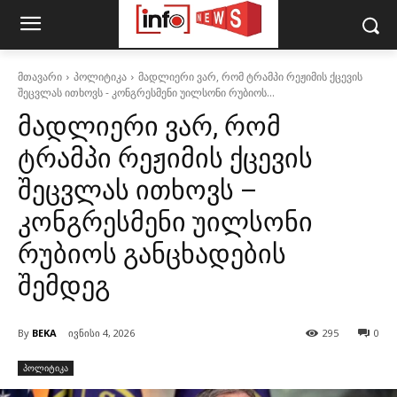
მთავარი
პოლიტიკა
მადლიერი ვარ, რომ ტრამპი რეჟიმის ქცევის
შეცვლას ითხოვს - კონგრესმენი უილსონი რუბიოს...
მადლიერი ვარ, რომ
ტრამპი რეჟიმის ქცევის
შეცვლას ითხოვს –
კონგრესმენი უილსონი
რუბიოს განცხადების
შემდეგ
By
BEKA
ივნისი 4, 2026
295
0
პოლიტიკა