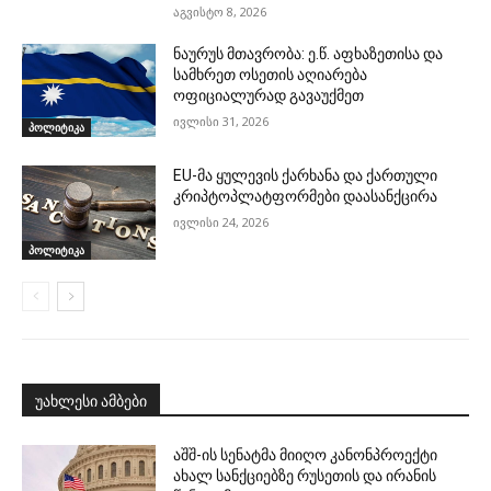
აგვისტო 8, 2026
ნაურუს მთავრობა: ე.წ. აფხაზეთისა და
სამხრეთ ოსეთის აღიარება
ოფიციალურად გავაუქმეთ
ივლისი 31, 2026
პოლიტიკა
EU-მა ყულევის ქარხანა და ქართული
კრიპტოპლატფორმები დაასანქცირა
ივლისი 24, 2026
პოლიტიკა
უახლესი ამბები
აშშ-ის სენატმა მიიღო კანონპროექტი
ახალ სანქციებზე რუსეთის და ირანის