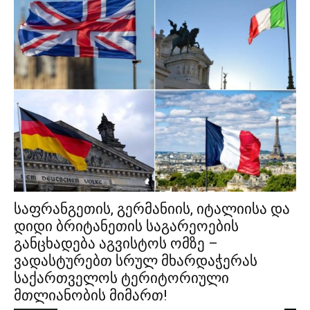
საფრანგეთის, გერმანიის, იტალიისა და
დიდი ბრიტანეთის საგარეოების
განცხადება აგვისტოს ომზე –
ვადასტურებთ სრულ მხარდაჭერას
საქართველოს ტერიტორიული
მთლიანობის მიმართ!