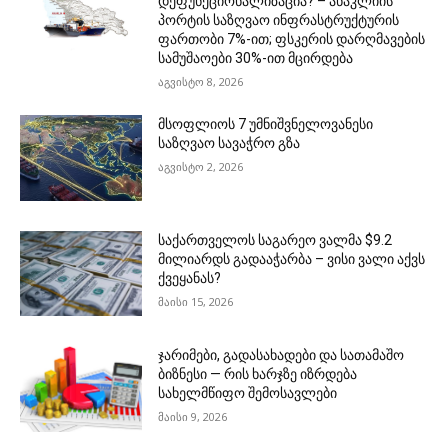
დეფუნქციონალიზაცია? – ანაკლიის
პორტის საზღვაო ინფრასტრუქტურის
ფართობი 7%-ით; ფსკერის დარღმავების
სამუშაოები 30%-ით მცირდება
აგვისტო 8, 2026
მსოფლიოს 7 უმნიშვნელოვანესი
საზღვაო სავაჭრო გზა
აგვისტო 2, 2026
საქართველოს საგარეო ვალმა $9.2
მილიარდს გადააჭარბა – ვისი ვალი აქვს
ქვეყანას?
მაისი 15, 2026
ჯარიმები, გადასახადები და სათამაშო
ბიზნესი — რის ხარჯზე იზრდება
სახელმწიფო შემოსავლები
მაისი 9, 2026