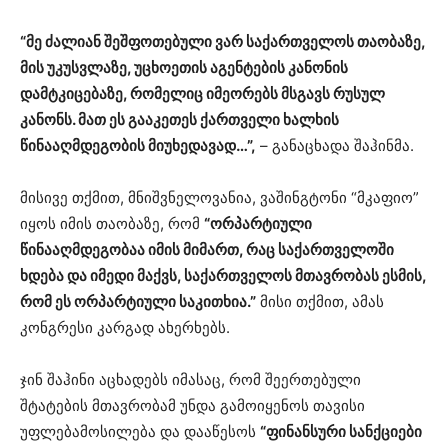
“მე ძალიან შეშფოთებული ვარ საქართველოს თაობაზე,
მის უკუსვლაზე, უცხოეთის აგენტების კანონის
დამტკიცებაზე, რომელიც იმეორებს მსგავს რუსულ
კანონს. მათ ეს გააკეთეს ქართველი ხალხის
წინააღმდეგობის მიუხედავად…”,
– განაცხადა შაჰინმა.
მისივე თქმით, მნიშვნელოვანია, ვაშინგტონი “მკაფიო”
იყოს იმის თაობაზე, რომ
“ორპარტიული
წინააღმდეგობაა იმის მიმართ, რაც საქართველოში
ხდება და იმედი მაქვს, საქართველოს მთავრობას ესმის,
რომ ეს ორპარტიული საკითხია.”
მისი თქმით, ამას
კონგრესი კარგად ახერხებს.
ჯინ შაჰინი აცხადებს იმასაც, რომ შეერთებული
შტატების მთავრობამ უნდა გამოიყენოს თავისი
უფლებამოსილება და დააწესოს
“ფინანსური სანქციები