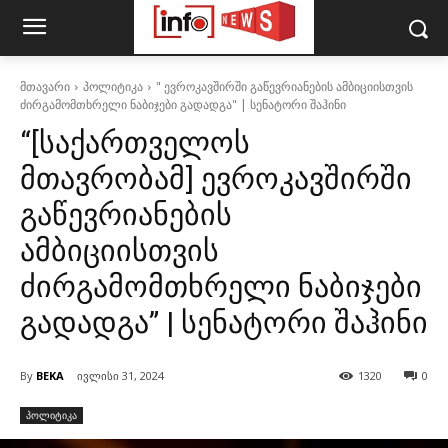
მთავარი
პოლიტიკა
" ევროკავშირში გაწევრიანების ამბიციისთვის
ძირგამომთხრელი ნაბიჯები გადადგა" | სენატორი შაჰინი
“[საქართველოს
მთავრობამ] ევროკავშირში
გაწევრიანების
ამბიციისთვის
ძირგამომთხრელი ნაბიჯები
გადადგა” | სენატორი შაჰინი
By
BEKA
ივლისი 31, 2024
1320
0
პოლიტიკა