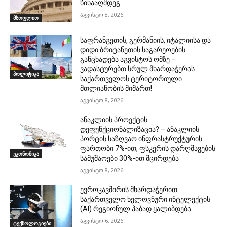
წინააღმდეგ
აგვისტო 8, 2026
მსოფლიო
საფრანგეთის, გერმანიის, იტალიისა და
დიდი ბრიტანეთის საგარეოების
განცხადება აგვისტოს ომზე –
ვადასტურებთ სრულ მხარდაჭერას
პოლიტიკა
საქართველოს ტერიტორიული
მთლიანობის მიმართ!
აგვისტო 8, 2026
ანაკლიის პროექტის
დეფუნქციონალიზაცია? – ანაკლიის
პორტის საზღვაო ინფრასტრუქტურის
ფართობი 7%-ით; ფსკერის დარღმავების
ეკონომიკა
სამუშაოები 30%-ით მცირდება
აგვისტო 8, 2026
ევროკავშირის მხარდაჭერით
საქართველო ხელოვნური ინტელექტის
(AI) რეგიონულ ჰაბად ყალიბდება
აგვისტო 6, 2026
ტექნოლოგიები