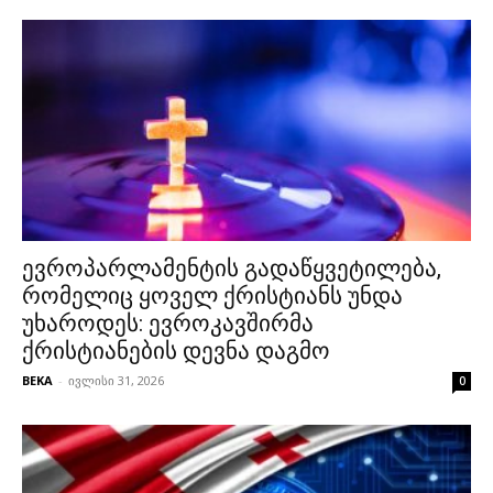
ევროპარლამენტის გადაწყვეტილება,
რომელიც ყოველ ქრისტიანს უნდა
უხაროდეს: ევროკავშირმა
ქრისტიანების დევნა დაგმო
BEKA
-
ივლისი 31, 2026
0