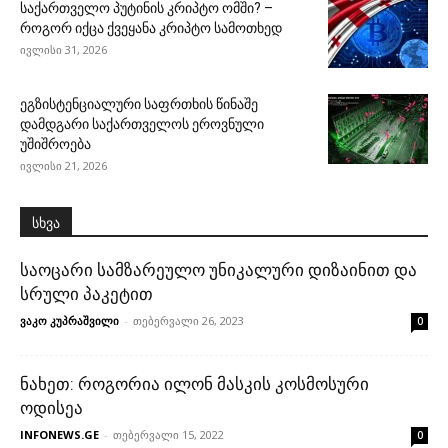
საქართველო პუტინის კრიპტო ომში? –
როგორ იქცა ქვეყანა კრიპტო სამოთხედ
ივლისი 31, 2026
ეგზისტენციალური საფრთხის წინაშე
დამდგარი საქართველოს ეროვნული
უშიშროება
ივლისი 21, 2026
სხვა
საოცარი სამზარეულო უნიკალური დიზაინით და
სრული პაკეტით
ვაკო კუპრაშვილი
-
თებერვალი 26, 2023
0
ნახეთ: როგორია ილონ მასკის კოსმოსური
ოდისეა
INFONEWS.GE
-
თებერვალი 15, 2022
0