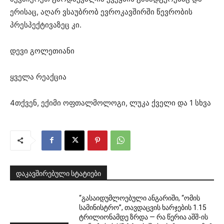
ერისაც, აღარ ვსაუბრობ ევროკავშირში წევრობის
პრესპექტივაზეც კი.
დევი გოლეთიანი
ყველა რეაქცია
4თქვენ, ექიმი ოფთალმოლოგი, ლუკა ქველი და 1 სხვა
დაკავშირებული სტატიები
“გასაიდუმლოებული ანგარიში, “ომის
სამინისტრო”, თავდაცვის ხარჯების 1.15
ტრილიონამდე ზრდა — რა წერია აშშ-ის