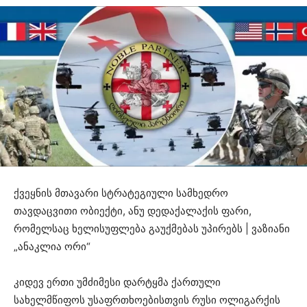
ქვეყნის მთავარი სტრატეგიული სამხედრო
თავდაცვითი ობიექტი, ანუ დედაქალაქის ფარი,
რომელსაც ხელისუფლება გაუქმებას უპირებს | ვაზიანი
„ანაკლია ორი“
კიდევ ერთი უმძიმესი დარტყმა ქართული
სახელმწიფოს უსაფრთხოებისთვის რუსი ოლიგარქის