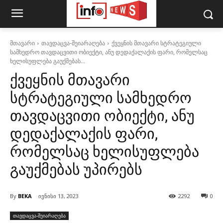
მთავარი
თავდაცვა-შეიარაღება
ქვეყნის მთავარი სტრატეგიული
სამხედრო თავდაცვითი ობიექტი, ანუ დედაქალაქის ფარი, რომელსაც
ხელისუფლება გაუქმებას...
ქვეყნის მთავარი
სტრატეგიული სამხედრო
თავდაცვითი ობიექტი, ანუ
დედაქალაქის ფარი,
რომელსაც ხელისუფლება
გაუქმებას უპირებს
By
BEKA
ივნისი 13, 2023
2292
0
თავდაცვა-შეიარაღება