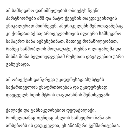
ამ სამხედრო დანიშნულების ობიექტს ჩვენი
პარტნიორები აშშ და ნატო ქვეყნის თავდაცვისთვის
უნიკალურად მიიჩნევენ. ამერიკელებს შემოთავაზებაც
კი ქონდათ აქ საქართველოსთვის ძლიერი სამხედრო
საჰაერო ბაზა აეშენებინათ, მათივე მონაწილეობით,
რაზეც სამშობლოს მოღალატე, რუსმა ოლიგარქმა და
მისმა მონა ხელისუფლებამ რუსეთის დავალებით უარი
განუცხადა.
ამ ობიექტის დანგრევა უკიდურესად ასუსტებს
საქართველოს უსაფრთხოებას და უკიდურესად
დაუცველს ხდის მტრის თავდასხმის შემთხვევაში.
ქალაქი და განსაკუთრებით დედაქალაქი,
რომელთანაც თუნდაც ახლოს სამხედრო ბაზა არ
არსებობს ის დაუცველია, ეს ანბანური ჭეშმარიტებაა.