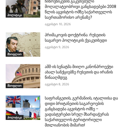
ჩინოვნიკების გაკეთებული
მოღალატეობრივი განცხადებები 2008
წლის აგვისტოს ომზე საქართველოს
პოლიტიკა
საერთაშორისო არენაზე?
აგვისტო 10, 2026
პრიმაკოვის დოქტრინა: რუსეთის
საგარეო პოლიტიკის ქვაკუთხედი
აგვისტო 9, 2026
მსოფლიო
აშშ-ის სენატმა მიიღო კანონპროექტი
ახალ სანქციებზე რუსეთის და ირანის
წინააღმდეგ
აგვისტო 8, 2026
მსოფლიო
საფრანგეთის, გერმანიის, იტალიისა და
დიდი ბრიტანეთის საგარეოების
განცხადება აგვისტოს ომზე –
ვადასტურებთ სრულ მხარდაჭერას
პოლიტიკა
საქართველოს ტერიტორიული
მთლიანობის მიმართ!