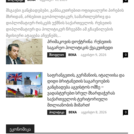
მსგავსი განცხადებები, განსაკუთრებით ოფიციალური პირების
მხრიდან, არსებით გეოპოლიტიკურ, სამართლებრივ და
დიპლომატიურ რისკებს უქმნის საქართველოს. რუსეთის
დიპლომატიურ და პოლიტიკურ წრეებში ამ გზავნილების
მყისიერი ატაცება აჩვენებს,...
პრიმაკოვის დოქტრინა: რუსეთის
საგარეო პოლიტიკის ქვაკუთხედი
BEKA
-
აგვისტო 9, 2026
მსოფლიო
0
საფრანგეთის, გერმანიის, იტალიისა და
დიდი ბრიტანეთის საგარეოების
განცხადება აგვისტოს ომზე –
ვადასტურებთ სრულ მხარდაჭერას
საქართველოს ტერიტორიული
მთლიანობის მიმართ!
BEKA
-
აგვისტო 8, 2026
პოლიტიკა
0
ᲔᲙᲝᲜᲝᲛᲘᲙᲐ