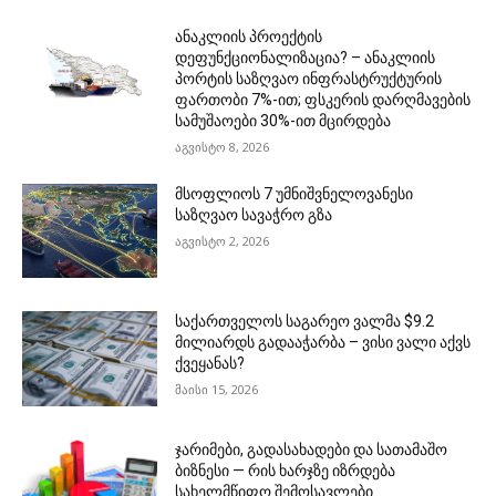
ანაკლიის პროექტის
დეფუნქციონალიზაცია? – ანაკლიის
პორტის საზღვაო ინფრასტრუქტურის
ფართობი 7%-ით; ფსკერის დარღმავების
სამუშაოები 30%-ით მცირდება
აგვისტო 8, 2026
მსოფლიოს 7 უმნიშვნელოვანესი
საზღვაო სავაჭრო გზა
აგვისტო 2, 2026
საქართველოს საგარეო ვალმა $9.2
მილიარდს გადააჭარბა – ვისი ვალი აქვს
ქვეყანას?
მაისი 15, 2026
ჯარიმები, გადასახადები და სათამაშო
ბიზნესი — რის ხარჯზე იზრდება
სახელმწიფო შემოსავლები