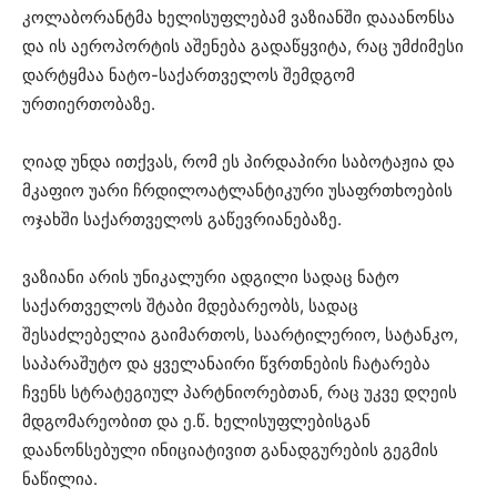
კოლაბორანტმა ხელისუფლებამ ვაზიანში დააანონსა
და ის აეროპორტის აშენება გადაწყვიტა, რაც უმძიმესი
დარტყმაა ნატო-საქართველოს შემდგომ
ურთიერთობაზე.
ღიად უნდა ითქვას, რომ ეს პირდაპირი საბოტაჟია და
მკაფიო უარი ჩრდილოატლანტიკური უსაფრთხოების
ოჯახში საქართველოს
გაწევრიანებაზე.
ვაზიანი არის უნიკალური ადგილი სადაც ნატო
საქართველოს შტაბი მდებარეობს, სადაც
შესაძლებელია გაიმართოს, საარტილერიო, სატანკო,
საპარაშუტო და ყველანაირი წვრთნების ჩატარება
ჩვენს სტრატეგიულ პარტნიორებთან, რაც უკვე დღეის
მდგომარეობით და ე.წ. ხელისუფლებისგან
დაანონსებული ინიციატივით განადგურების გეგმის
ნაწილია.