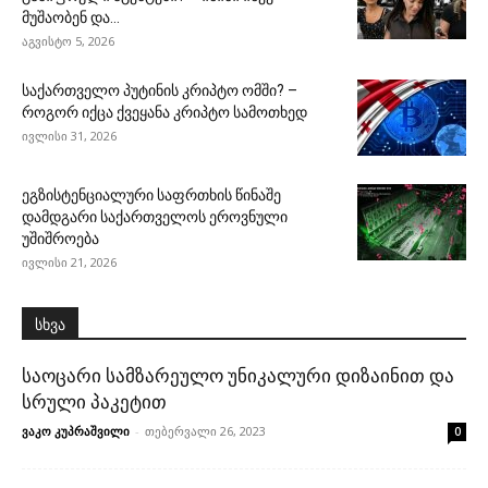
მუშაობენ და...
აგვისტო 5, 2026
საქართველო პუტინის კრიპტო ომში? –
როგორ იქცა ქვეყანა კრიპტო სამოთხედ
ივლისი 31, 2026
ეგზისტენციალური საფრთხის წინაშე
დამდგარი საქართველოს ეროვნული
უშიშროება
ივლისი 21, 2026
სხვა
საოცარი სამზარეულო უნიკალური დიზაინით და
სრული პაკეტით
ვაკო კუპრაშვილი
-
თებერვალი 26, 2023
0