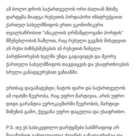
ამ ბოლო დროს საქართველოს ორი ძალიან მძიმე
დარტყმა მიადგა რუსეთის პირდაპირი ინსტრუქციით
ქართულ სახელმწიფოს ერთი ეკონომიკური
თვალსაზრისით “ანაკლიის ღრმაწყლოვანი პორტის”
მშენებლობის ჩაშლით, რაც რუსული გეგმის მიხედვით
ან რუსი ბიზნესმენების ან რუსეთის ჩინელი
პარტნიორების ხელში უნდა გადავიდეს და მეორე
ქართული სახელმწიფოს თავდაცვის და უსაფრთხოების
სრული განადგურებით ვაზიანში.
ერთსაც დავამატებდი, ნატოს ფარი და საქართველოს
ამ ოჯახში წევრობა, რაც უფრო მარტივია, არის უფრო
დიდი გარანტია ევროკავშირში წევრობის, მარტივი
მიზეზის გამო, ქვეყანა უფრო დაცულია და უსაფრთხო.
P.S. თუ ეს სასიკვდილო დარტყმები სასწრაფოდ არ
შევაჩერეთ გარდაუვალია ქვეყნის განადგურებაც და