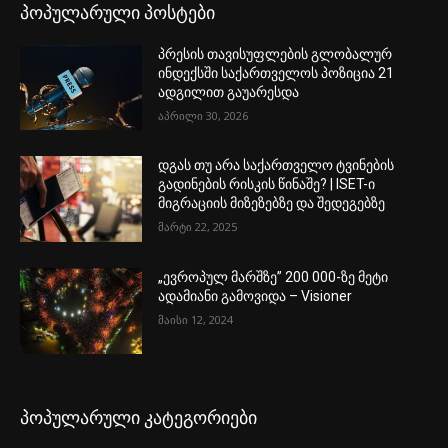
პოპულარული პოსტები
პრესის თავისუფლების გლობალურ
ინდექსში საქართველოს პოზიცია 21
ადგილით გაუარესდა
აპრილი 30, 2026
დგას თუ არა საქართველო ტვინების
გადინების რისკის წინაშე? | ISET-ი
მიგრაციის მიზეზებზე და შედეგებზე
მარტი 22, 2025
„ევროპულ მარშზე” 200 000-ზე მეტი
ადამიანი გამოვიდა – Visioner
მაისი 12, 2024
პოპულარული კატეგორიები