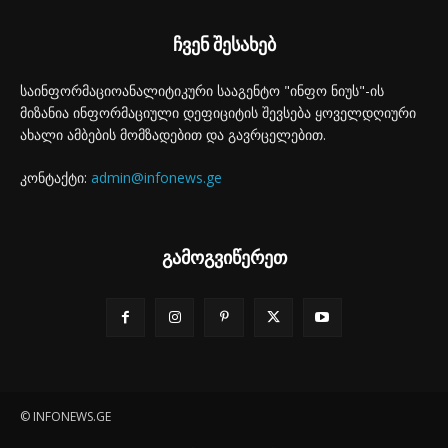
ჩვენ შესახებ
საინფორმაციოანალიტიკური სააგენტო "ინფო ნიუს"-ის
მიზანია ინფორმაციული დეფიციტის შევსება ყოველდღიური
ახალი ამბების მომზადებით და გავრცელებით.
კონტაქტი:
admin@infonews.ge
გამოგვიწერეთ
© INFONEWS.GE