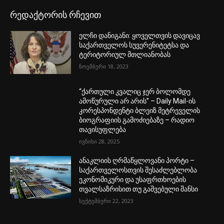
რედაქტორის რჩევით
ელჩი დანიგანი: ყოველთვის დავიცავ
საქართველოს სუვერენიტეტსა და
ტერიტორიულ მთლიანობას
ნოემბერი 18, 2023
“ქართული კვალიც ჯერ ბოლომდე
ამოწურული არ არის” – Daily Mail-ის
კორესპონდენტი ბლეიზ მეტრეველის
ბიოგრაფიის გამოძიებაზე – რადიო
თავისუფლება
ივნისი 28, 2025
ანაკლიის ღრმაწყლოვანი პორტი –
საქართველოსთვის შესაძლებლობა
ეკონომიკური და უსაფრთხოების
თვალსაზრისით თუ გაშვებული შანსი
სექტემბერი 22, 2023