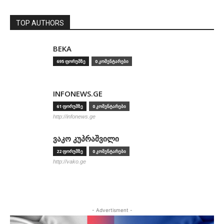
TOP AUTHORS
BEKA
695 ფორუმზე
0 კომენტარები
INFONEWS.GE
61 ფორუმზე
0 კომენტარები
http://infonews.ge
ვაკო კუპრაშვილი
22 ფორუმზე
0 კომენტარები
http://vako.ge
- Advertisment -