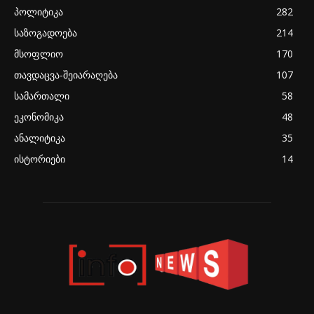
პოლიტიკა
282
საზოგადოება
214
მსოფლიო
170
თავდაცვა-შეიარაღება
107
სამართალი
58
ეკონომიკა
48
ანალიტიკა
35
ისტორიები
14