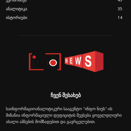
ანალიტიკა
35
ისტორიები
14
ჩვენ შესახებ
საინფორმაციოანალიტიკური სააგენტო "ინფო ნიუს"-ის
მიზანია ინფორმაციული დეფიციტის შევსება ყოველდღიური
ახალი ამბების მომზადებით და გავრცელებით.