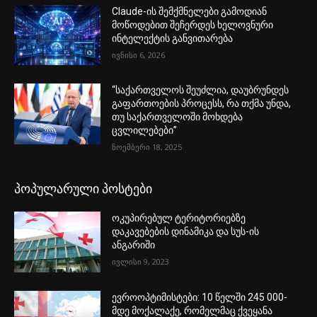
Claude-ის შემქმნელები გამოდიან
მოწოდებით შეჩერდეს ხელოვნური
ინტელექტის განვითარება
ივნისი 6, 2026
“საქართველოს შეუძლია, დაუბრუნდეს
გაფართოების პროცესს, რა თქმა უნდა,
თუ საქართველოში მოხდება
ცვლილებები”
ნოემბერი 18, 2025
პოპულარული პოსტები
ოკუპირებულ ტერიტორიებზე
დაკავებების დინამიკა და სუს-ის
ანგარიში
ივლისი 9, 2023
ევროოპტიმისტები: 10 წელში 245 000-
მდე მოქალაქე, რომელმაც ქვეყანა