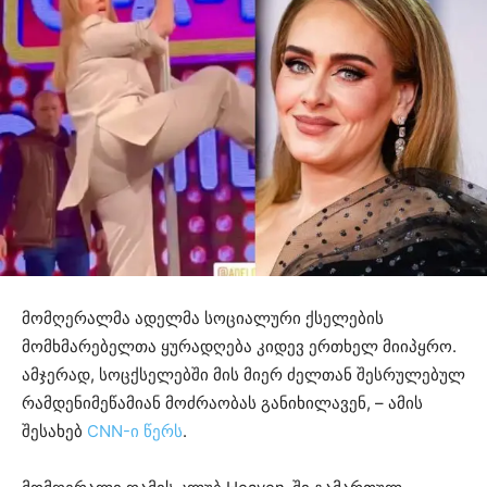
მომღერალმა ადელმა სოციალური ქსელების
მომხმარებელთა ყურადღება კიდევ ერთხელ მიიპყრო.
ამჯერად, სოცქსელებში მის მიერ ძელთან შესრულებულ
რამდენიმეწამიან მოძრაობას განიხილავენ, – ამის
შესახებ
CNN-ი წერს
.