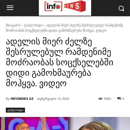
მთავარი
ტაბლოიდი
ადელის მიერ ძელზე შესრულებულ რამდენიმე
მოძრაობას სოცქსელებში დიდი გამოხმაურება მოჰყვა. ვიდეო
ადელის მიერ ძელზე
შესრულებულ რამდენიმე
მოძრაობას სოცქსელებში
დიდი გამოხმაურება
მოჰყვა. ვიდეო
By
INFONEWS.GE
თებერვალი 15, 2022
3465
0
ტაბლოიდი