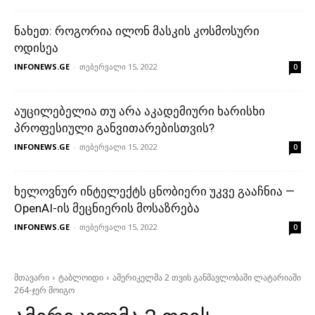
ნახეთ: როგორია ილონ მასკის კოსმოსური
ოდისეა
INFONEWS.GE
-
თებერვალი 15, 2022
0
აუცილებელია თუ არა აკადემიური ხარისხი
პროფესიული განვითარებისთვის?
INFONEWS.GE
-
თებერვალი 15, 2022
0
ხელოვნურ ინტელექტს ცნობიერი უკვე გააჩნია —
OpenAI-ის მეცნიერის მოსაზრება
INFONEWS.GE
-
თებერვალი 15, 2022
0