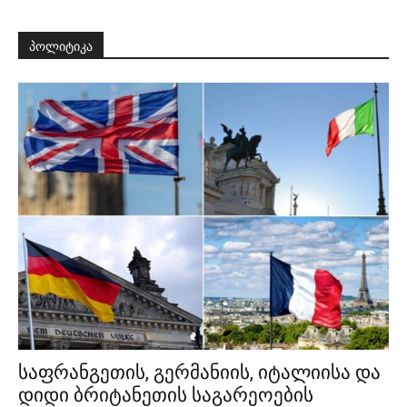
პოლიტიკა
საფრანგეთის, გერმანიის, იტალიისა და
დიდი ბრიტანეთის საგარეოების