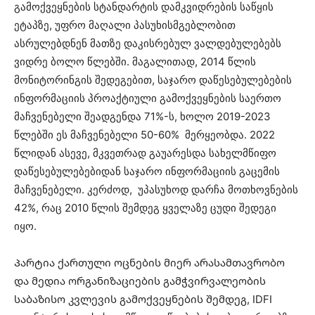
გამოქვეყნების სტანდარტის დამკვიდრების საწყის
ეტაპზე, უფრო მაღალი პასუხისმგებლობით
ასრულებდნენ მათზე დაკისრებულ ვალდებულებებს
ვიდრე ბოლო წლებში. მაგალითად, 2014 წლის
მონიტორინგის შედეგებით, საჯარო დაწესებულებების
ინფორმაციის პროაქტიული გამოქვეყნების საერთო
მაჩვენებელი შეადგენდა 71%-ს, ხოლო 2019-2023
წლებში ეს მაჩვენებელი 50-60% მერყეობდა. 2022
წლიდან ასევე, მკვეთრად გაუარესდა სახელმწიფო
დაწესებულებებიდან საჯარო ინფორმაციის გაცემის
მაჩვენებელი. კერძოდ, უპასუხოდ დარჩა მოთხოვნების
42%, რაც 2010 წლის შემდეგ ყველაზე ცუდი შედეგი
იყო.
Პარტია ქართული ოცნების მიერ არასამთავრობო
და მედია ორგანიზაციების გამჭვირვალეობის
საბაზისო კვლევის გამოქვეყნების შემდეგ, IDFI