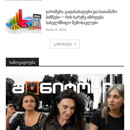
ჯარიმები, გადასახადები და სათამაშო
ბიზნესი — რის ხარჯზე იზრდება
სახელმწიფო შემოსავლები
მაისი 9, 2026
გამოძახება
საზოგადოება