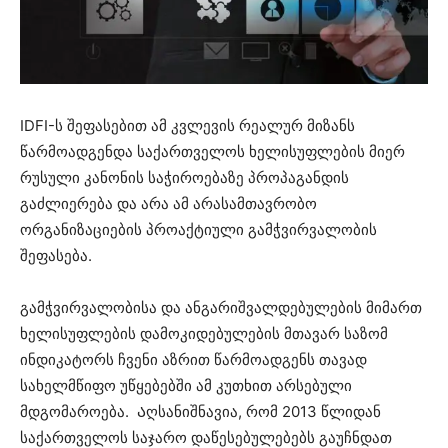
IDFI-ს შეფასებით ამ კვლევის რეალურ მიზანს
წარმოადგენდა საქართველოს ხელისუფლების მიერ
რუსული კანონის საჭიროებაზე პროპაგანდის
გაძლიერება და არა ამ არასამთავრობო
ორგანიზაციების პროაქტიული გამჭვირვალობის
შეფასება.
გამჭვირვალობისა და ანგარიშვალდებულების მიმართ
ხელისუფლების დამოკიდებულების მთავარ საზომ
ინდიკატორს ჩვენი აზრით წარმოადგენს თავად
სახელმწიფო უწყებებში ამ კუთხით არსებული
მდგომაროება. Აღსანიშნავია, რომ 2013 წლიდან
საქართველოს საჯარო დაწესებულებებს გაუჩნდათ