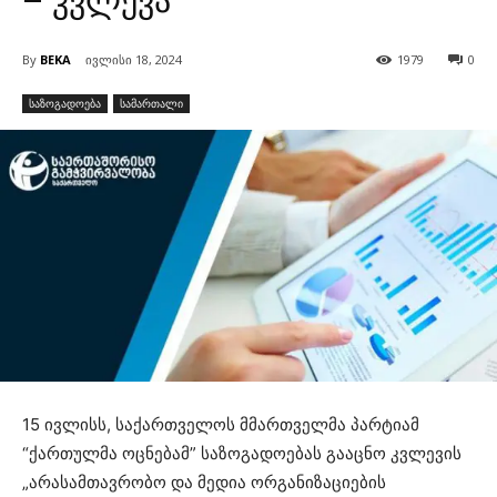
– კვლევა
By
BEKA
ივლისი 18, 2024
1979
0
საზოგადოება
სამართალი
15 ივლისს, საქართველოს მმართველმა პარტიამ
“ქართულმა ოცნებამ” საზოგადოებას გააცნო კვლევის
„არასამთავრობო და მედია ორგანიზაციების