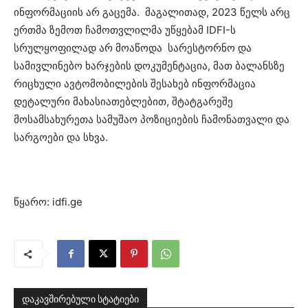
ინფორმაციის არ გაცემა. მაგალითად, 2023 წელს არც
ერთმა ზემოთ ჩამოთვლილმა უწყებამ IDFI-ს
სრულყოფილად არ მოაწოდა სარესტორნო და
სამივლინებო ხარჯების დოკუმენტაცია, მათ ბალანსზე
რიცხული ავტომობილების შესახებ ინფორმაცია
დეტალური მახასიათებლებით, შტატგარეშე
მოსამსახურეთა სამუშაო პოზიციების ჩამონათვალი და
სარგოები და სხვა.
წყარო: idfi.ge
დაკავშირებული სტატიები