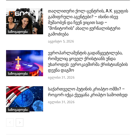
თაღლითური ქოლ-ცენტრის, A.K. ჯგუფის
გაშიფრული აგენტები? – ისინი ისევ
მუშაობენ და ჩვენ ვიცით სად –
“მონიტორის” ახალი ჟურნალისტური
საზოგადოება
გამოძიება
აგვისტო 5, 2026
ევროპარლამენტის გადაწყვეტილება,
რომელიც ყოველ ქრისტიანს უნდა
უხაროდეს: ევროკავშირმა ქრისტიანების
დევნა დაგმო
საზოგადოება
ივლისი 31, 2026
საქართველო პუტინის კრიპტო ომში? –
როგორ იქცა ქვეყანა კრიპტო სამოთხედ
ივლისი 31, 2026
საზოგადოება