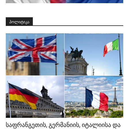
პოლიტიკა
საფრანგეთის, გერმანიის, იტალიისა და