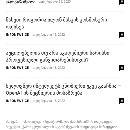
ვაკო კუპრაშვილი
-
თებერვალი 26, 2023
0
ნახეთ: როგორია ილონ მასკის კოსმოსური
ოდისეა
INFONEWS.GE
-
თებერვალი 15, 2022
0
აუცილებელია თუ არა აკადემიური ხარისხი
პროფესიული განვითარებისთვის?
INFONEWS.GE
-
თებერვალი 15, 2022
0
ხელოვნურ ინტელექტს ცნობიერი უკვე გააჩნია —
OpenAI-ის მეცნიერის მოსაზრება
INFONEWS.GE
-
თებერვალი 15, 2022
0