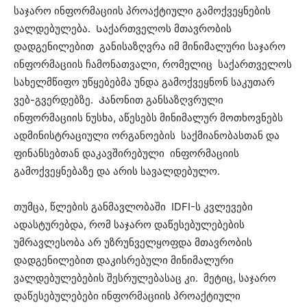
საჯარო ინფორმაციის პროაქტიული გამოქვეყნების
ვალდებულება. Საქართველოს მთავრობის
დადგენილებით განისაზღვრა იმ მინიმალური საჯარო
ინფორმაციის ჩამონათვალი, რომელიც საქართველოს
სახელმწიფო უწყებებმა უნდა გამოქვეყნონ საკუთარ
ვებ-გვერდებზე. Კანონით განსაზღვრული
ინფორმაციის ნუსხა, აწესებს მინიმალურ მოთხოვნებს
ადმინისტრაციული ორგანოების საქმიანობასთან და
ფინანსებთან დაკავშირებული ინფორმაციის
გამოქვეყნებაზე და არის სავალდებულო.
თუმცა, წლების განმავლობაში IDFI-ს კვლევები
ადასტურებდა, რომ საჯარო დაწესებულებების
უმრავლესობა არ უზრუნველყოფდა მთავრობის
დადგენილებით დაკისრებული მინიმალური
ვალდებულებების შესრულებასაც კი. მეტიც, საჯარო
დაწესებულებები ინფორმაციის პროაქტიული