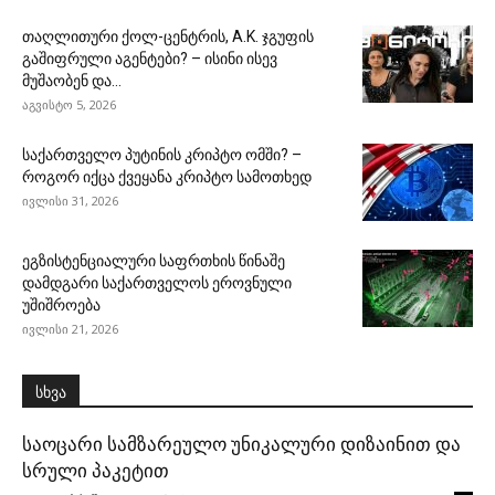
თაღლითური ქოლ-ცენტრის, A.K. ჯგუფის
გაშიფრული აგენტები? – ისინი ისევ
მუშაობენ და...
აგვისტო 5, 2026
საქართველო პუტინის კრიპტო ომში? –
როგორ იქცა ქვეყანა კრიპტო სამოთხედ
ივლისი 31, 2026
ეგზისტენციალური საფრთხის წინაშე
დამდგარი საქართველოს ეროვნული
უშიშროება
ივლისი 21, 2026
სხვა
საოცარი სამზარეულო უნიკალური დიზაინით და
სრული პაკეტით