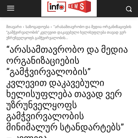
მთავარი
საზოგადოება
"არასამთავრობო და მედია ორგანიზაციების
“გამჭვირვალობის” კვლევით დაკავებული ხელისუფლება თავად ვერ
უზრუნველყოფს გამჭვირვალობის...
“არასამთავრობო და მედია
ორგანიზაციების
“გამჭვირვალობის”
კვლევით დაკავებული
ხელისუფლება თავად ვერ
უზრუნველყოფს
გამჭვირვალობის
მინიმალურ სტანდარტებს”