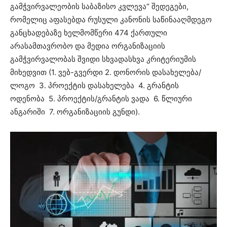
გამჭვირვალეობის საბაზისო კვლევა“ შედეგები,
რომელიც აფასებდა რუსული კანონის საწინააღმდეგო
განცხადებაზე ხელმომწერი 474 ქართული
არასამთავრობო და მედია ორგანიზაციის
გამჭვირვალობას შვიდი სხვადასხვა კრიტერიუმის
მიხედვით (1. ვებ-გვერდი 2. დონორის დასახელება/
ლოგო 3. პროექტის დასახელება 4. გრანტის
ოდენობა 5. პროექტის/გრანტის ვადა 6. წლიური
ანგარიში 7. ორგანიზაციის გუნდი).