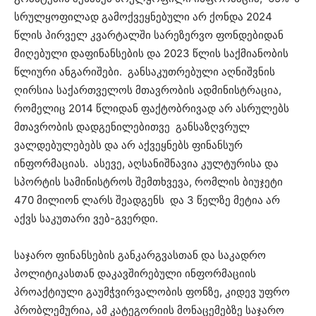
სრულყოფილად გამოქვეყნებული არ ქონდა 2024
წლის პირველ კვარტალში სარეზერვო ფონდებიდან
მიღებული დაფინანსების და 2023 წლის საქმიანობის
წლიური ანგარიშები. განსაკუთრებული აღნიშვნის
ღირსია საქართველოს მთავრობის ადმინისტრაცია,
რომელიც 2014 წლიდან ფაქტობრივად არ ასრულებს
მთავრობის დადგენილებითვე განსაზღვრულ
ვალდებულებებს და არ აქვეყნებს ფინანსურ
ინფორმაციას. ასევე, აღსანიშნავია კულტურისა და
სპორტის სამინისტროს შემთხვევა, რომლის ბიუჯეტი
470 მილიონ ლარს შეადგენს და 3 წელზე მეტია არ
აქვს საკუთარი ვებ-გვერდი.
საჯარო ფინანსების განკარგვასთან და საკადრო
პოლიტიკასთან დაკავშირებული ინფორმაციის
პროაქტიული გაუმჭვირვალობის ფონზე, კიდევ უფრო
პრობლემურია, ამ კატეგორიის მონაცემებზე საჯარო