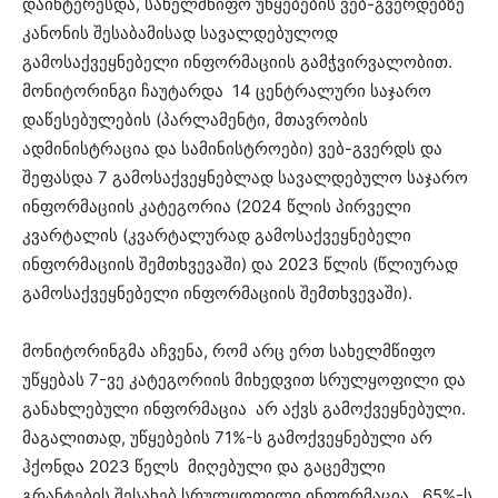
დაინტერესდა, სახელმწიფო უწყებების ვებ-გვერდებზე
კანონის შესაბამისად სავალდებულოდ
გამოსაქვეყნებელი ინფორმაციის გამჭვირვალობით.
მონიტორინგი ჩაუტარდა 14 ცენტრალური საჯარო
დაწესებულების (პარლამენტი, მთავრობის
ადმინისტრაცია და სამინისტროები) ვებ-გვერდს და
შეფასდა 7 გამოსაქვეყნებლად სავალდებულო საჯარო
ინფორმაციის კატეგორია (2024 წლის პირველი
კვარტალის (კვარტალურად გამოსაქვეყნებელი
ინფორმაციის შემთხვევაში) და 2023 წლის (წლიურად
გამოსაქვეყნებელი ინფორმაციის შემთხვევაში).
მონიტორინგმა აჩვენა, რომ არც ერთ სახელმწიფო
უწყებას 7-ვე კატეგორიის მიხედვით სრულყოფილი და
განახლებული ინფორმაცია არ აქვს გამოქვეყნებული.
მაგალითად, უწყებების 71%-ს გამოქვეყნებული არ
ჰქონდა 2023 წელს მიღებული და გაცემული
გრანტების შესახებ სრულყოფილი ინფორმაცია, 65%-ს