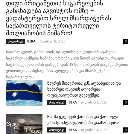
დიდი ბრიტანეთის საგარეოების
განცხადება აგვისტოს ომზე –
ვადასტურებთ სრულ მხარდაჭერას
საქართველოს ტერიტორიული
მთლიანობის მიმართ!
BEKA
-
აგვისტო 8, 2026
პოლიტიკა
0
საფრანგეთის, გერმანიის, იტალიისა და დიდი ბრიტანეთის
საგარეო საქმეთა სამინისტროები 2008 წლის აგვისტოს რუსეთ-
საქართველოს ომის დაწყებიდან 18 წლისთავთან დაკავშირებით
ერთობლივ განცხადებას ავრცელებენ და მხარს უჭერენ
საქართველოს...
ნაურუს მთავრობა: ე.წ. აფხაზეთისა და
სამხრეთ ოსეთის აღიარება
ოფიციალურად გავაუქმეთ
BEKA
-
ივლისი 31, 2026
პოლიტიკა
0
EU-მა ყულევის ქარხანა და ქართული
კრიპტოპლატფორმები დაასანქცირა
BEKA
-
ივლისი 24, 2026
პოლიტიკა
0