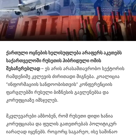
ქართული ოცნების ხელისუფლება არაფერს აკეთებს
საქართველოში რუსეთის ჰიბრიდული ომის
შესაჩერებლად
– ეს არის არასამთავრობო სექტორის
რამდენიმე კვლევის ძირითადი მიგნება. კოალიცია
“ინფორმაციის სანდოობისთვის” კონფერენციის
ფარგლებში რუსული ბიზნესის გავლენებსა და
კორუფციაზე იმსჯელეს.
მკვლევარები ამბობენ, რომ რუსეთი დიდი ხანია
კორუფციასა და ფულის გათეთრებას პოლიტიკურ
იარაღად იყენებს. როგორც საგარეო, ისე საშინაო