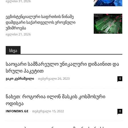
ივლისი 31, 2026
ეგზისტენციალური საფრთხის წინაშე
დამდგარი საქართველოს ეროვნული
უშიშროება
ივლისი 21, 2026
სხვა
საოცარი სამზარეულო უნიკალური დიზაინით და
სრული პაკეტით
ვაკო კუპრაშვილი
-
თებერვალი 26, 2023
0
ნახეთ: როგორია ილონ მასკის კოსმოსური
ოდისეა
INFONEWS.GE
-
თებერვალი 15, 2022
0