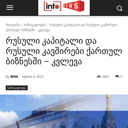
მთავარი
საზოგადოება
რუსული კაპიტალი და რუსული კავშირები
ქართულ ბიზნესში - კვლევა
რუსული კაპიტალი და
რუსული კავშირები ქართულ
ბიზნესში – კვლევა
By
BEKA
ივნისი 6, 2023
2061
0
საზოგადოება