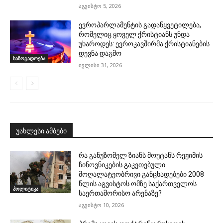
აგვისტო 5, 2026
ევროპარლამენტის გადაწყვეტილება,
რომელიც ყოველ ქრისტიანს უნდა
უხაროდეს: ევროკავშირმა ქრისტიანების
დევნა დაგმო
საზოგადოება
ივლისი 31, 2026
უახლესი ამბები
რა განუზომელ ზიანს მოუტანს რეჟიმის
ჩინოვნიკების გაკეთებული
მოღალატეობრივი განცხადებები 2008
წლის აგვისტოს ომზე საქართველოს
პოლიტიკა
საერთაშორისო არენაზე?
აგვისტო 10, 2026