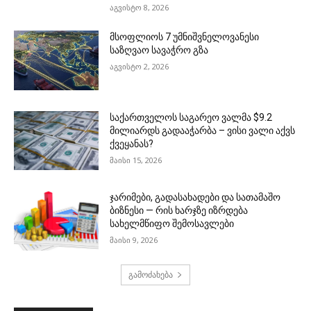
აგვისტო 8, 2026
მსოფლიოს 7 უმნიშვნელოვანესი
საზღვაო სავაჭრო გზა
აგვისტო 2, 2026
საქართველოს საგარეო ვალმა $9.2
მილიარდს გადააჭარბა – ვისი ვალი აქვს
ქვეყანას?
მაისი 15, 2026
ჯარიმები, გადასახადები და სათამაშო
ბიზნესი — რის ხარჯზე იზრდება
სახელმწიფო შემოსავლები
მაისი 9, 2026
გამოძახება