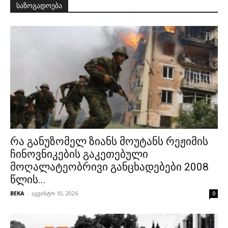
საზოგადოება
რა განუზომელ ზიანს მოუტანს რეჟიმის
ჩინოვნიკების გაკეთებული
მოღალატეობრივი განცხადებები 2008
წლის...
BEKA
-
აგვისტო 10, 2026
0