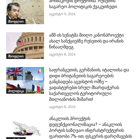
პრიმაკოვის დოქტრინა: რუსეთის
საგარეო პოლიტიკის ქვაკუთხედი
აგვისტო 9, 2026
მსოფლიო
აშშ-ის სენატმა მიიღო კანონპროექტი
ახალ სანქციებზე რუსეთის და ირანის
წინააღმდეგ
აგვისტო 8, 2026
მსოფლიო
საფრანგეთის, გერმანიის, იტალიისა და
დიდი ბრიტანეთის საგარეოების
განცხადება აგვისტოს ომზე –
ვადასტურებთ სრულ მხარდაჭერას
პოლიტიკა
საქართველოს ტერიტორიული
მთლიანობის მიმართ!
აგვისტო 8, 2026
ანაკლიის პროექტის
დეფუნქციონალიზაცია? – ანაკლიის
პორტის საზღვაო ინფრასტრუქტურის
ფართობი 7%-ით; ფსკერის დარღმავების