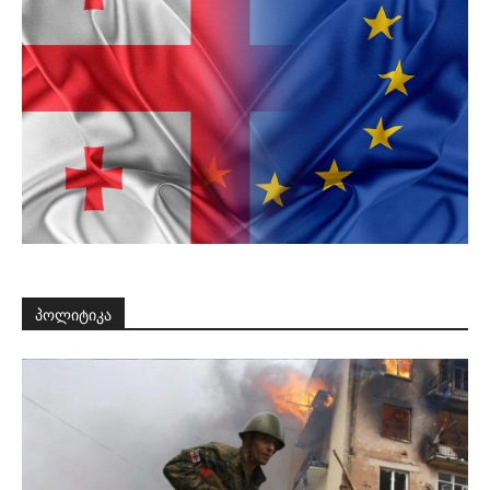
პოლიტიკა