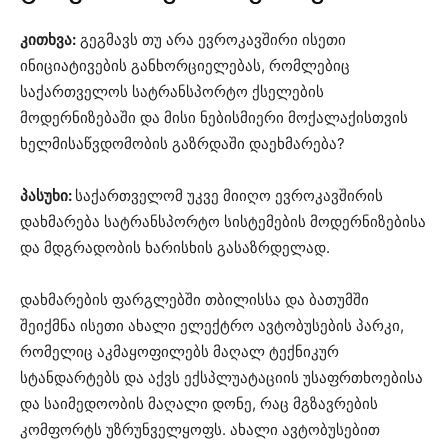
კითხვა:
გეგმავს თუ არა ევროკავშირი ისეთი
ინიციატივების განხორციელებას, რომლებიც
საქართველოს სატრანსპორტო ქსელების
მოდერნიზებაში და მისი ნებისმიერი მოქალაქისთვის
ხელმისაწვდომობის გაზრდაში დაეხმარება?
პასუხი:
საქართველომ უკვე მიიღო ევროკავშირის
დახმარება სატრანსპორტო სისტემების მოდერნიზებისა
და მდგრადობის ხარისხის გასაზრდელად.
დახმარების ფარგლებში თბილისსა და ბათუმში
შეიქმნა ისეთი ახალი ელექტრო ავტობუსების პარკი,
რომელიც აკმაყოფილებს მაღალ ტექნიკურ
სტანდარტებს და აქვს ექსპლუატაციის უსაფრთხოებისა
და საიმედოობის მაღალი დონე, რაც მგზავრების
კომფორტს უზრუნველყოფს. ახალი ავტობუსებით