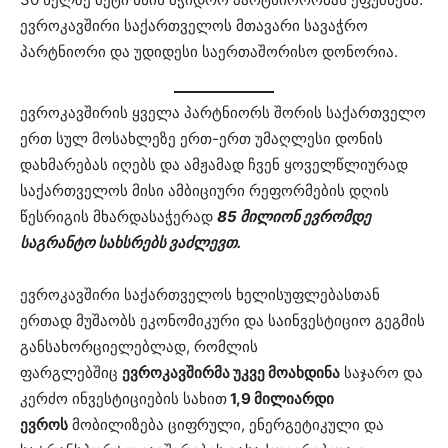
ევროკავშირი საქართველოს მთავარი სავაჭრო
პარტნიორი და უდიდესი საერთაშორისო დონორია.
ევროკავშირის ყველა პარტნიორს შორის საქართველო
ერთ სულ მოსახლეზე ერთ-ერთ უმაღლესი დონის
დახმარებას იღებს და ამჟამად ჩვენ ყოველწლიურად
საქართველოს მისი ამბიციური რეფორმების დღის
წესრიგის მხარდასაჭერად
85 მილიონ ევრომდე
საგრანტო სახსრებს ვაძლევთ.
ევროკავშირი საქართველოს ხელისუფლებასთან
ერთად მუშაობს ეკონომიკური და საინვესტიციო გეგმის
განსახორციელებლად, რომლის
ფარგლებშიც
ევროკავშირმა უკვე მოახდინა
საჯარო და
კერძო ინვესტიციების სახით
1,9 მილიარდი
ევროს
მობილიზება ციფრული, ენერგეტიკული და