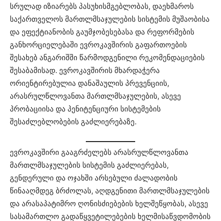
სრულად იზიარებს პასუხისმგებლობას, დაეხმაროს
საქართველოს მართლმსაჯულების სისტემის მუშაობისა
და ეფექტიანობის გაუმჯობესებასა და რეფორმების
განხორციელებაში ევროკავშირის გაფართოების
შესახებ ანგარიშში წარმოდგენილი რეკომენდაციების
შესაბამისად. ევროკავშირის მხარდაჭერა
ორიენტირებულია დანაშაულის პრევენციის,
არასრულწლოვანთა მართლმსაჯულების, ასევე
პრობაციისა და პენიტენციური სისტემების
შესაძლებლობების გაძლიერებაზე.
ევროკავშირი გააგრძელებს არასრულწლოვანთა
მართლმსაჯულების სისტემის გაძლიერებას,
გენდერული და ოჯახში არსებული ძალადობის
წინააღმდეგ ბრძოლას, აღდგენითი მართლმსაჯულების
და არასაპატიმრო ღონისძიებების ხელშეწყობას, ასევე
სასამართლო გადაწყვეტილებების ხელმისაწვდომობის