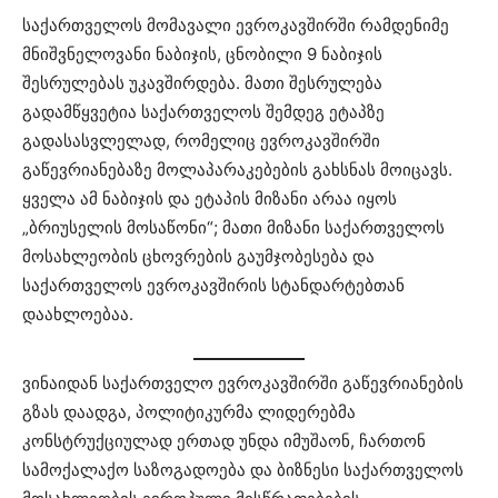
საქართველოს მომავალი ევროკავშირში რამდენიმე
მნიშვნელოვანი ნაბიჯის, ცნობილი 9 ნაბიჯის
შესრულებას უკავშირდება. მათი შესრულება
გადამწყვეტია საქართველოს შემდეგ ეტაპზე
გადასასვლელად, რომელიც ევროკავშირში
გაწევრიანებაზე მოლაპარაკებების გახსნას მოიცავს.
ყველა ამ ნაბიჯის და ეტაპის მიზანი არაა იყოს
„ბრიუსელის მოსაწონი“; მათი მიზანი საქართველოს
მოსახლეობის ცხოვრების გაუმჯობესება და
საქართველოს ევროკავშირის სტანდარტებთან
დაახლოებაა.
ვინაიდან საქართველო ევროკავშირში გაწევრიანების
გზას დაადგა, პოლიტიკურმა ლიდერებმა
კონსტრუქციულად ერთად უნდა იმუშაონ, ჩართონ
სამოქალაქო საზოგადოება და ბიზნესი საქართველოს