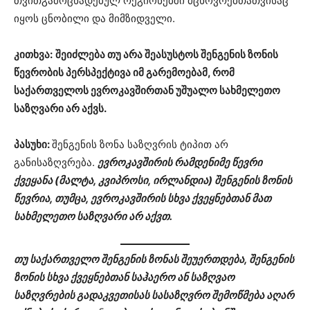
თვითგამოცხადებულ რეგიონებში მცხოვრებთათვისაც
იყოს ცნობილი და მიმზიდველი.
კითხვა:
შეიძლება თუ არა შეასუსტოს შენგენის ზონის
წევრობის პერსპექტივა იმ გარემოებამ, რომ
საქართველოს ევროკავშირთან უშუალო სახმელეთო
საზღვარი არ აქვს.
პასუხი:
შენგენის ზონა საზღვრის ტიპით არ
განისაზღვრება.
ევროკავშირის რამდენიმე წევრი
ქვეყანა (მალტა, კვიპროსი, ირლანდია) შენგენის ზონის
წევრია, თუმცა, ევროკავშირის სხვა ქვეყნებთან მათ
სახმელეთო საზღვარი არ აქვთ.
თუ საქართველო შენგენის ზონას შეუერთდება, შენგენის
ზონის სხვა ქვეყნებთან საჰაერო ან საზღვაო
საზღვრების გადაკვეთისას სასაზღვრო შემოწმება აღარ