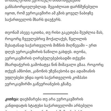
მოსახლეობის ევროპული მისწრაფებების
განსახორციელებლად. შეგიძლიათ დარწმუნებული
იყოთ, რომ ევროკავშირი ამ გზის ყოველ ნაბიჯზე
საქართველოს მხარს დაუჭერს.
თეონამ ასევე იკითხა, თუ რისი გაკეთება შეუძლია მას,
როგორც ჩვეულებრივ მოქალაქეს, წვლილის
შესატანად საქართველოს მიზნის მიღწევაში – ერთ
დღეს ევროკავშირის ნაწილი გახდეს. თეონა,
ევროკავშირის ღირებულებებისადმი თქვენი
მხარდაჭერის გამოხატვა წინ მიმავალი გზაა. როგორც
თქვენ ამბობთ, კანონის უზენაესობა და ადამიანის
უფლებები უნდა იყოს საქართველოს კომპასი
ევროკავშირში გაწევრიანების გზაზე.
კითხვა:
დაეხმარება თუ არა ევროკავშირის
კანდიდატის სტატუსი საქართველოში არსებული