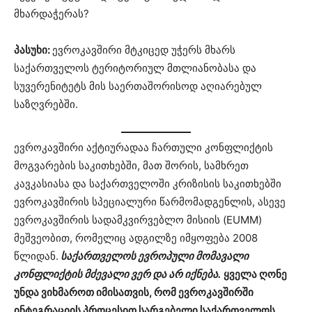
მხარდაჭერას?
პასუხი:
ევროკავშირი მტკიცედ უჭერს მხარს
საქართველოს ტერიტორიულ მთლიანობასა და
სუვერენიტეტს მის საერთაშორისოდ აღიარებულ
საზღვრებში.
ევროკავშირი აქტიურადაა ჩართული კონფლიქტის
მოგვარების საკითხებში, მათ შორის, სამხრეთ
კავკასიასა და საქართველოში კრიზისის საკითხებში
ევროკავშირის სპეციალური წარმომადგენლის, ასევე
ევროკავშირის სადამკვირვებლო მისიის (EUMM)
მეშვეობით, რომელიც ადგილზე იმყოფება 2008
წლიდან.
საქართველოს ევროპული მომავალი
კონფლიქტის მძევალი ვერ და არ იქნება.
ყველა ღონე
უნდა ვიხმაროთ იმისათვის, რომ ევროკავშირში
ინტეგრაციის პროცესით სარგებელი საქართველოს