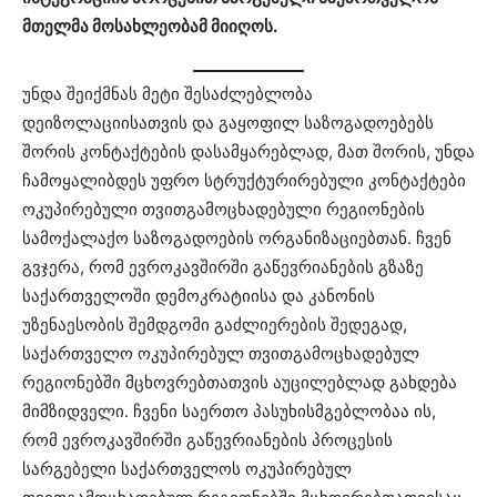
მთელმა მოსახლეობამ მიიღოს.
უნდა შეიქმნას მეტი შესაძლებლობა
დეიზოლაციისათვის და გაყოფილ საზოგადოებებს
შორის კონტაქტების დასამყარებლად, მათ შორის, უნდა
ჩამოყალიბდეს უფრო სტრუქტურირებული კონტაქტები
ოკუპირებული თვითგამოცხადებული რეგიონების
სამოქალაქო საზოგადოების ორგანიზაციებთან. ჩვენ
გვჯერა, რომ ევროკავშირში გაწევრიანების გზაზე
საქართველოში დემოკრატიისა და კანონის
უზენაესობის შემდგომი გაძლიერების შედეგად,
საქართველო ოკუპირებულ თვითგამოცხადებულ
რეგიონებში მცხოვრებთათვის აუცილებლად გახდება
მიმზიდველი. ჩვენი საერთო პასუხისმგებლობაა ის,
რომ ევროკავშირში გაწევრიანების პროცესის
სარგებელი საქართველოს ოკუპირებულ