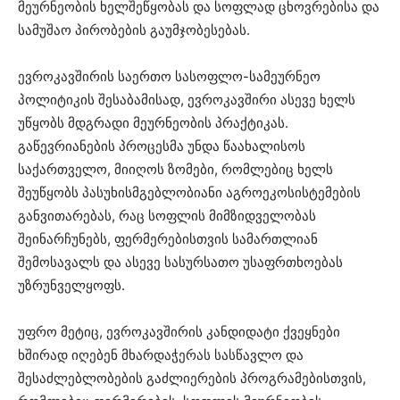
მეურნეობის ხელშეწყობას და სოფლად ცხოვრებისა და
სამუშაო პირობების გაუმჯობესებას.
ევროკავშირის საერთო სასოფლო-სამეურნეო
პოლიტიკის შესაბამისად, ევროკავშირი ასევე ხელს
უწყობს მდგრადი მეურნეობის პრაქტიკას.
გაწევრიანების პროცესმა უნდა წაახალისოს
საქართველო, მიიღოს ზომები, რომლებიც ხელს
შეუწყობს პასუხისმგებლობიანი აგროეკოსისტემების
განვითარებას, რაც სოფლის მიმზიდველობას
შეინარჩუნებს, ფერმერებისთვის სამართლიან
შემოსავალს და ასევე სასურსათო უსაფრთხოებას
უზრუნველყოფს.
უფრო მეტიც, ევროკავშირის კანდიდატი ქვეყნები
ხშირად იღებენ მხარდაჭერას სასწავლო და
შესაძლებლობების გაძლიერების პროგრამებისთვის,