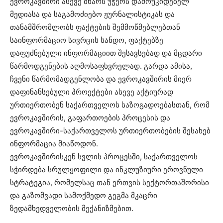
ევროკავშირი ასევე მხარს უჭერს დამოუკიდებელ
მედიასა და საგამოძიებო ჟურნალისტიკას და
თანამშრომლობს ფაქტების შემმოწმებლებთან
საინფორმაციო სივრცის სანდო, ფაქტებზე
დაფუძნებული ინფორმაციით შესავსებად და მცდარი
წარმოდგენების აღმოსაფხვრელად. გარდა ამისა,
ჩვენი წარმომადგენლობა და ევროკავშირის მიერ
დაფინანსებული პროექტები ასევე აქტიურად
ურთიერთობენ საქართველოს საზოგადოებასთან, რომ
ევროკავშირის, გაფართოების პროცესის და
ევროკავშირი-საქართველოს ურთიერთობების შესახებ
ინფორმაცია მიაწოდონ.
ევროკავშირისკენ სვლის პროცესში, საქართველოს
სჭირდება სრულყოფილი და ინკლუზიური ეროვნული
სტრატეგია, რომელსაც თან ერთვის სექტორთაშორისი
და გაზომვადი სამოქმედო გეგმა მკაცრი
ზედამხედველობის მექანიზმებით.