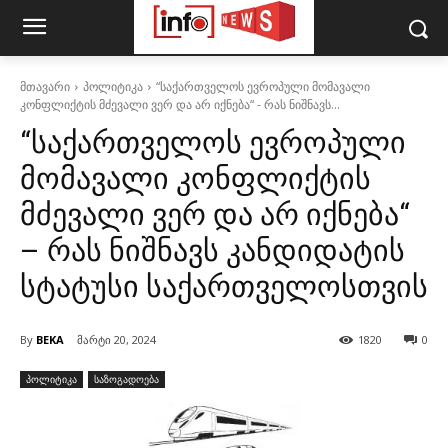
მთავარი
პოლიტიკა
“საქართველოს ევროპული მომავალი
კონფლიქტის მძევალი ვერ და არ იქნება“ - რას ნიშნავს...
“საქართველოს ევროპული
მომავალი კონფლიქტის
მძევალი ვერ და არ იქნება“
– რას ნიშნავს კანდიდატის
სტატუსი საქართველოსთვის
By
BEKA
მარტი 20, 2024
1820
0
პოლიტიკა
საზოგადოება