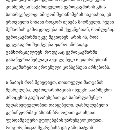
კონსენსუსი საქართველოს ევროკავშირის გზის
სასარგებლოდ, ამიტომ შეთანხმების საკითხია, ეს
ეროვნული მიზანი როგორ იქნება მიღწეული. ჩვენი
მუშაობის გამოცდილება იმ ქვეყნებთან, რომლებიც
ევროკავშირში უკვე შევიდნენ, არის ის, რომ
ყველაფერი შეიძლება უფრო სწრაფად
განხორციელდეს, როდესაც ევროკავშირში
გასაწევრიანებლად აუცილებელ რეფორმებთან
დაკავშირებით ეროვნული კონსენსუსი არსებობს.
9 ნაბიჯს რომ შეხედავთ, თითოეული მათგანის
შესრულება, დეპოლარიზაციას იწვევს: საარჩევნო
პროცესის გაუმჯობესებით და საპარლამენტო
ზედამხედველობით დაწყებული, დასრულებული
დეზინფორმაციასთან ბრძოლით და ისეთი
ფუნდამენტური უფლებების უზრუნველყოფით,
როგორებიცაა შეკრებისა და გამოხატვის