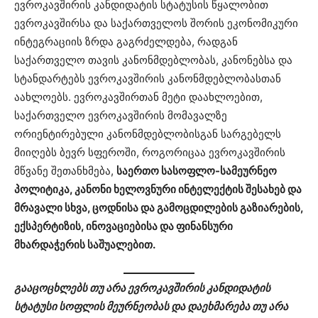
ევროკავშირის კანდიდატის სტატუსის წყალობით
ევროკავშირსა და საქართველოს შორის ეკონომიკური
ინტეგრაციის ზრდა გაგრძელდება, რადგან
საქართველო თავის კანონმდებლობას, კანონებსა და
სტანდარტებს ევროკავშირის კანონმდებლობასთან
აახლოებს. ევროკავშირთან მეტი დაახლოებით,
საქართველო ევროკავშირის მომავალზე
ორიენტირებული კანონმდებლობისგან სარგებელს
მიიღებს ბევრ სფეროში, როგორიცაა ევროკავშირის
მწვანე შეთანხმება,
საერთო სასოფლო-სამეურნეო
პოლიტიკა, კანონი ხელოვნური ინტელექტის შესახებ და
მრავალი სხვა, ცოდნისა და გამოცდილების გაზიარების,
ექსპერტიზის, ინოვაციებისა და ფინანსური
მხარდაჭერის საშუალებით.
გააცოცხლებს თუ არა ევროკავშირის კანდიდატის
სტატუსი სოფლის მეურნეობას და დაეხმარება თუ არა