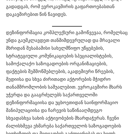
გადადგას, რომ ევროკავშირის გაფართოებასთან
დაკავშირებით წინ წავიდეს.
დეზინფორმაცია კომპლექსური გამოწვევაა, რომელსაც
უნდა გაუმკლავდეთ თანმიმდევრულად და მრავალი
მხრიდან შესაბამისი სახელმწიფო უწყებების,
სტრატეგიული კომუნიკაციების სპეციალისტების,
სამოქალაქო საზოგადოების ორგანიზაციების,
ფაქტების შემმოწმებლების, აკადემიური წრეების,
მედიისა და სხვა ძირითადი აქტორების მჭიდრო
თანამშრომლობის საშუალებით. ევროკავშირი მხარს
უჭერდა და გააგრძელებს საქართველოში
დეზინფორმაციისა და უცხოეთიდან საინფორმაციო
მანიპულაციისა და ჩარევის საწინააღმდეგო
სხვადასხვა სახის აქტივობების მხარდაჭერას. ჩვენი
ძალისხმევა ეხმარება საქართველოს საზოგადოების
სიფხიზლის და მედეგობის გაძლიერებას და ხელს