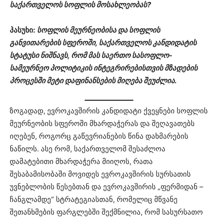
საქართველოს სოფლის მოსახლეობას?
პასუხი:
სოფლის მეურნეობისა და სოფლის
განვითარების სფეროში, საქართველოს კანდიდატის
სტატუსი ნიშნავს, რომ მას საერთო სასოფლო-
სამეურნეო პოლიტიკის ინტეგრირებისთვის მზადების
პროცესში მეტი დაფინანსების მიღება შეუძლია.
ზოგადად, ევროკავშირის კანდიდატი ქვეყნები სოფლის
მეურნეობის სფეროში მხარდაჭერას და შეღავათებს
იღებენ, როგორც გაწევრიანების წინა დახმარების
ნაწილს. ასე რომ, საქართველომ შესაძლოა
დამატებითი მხარდაჭერა მიიღოს, რათა
შესაბამისობაში მოვიდეს ევროკავშირის სურსათის
უვნებლობის წესებთან და ევროკავშირის „ფერმიდან –
ჩანგლამდე“ სტრატეგიასთან, რომელიც მწვანე
შეთანხმების ფარგლებში შექმნილია, რომ სასურსათო