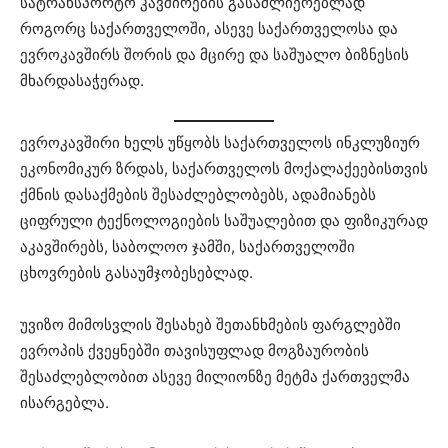
სატრანსპორტო კავშირების გასაძლიერებლად
როგორც საქართველოში, ასევე საქართველოსა და
ევროკავშირს შორის და მცირე და საშუალო ბიზნესის
მხარდასაჭერად.
ევროკავშირი ხელს უწყობს საქართველოს ინკლუზიურ
ეკონომიკურ ზრდას, საქართველოს მოქალაქეებისთვის
ქმნის დასაქმების შესაძლებლობებს, ადამიანებს
ციფრული ტექნოლოგიების საშუალებით და ფიზიკურად
აკავშირებს, საბოლოო ჯამში, საქართველოში
ცხოვრების გასაუმჯობესებლად.
უვიზო მიმოსვლის შესახებ შეთანხმების ფარგლებში
ევროპის ქვეყნებში თავისუფლად მოგზაურობის
შესაძლებლობით ასევე მილიონზე მეტმა ქართველმა
ისარგებლა.