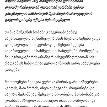
იქნება საჭირო.
ანუ
თბილისიდან ლისაბონში
თვითმფრინავით ან ფოთიდან ვარნაში გემით
გამგზავრება პასპორტის შემოწმების პროცედურის
გავლის გარეშე იქნება შესაძლებელი.
თუმცა შენგენის ზონაში გაწევრიანებამდე
საქართველომ აღნიშნული ზონის საერთო წესები უნდა
დააკმაყოფილოს. კერძოდ, ეს წესები შეეხება
საქართველოს იმ სახმელეთო საზღვრებს, რომლებიც
მას ევროკავშირის არაწევრ სახელმწიფოებთან აქვს,
რადგან ეს საზღვრები ევროკავშირის გარე საზღვრები
გახდება.
მოთხოვნები შეეხება ევროკავშირის გარე საზღვრების
კვეთას, მათ შორის, ისეთ ასპექტებს, როგორებიცაა
სავიზო შემოწმება, შესვლის პირობების ჰარმონიზაცია,
ტრანსსასაზღვრო საპოლიციო თანამშრომლობა და
უფრო მჭიდრო სასამართლო თანამშრომლობა