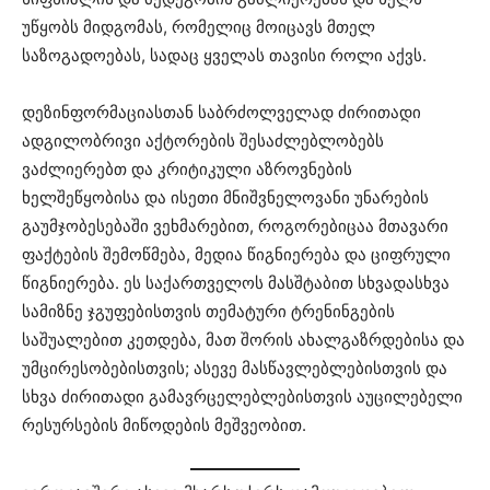
უწყობს მიდგომას, რომელიც მოიცავს მთელ
საზოგადოებას, სადაც ყველას თავისი როლი აქვს.
დეზინფორმაციასთან საბრძოლველად ძირითადი
ადგილობრივი აქტორების შესაძლებლობებს
ვაძლიერებთ და კრიტიკული აზროვნების
ხელშეწყობისა და ისეთი მნიშვნელოვანი უნარების
გაუმჯობესებაში ვეხმარებით, როგორებიცაა მთავარი
ფაქტების შემოწმება, მედია წიგნიერება და ციფრული
წიგნიერება. ეს საქართველოს მასშტაბით სხვადასხვა
სამიზნე ჯგუფებისთვის თემატური ტრენინგების
საშუალებით კეთდება, მათ შორის ახალგაზრდებისა და
უმცირესობებისთვის; ასევე მასწავლებლებისთვის და
სხვა ძირითადი გამავრცელებლებისთვის აუცილებელი
რესურსების მიწოდების მეშვეობით.