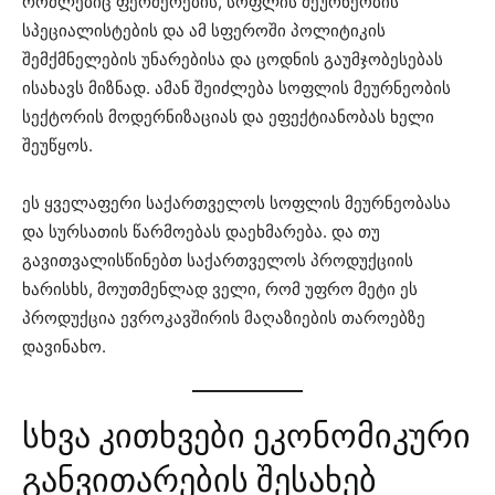
რომლებიც ფერმერების, სოფლის მეურნეობის
სპეციალისტების და ამ სფეროში პოლიტიკის
შემქმნელების უნარებისა და ცოდნის გაუმჯობესებას
ისახავს მიზნად. ამან შეიძლება სოფლის მეურნეობის
სექტორის მოდერნიზაციას და ეფექტიანობას ხელი
შეუწყოს.
ეს ყველაფერი საქართველოს სოფლის მეურნეობასა
და სურსათის წარმოებას დაეხმარება. და თუ
გავითვალისწინებთ საქართველოს პროდუქციის
ხარისხს, მოუთმენლად ველი, რომ უფრო მეტი ეს
პროდუქცია ევროკავშირის მაღაზიების თაროებზე
დავინახო.
სხვა კითხვები ეკონომიკური
განვითარების შესახებ