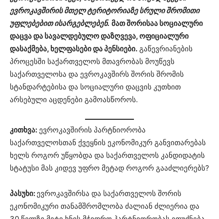
ევროკავშირის მთელ ტერიტორიაზე სრული შრომითი
უფლებებით ისარგებლებენ.
მათ შორისაა სოციალური
დაცვა და სავალდებულო დაზღვევა, ოფიციალური
დასაქმება, ხელფასები და პენსიები.
გაწევრიანების
პროცესში საქართველოს მთავრობას მოუწევს
საქართველოსა და ევროკავშირს შორის შრომის
სტანდარტებისა და სოციალური დაცვის კუთხით
არსებული აცდენები გამოასწოროს.
კითხვა:
ევროკავშირის პარტნიორობა
საქართველოსთან ქვეყნის ეკონომიკურ განვითარებას
ხელს როგორ უწყობდა და საქართველოს კანდიდატის
სტატუსი მას კიდევ უფრო მეტად როგორ გააძლიერებს?
პასუხი:
ევროკავშირსა და საქართველოს შორის
ეკონომიკური თანამშრომლობა ძალიან ძლიერია და
30 წელზე მეტი ხნის მჭიდრო პარტნიორობას ეფუძნება.