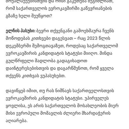
მოქალაქეებისთვის და რისი გაკეთება შეგიძლიათ,
რომ საქართველოს ევროკავშირში გაწევრიანების
გზაზე ხელი შეუწყოთ?
ელჩის პასუხი:
ბევრი თქვენგანი გამოეხმაურა ჩვენს
მოწოდებას კითხვები დაგესვათ – რაც 2023 წლის
დეკემბერში შემოგთავაზეთ, როდესაც საქართველომ
ევროკავშირის კანდიდატის სტატუსი მიიღო. მინდა
გულწრფელი მადლობა გადაგიხადოთ
დაინტერესებისთვის და დაგარწმუნოთ, რომ ყველა
თქვენს კითხვას ვუპასუხებთ.
დავიწყებ იმით, თუ რას ნიშნავს საქართველოსთვის
ევროკავშირის კანდიდატის სტატუსი. უპირველეს
ყოვლისა, ეს არის საქართველოს მოსახლეობის მიერ
მისი ევროპული მომავლის ძლიერი მხარდაჭერის
აღიარება.