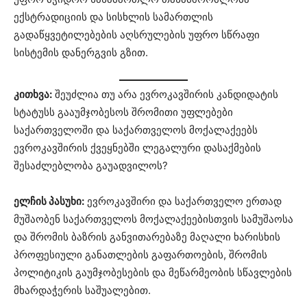
ექსტრადიციის და სისხლის სამართლის
გადაწყვეტილებების აღსრულების უფრო სწრაფი
სისტემის დანერგვის გზით.
კითხვა:
შეუძლია თუ არა ევროკავშირის კანდიდატის
სტატუსს გააუმჯობესოს შრომითი უფლებები
საქართველოში და საქართველოს მოქალაქეებს
ევროკავშირის ქვეყნებში ლეგალური დასაქმების
შესაძლებლობა გაუადვილოს?
ელჩის პასუხი:
ევროკავშირი და საქართველო ერთად
მუშაობენ საქართველოს მოქალაქეებისთვის სამუშაოსა
და შრომის ბაზრის განვითარებაზე მაღალი ხარისხის
პროფესიული განათლების გაფართოების, შრომის
პოლიტიკის გაუმჯობესების და მეწარმეობის სწავლების
მხარდაჭერის საშუალებით.