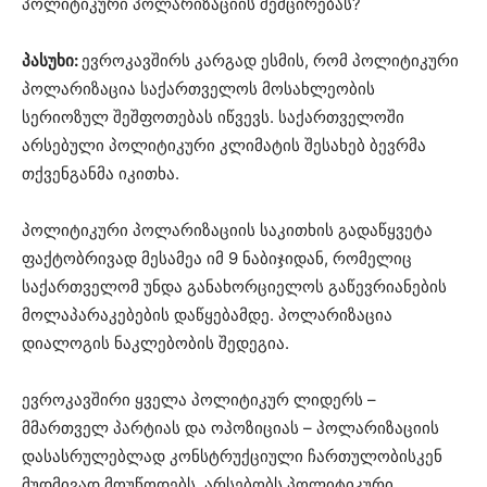
პოლიტიკური პოლარიზაციის შემცირებას?
პასუხი:
ევროკავშირს კარგად ესმის, რომ პოლიტიკური
პოლარიზაცია საქართველოს მოსახლეობის
სერიოზულ შეშფოთებას იწვევს. საქართველოში
არსებული პოლიტიკური კლიმატის შესახებ ბევრმა
თქვენგანმა იკითხა.
პოლიტიკური პოლარიზაციის საკითხის გადაწყვეტა
ფაქტობრივად მესამეა იმ 9 ნაბიჯიდან, რომელიც
საქართველომ უნდა განახორციელოს გაწევრიანების
მოლაპარაკებების დაწყებამდე. პოლარიზაცია
დიალოგის ნაკლებობის შედეგია.
ევროკავშირი ყველა პოლიტიკურ ლიდერს –
მმართველ პარტიას და ოპოზიციას – პოლარიზაციის
დასასრულებლად კონსტრუქციული ჩართულობისკენ
მუდმივად მოუწოდებს. არსებობს პოლიტიკური