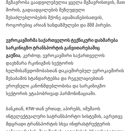
მგზავრობა გაადვილებულია ყველა მგზავრისთვის, მათ
შორის, გადაადგილების შეზღუდული
შესაძლებლობების მქონე ადამიანებისათვის,
როგორებიც არიან ხანდაზმულები და შშმ პირები.
ევროკავშირმა საქართველოს ტექნიკური დახმარება
სარკინიგზო ტრანსპორტის განვითარებაშიც
გაუწია,
კერძოდ, ევროკავშირი საქართველოს
დაეხმარა რკინიგზის სექტორის
ხელმისაწვდომობასთან დაკავშირებულ ევროკავშირის
შესაბამის სტანდარტებსა და რეგულაციებთან
ეროვნული კანონმდებლობისა და სარკინიგზო
სექტორის ეტაპობრივად ჰარმონიზაციაში.
ბანკთან, KfW-თან ერთად, აპირებს, იმუშაოს
ინტელექტუალური სატრანსპორტო სისტემის, აგრეთვე
მდგრადი ტრანსპორტის სხვა ინფრასტრუქტურის