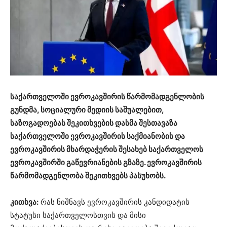
საქართველოში ევროკავშირის წარმომადგენლობის
გუნდმა, სოციალური მედიის საშუალებით,
საზოგადოებას შეკითხვების დასმა შესთავაზა
საქართველოში ევროკავშირის საქმიანობის და
ევროკავშირის მხარდაჭერის შესახებ საქართველოს
ევროკავშირში გაწევრიანების გზაზე. ევროკავშირის
წარმომადგენლობა შეკითხვებს პასუხობს.
კითხვა:
რას ნიშნავს ევროკავშირის კანდიდატის
სტატუსი საქართველოსთვის და მისი