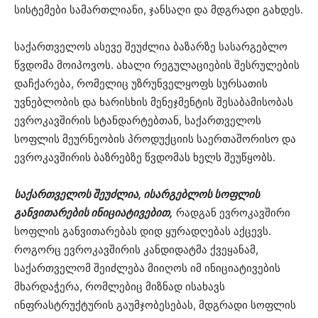
სისტემები სამართლიანი, ჯანსაღი და მდგრადი გახდეს.
საქართველოს ასევე შეუძლია ბაზარზე სასარგებლო
წვდომა მოიპოვოს. ახალი რეგულაციების შესრულების
დაჩქარება, რომელიც უზრუნველყოფს სურსათის
უვნებლობის და ხარისხის მენეჯმენტის შესაბამისობას
ევროკავშირის სტანდარტებთან, საქართველოს
სოფლის მეურნეობის პროდუქციის საერთაშორისო და
ევროკავშირის ბაზრებზე წვდომას ხელს შეუწყობს.
საქართველოს შეუძლია, ისარგებლოს სოფლის
განვითარების ინიციატივებით,
რადგან ევროკავშირი
სოფლის განვითარებას დიდ ყურადღებას აქცევს.
როგორც ევროკავშირის კანდიდატმა ქვეყანამ,
საქართველომ შეიძლება მიიღოს იმ ინიციატივების
მხარდაჭერა, რომლებიც მიზნად ისახავს
ინფრასტრუქტურის გაუმჯობესებას, მდგრადი სოფლის