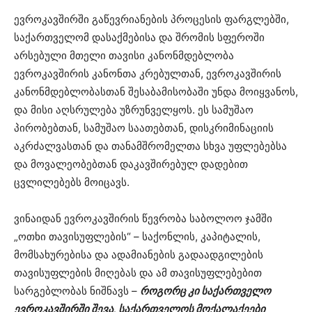
ევროკავშირში გაწევრიანების პროცესის ფარგლებში,
საქართველომ დასაქმებისა და შრომის სფეროში
არსებული მთელი თავისი კანონმდებლობა
ევროკავშირის კანონთა კრებულთან, ევროკავშირის
კანონმდებლობასთან შესაბამისობაში უნდა მოიყვანოს,
და მისი აღსრულება უზრუნველყოს. ეს სამუშაო
პირობებთან, სამუშაო საათებთან, დისკრიმინაციის
აკრძალვასთან და თანამშრომელთა სხვა უფლებებსა
და მოვალეობებთან დაკავშირებულ დადებით
ცვლილებებს მოიცავს.
ვინაიდან ევროკავშირის წევრობა საბოლოო ჯამში
„ოთხი თავისუფლების“ – საქონლის, კაპიტალის,
მომსახურებისა და ადამიანების გადაადგილების
თავისუფლების მიღებას და ამ თავისუფლებებით
სარგებლობას ნიშნავს –
როგორც კი საქართველო
ევროკავშირში შევა, საქართველოს მოქალაქეები