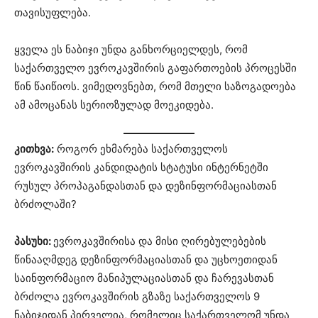
თავისუფლება.
ყველა ეს ნაბიჯი უნდა განხორციელდეს, რომ
საქართველო ევროკავშირის გაფართოების პროცესში
წინ წაიწიოს. ვიმედოვნებთ, რომ მთელი საზოგადოება
ამ ამოცანას სერიოზულად მოეკიდება.
კითხვა:
როგორ ეხმარება საქართველოს
ევროკავშირის კანდიდატის სტატუსი ინტერნეტში
რუსულ პროპაგანდასთან და დეზინფორმაციასთან
ბრძოლაში?
პასუხი:
ევროკავშირისა და მისი ღირებულებების
წინააღმდეგ დეზინფორმაციასთან და უცხოეთიდან
საინფორმაციო მანიპულაციასთან და ჩარევასთან
ბრძოლა ევროკავშირის გზაზე საქართველოს 9
ნაბიჯიდან პირველია, რომელიც საქართველომ უნდა