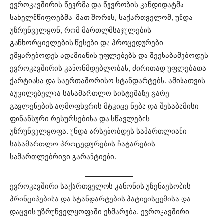
ევროკავშირის წევრმა და წევრობის კანდიდატმა
სახელმწიფოებმა, მათ შორის, საქართველომ, უნდა
უზრუნველყონ, რომ მართლმსაჯულების
განხორციელების წესები და პროცედურები
ემყარებოდეს ადამიანის უფლებებს და შეესაბამებოდეს
ევროკავშირის კანონმდებლობას, ძირითად უფლებათა
ქარტიასა და საერთაშორისო სტანდარტებს. ამისათვის
აუცილებელია სასამართლო სისტემაზე გარე
გავლენების აღმოფხვრის მტკიცე ნება და შესაბამისი
ფინანსური რესურსებისა და სწავლების
უზრუნველყოფა. უნდა არსებობდეს სამართლიანი
სასამართლო პროცედურების ჩატარების
სამართლებრივი გარანტიები.
ევროკავშირი საქართველოს კანონის უზენაესობის
პრინციპებისა და სტანდარტების პატივისცემისა და
დაცვის უზრუნველყოფაში ეხმარება. ევროკავშირი