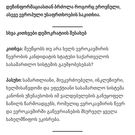
დეზინფორმაციასთან ბრძოლა როგორც ეროვნული,
ასევე ევროპული უსაფრთხოების საკითხია.
სხვა კითხვები დემოკრატიის შესახებ
კითხვა:
შეუწყობს თუ არა ხელს ევროკავშირის
წევრობის კანდიდატის სტატუსი საქართველოს
სასამართლო სისტემის გაუმჯობესებას?
პასუხი:
სამართლიანი, მიუკერძოებელი, ინკლუზიური,
ხელმისაწვდომი და ეფექტიანი სასამართლო სისტემა
კანონის უზენაესობის იმ ვალდებულების განუყოფელ
ნაწილს წარმოადგენს, რომელიც ევროკავშირის წევრ
და ევროკავშირში გაწევრიანების მსურველ ყველა
სახელმწიფოს ეკისრება.