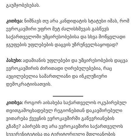
გაუმჯობესებას.
კითხვა:
ნიშნავს თუ არა კანდიდატის სტატუსი იმას, რომ
ევროკავშირი უფრო მეტ ძალისხმევას გასწევს
საქართველოში უმცირესობებისა და სხვა მოწყვლადი
ჯგუფების უფლებების დაცვის უზრუნველსაყოფად?
პასუხი:
ადამიანის უფლებები და უმცირესობების დაცვა
ევროკავშირის ძირითადი ღირებულებებია, რაც
აუცილებელია სამართლიანი და ინკლუზიური
დემოკრატიისათვის.
კითხვა:
როგორ აისახება საქართველოს ოკუპირებულ
თვითგამოცხადებულ რეგიონებთან დაკავშირებული
ვითარება ქვეყნის ევროკავშირში გაწევრიანების
გზაზე? აპირებს თუ არა ევროკავშირი საქართველოს
სუვერენიტეტისა და ტერიტორიული მთლიანობის