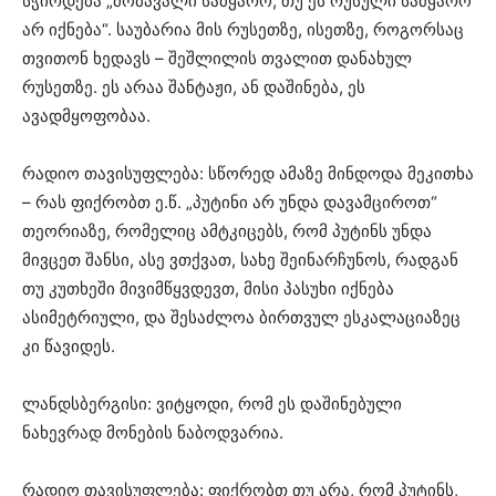
სჭირდება „მომავალი სამყარო, თუ ეს რუსული სამყარო
არ იქნება“. საუბარია მის რუსეთზე, ისეთზე, როგორსაც
თვითონ ხედავს – შეშლილის თვალით დანახულ
რუსეთზე. ეს არაა შანტაჟი, ან დაშინება, ეს
ავადმყოფობაა.
რადიო თავისუფლება: სწორედ ამაზე მინდოდა მეკითხა
– რას ფიქრობთ ე.წ. „პუტინი არ უნდა დავამციროთ“
თეორიაზე, რომელიც ამტკიცებს, რომ პუტინს უნდა
მივცეთ შანსი, ასე ვთქვათ, სახე შეინარჩუნოს, რადგან
თუ კუთხეში მივიმწყვდევთ, მისი პასუხი იქნება
ასიმეტრიული, და შესაძლოა ბირთვულ ესკალაციაზეც
კი წავიდეს.
ლანდსბერგისი: ვიტყოდი, რომ ეს დაშინებული
ნახევრად მონების ნაბოდვარია.
რადიო თავისუფლება: ფიქრობთ თუ არა, რომ პუტინს,