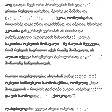
არც დიადი. ჩვენ ორი პრობლემის წინ ვდგავართ:
ერთია რუსული აგრესია, მეორე კი შიშისა და
ტყუილების ევროპული მიქსტურა, რომლისგანაც
როგორმე თავი უნდა დავიხსნათ. და იმედია, სწორედ
უკრაინა განკურნავს ევროპას ამ შიშისა და
განუწყვეტელი ტყუილების სახადისგან. ცალკე
საკითხია რუსეთის მომავალი – მე ძალიან მეეჭვება,
რომ რუსეთს საერთოდ აქვს რაიმე მომავალი, ის
ალბათ იქცევა სარეზერვო ტერიტორიად გაფართოების
მოწადინე ჩინეთისათვის.
რადიო თავისუფლება: ახლახან განაცხადეთ, რომ
რუსეთი სიმსივნური წარმონაქმნია, რომელიც უნდა
მოიკვეთოს – როგორ ტარდება ასეთი „ოპერაციები“?
და ვინ წარმოგიდგენიათ „ქირურგად“?
ლანდსბერგისი: ყველა ასეთი ოპერაცია უნდა