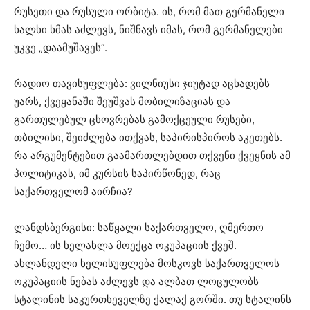
რუსეთი და რუსული ორბიტა. ის, რომ მათ გერმანელი
ხალხი ხმას აძლევს, ნიშნავს იმას, რომ გერმანელები
უკვე „დაამუშავეს“.
რადიო თავისუფლება: ვილნიუსი ჯიუტად აცხადებს
უარს, ქვეყანაში შეუშვას მობილიზაციას და
გართულებულ ცხოვრებას გამოქცეული რუსები,
თბილისი, შეიძლება ითქვას, საპირისპიროს აკეთებს.
რა არგუმენტებით გაამართლებდით თქვენი ქვეყნის ამ
პოლიტიკას, იმ კურსის საპირწონედ, რაც
საქართველომ აირჩია?
ლანდსბერგისი: საწყალი საქართველო, ღმერთო
ჩემო… ის ხელახლა მოექცა ოკუპაციის ქვეშ.
ახლანდელი ხელისუფლება მოსკოვს საქართველოს
ოკუპაციის ნებას აძლევს და ალბათ ლოცულობს
სტალინის საკურთხეველზე ქალაქ გორში. თუ სტალინს