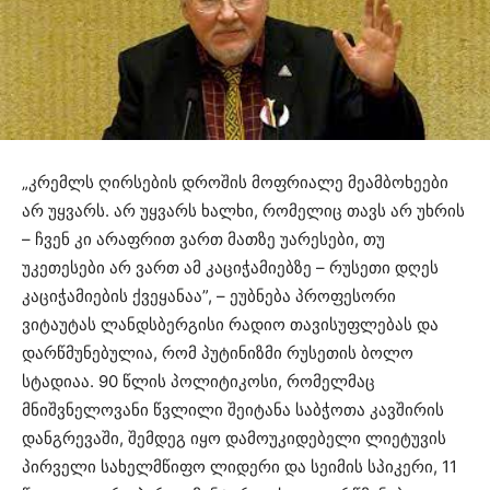
„კრემლს ღირსების დროშის მოფრიალე მეამბოხეები
არ უყვარს. არ უყვარს ხალხი, რომელიც თავს არ უხრის
– ჩვენ კი არაფრით ვართ მათზე უარესები, თუ
უკეთესები არ ვართ ამ კაციჭამიებზე – რუსეთი დღეს
კაციჭამიების ქვეყანაა”, – ეუბნება პროფესორი
ვიტაუტას ლანდსბერგისი რადიო თავისუფლებას და
დარწმუნებულია, რომ პუტინიზმი რუსეთის ბოლო
სტადიაა. 90 წლის პოლიტიკოსი, რომელმაც
მნიშვნელოვანი წვლილი შეიტანა საბჭოთა კავშირის
დანგრევაში, შემდეგ იყო დამოუკიდებელი ლიეტუვის
პირველი სახელმწიფო ლიდერი და სეიმის სპიკერი, 11