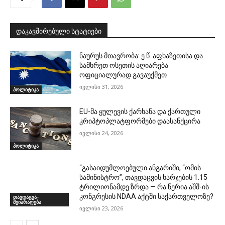
დაკავშირებული სტატიები
ნაურუს მთავრობა: ე.წ. აფხაზეთისა და
სამხრეთ ოსეთის აღიარება
ოფიციალურად გავაუქმეთ
ივლისი 31, 2026
პოლიტიკა
EU-მა ყულევის ქარხანა და ქართული
კრიპტოპლატფორმები დაასანქცირა
ივლისი 24, 2026
პოლიტიკა
“გასაიდუმლოებული ანგარიში, “ომის
სამინისტრო”, თავდაცვის ხარჯების 1.15
ტრილიონამდე ზრდა — რა წერია აშშ-ის
კონგრესის NDAA აქტში საქართველოზე?
თავდაცვა-
შეიარაღება
ივლისი 23, 2026