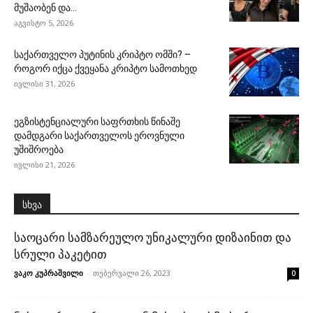
მუშაობენ და...
აგვისტო 5, 2026
საქართველო პუტინის კრიპტო ომში? –
როგორ იქცა ქვეყანა კრიპტო სამოთხედ
ივლისი 31, 2026
ეგზისტენციალური საფრთხის წინაშე
დამდგარი საქართველოს ეროვნული
უშიშროება
ივლისი 21, 2026
სხვა
საოცარი სამზარეულო უნიკალური დიზაინით და
სრული პაკეტით
ვაკო კუპრაშვილი
-
თებერვალი 26, 2023
0