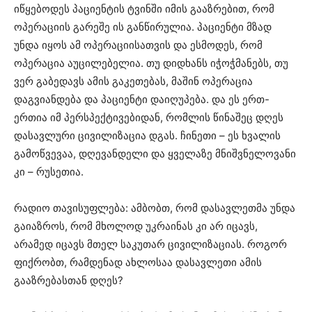
იწყებოდეს პაციენტის ტვინში იმის გააზრებით, რომ
ოპერაციის გარეშე ის განწირულია. პაციენტი მზად
უნდა იყოს ამ ოპერაციისათვის და ესმოდეს, რომ
ოპერაცია აუცილებელია. თუ დიდხანს იჭოჭმანებს, თუ
ვერ გაბედავს ამის გაკეთებას, მაშინ ოპერაცია
დაგვიანდება და პაციენტი დაიღუპება. და ეს ერთ-
ერთია იმ პერსპექტივებიდან, რომლის წინაშეც დღეს
დასავლური ცივილიზაცია დგას. ჩინეთი – ეს ხვალის
გამოწვევაა, დღევანდელი და ყველაზე მნიშვნელოვანი
კი – რუსეთია.
რადიო თავისუფლება: ამბობთ, რომ დასავლეთმა უნდა
გაიაზროს, რომ მხოლოდ უკრაინას კი არ იცავს,
არამედ იცავს მთელ საკუთარ ცივილიზაციას. როგორ
ფიქრობთ, რამდენად ახლოსაა დასავლეთი ამის
გააზრებასთან დღეს?