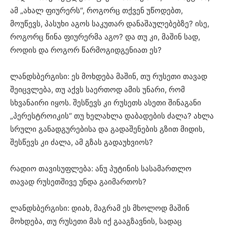
ამ „ახალ ფიურერს“, როგორც თქვენ უწოდებთ,
მოუწევს, პასუხი აგოს საკუთარ დანაშაულებებზე? ისე,
როგორც წინა ფიურერმა აგო? და თუ კი, მაშინ სად,
როდის და როგორ წარმოგიდგენიათ ეს?
ლანდსბერგისი: ეს მოხდება მაშინ, თუ რუსეთი თავად
შეიცვლება, თუ აქვს საერთოდ ამის უნარი, რომ
სხვანაირი იყოს. შესწევს კი რუსეთს ასეთი შინაგანი
„პერესტროიკის“ თუ ხელახლა დაბადების ძალა? ახლა
სრული განადგურებისა და გადაშენების გზით მიდის,
შესწევს კი ძალა, ამ გზას გადაუხვიოს?
რადიო თავისუფლება: ანუ პუტინის სასამართლო
თავად რუსეთშივე უნდა გაიმართოს?
ლანდსბერგისი: დიახ, მაგრამ ეს მხოლოდ მაშინ
მოხდება, თუ რუსეთი მას იქ გააგზავნის, სადაც