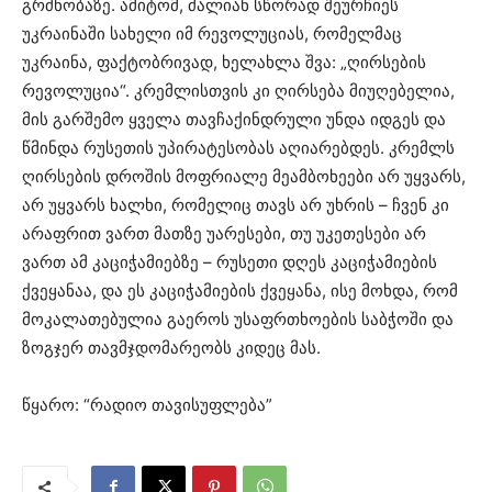
გრძნობაზე. ამიტომ, ძალიან სწორად შეურჩიეს
უკრაინაში სახელი იმ რევოლუციას, რომელმაც
უკრაინა, ფაქტობრივად, ხელახლა შვა: „ღირსების
რევოლუცია“. კრემლისთვის კი ღირსება მიუღებელია,
მის გარშემო ყველა თავჩაქინდრული უნდა იდგეს და
წმინდა რუსეთის უპირატესობას აღიარებდეს. კრემლს
ღირსების დროშის მოფრიალე მეამბოხეები არ უყვარს,
არ უყვარს ხალხი, რომელიც თავს არ უხრის – ჩვენ კი
არაფრით ვართ მათზე უარესები, თუ უკეთესები არ
ვართ ამ კაციჭამიებზე – რუსეთი დღეს კაციჭამიების
ქვეყანაა, და ეს კაციჭამიების ქვეყანა, ისე მოხდა, რომ
მოკალათებულია გაეროს უსაფრთხოების საბჭოში და
ზოგჯერ თავმჯდომარეობს კიდეც მას.
წყარო: “რადიო თავისუფლება”