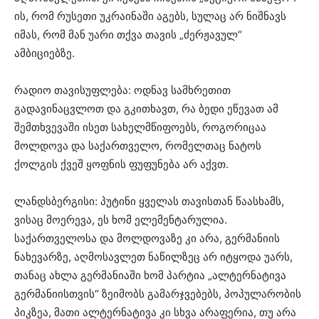
ის, რომ რუსეთი უკრაინაში აგებს, სულაც არ ნიშნავს
იმას, რომ მან უარი თქვა თავის „ძერჟავულ“
ამბიციებზე.
რადიო თავისუფლება: ოდნავ სამხრეთით
გადავინაცვლოთ და გკითხავთ, რა ბედი ეწევათ ამ
შემთხვევაში ისეთ სახელმწიფოებს, როგორიცაა
მოლდოვა და საქართველო, რომელთაც ნატოს
ქოლგის ქვეშ ყოფნის ფუფუნება არ აქვთ.
ლანდსბერგისი: პუტინი ყველას თავისთან წაასხამს,
ვისაც მოერევა, ეს ხომ ელემენტარულია.
საქართველოსა და მოლდოვაზე კი არა, გერმანიის
ნახევარზე, აღმოსავლეთ ნაწილზეც არ იტყოდა უარს,
თანაც ახლა გერმანიაში ხომ პარტია „ალტერნატივა
გერმანიისთვის“ ზეიმობს გამარჯვებებს, პოპულარობის
პიკზეა, მათი ალტერნატივა კი სხვა არაფერია, თუ არა