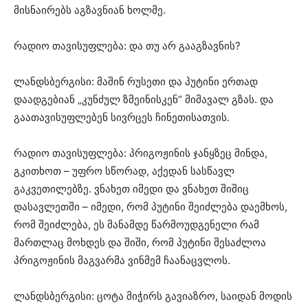
მისნაირებს აგზავნიან ხოლმე.
რადიო თავისუფლება: და თუ არ გააგზავნის?
ლანდსბერგისი: მაშინ რუსეთი და პუტინი ერთად
დაადგებიან „კუნძულ ზმეინისკენ“ მიმავალ გზას. და
გაათავისუფლებენ სივრცეს ჩინეთისათვის.
რადიო თავისუფლება: პრიგოჟინის ჯანყზეც მინდა,
გკითხოთ – უფრო სწორად, აქედან სასწავლ
გაკვეთილებზე. ვნახეთ იმედი და ვნახეთ შიშიც
დასავლეთში – იმედი, რომ პუტინი შეიძლება დაემხოს,
რომ შეიძლება, ეს მანამდე წარმოუდგენელი რამ
მართლაც მოხდეს და შიში, რომ პუტინი შესაძლოა
პრიგოჟინის მაგვარმა ვინმემ ჩაანაცვლოს.
ლანდსბერგისი: ცოტა მიჭირს გავიაზრო, საიდან მოდის