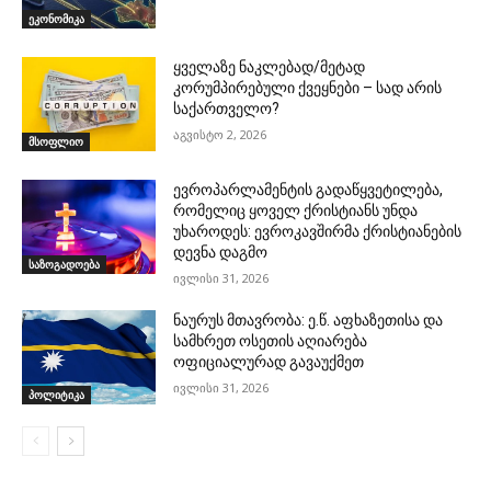
ეკონომიკა
ყველაზე ნაკლებად/მეტად
კორუმპირებული ქვეყნები – სად არის
საქართველო?
აგვისტო 2, 2026
მსოფლიო
ევროპარლამენტის გადაწყვეტილება,
რომელიც ყოველ ქრისტიანს უნდა
უხაროდეს: ევროკავშირმა ქრისტიანების
დევნა დაგმო
საზოგადოება
ივლისი 31, 2026
ნაურუს მთავრობა: ე.წ. აფხაზეთისა და
სამხრეთ ოსეთის აღიარება
ოფიციალურად გავაუქმეთ
ივლისი 31, 2026
პოლიტიკა