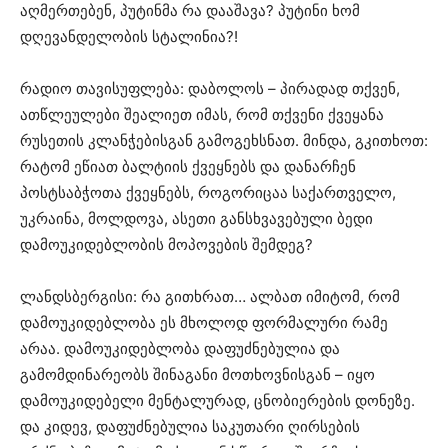
აღმერთებენ, პუტინმა რა დააშავა? პუტინი ხომ
დღევანდელობის სტალინია?!
რადიო თავისუფლება: დაბოლოს – პირადად თქვენ,
ათწლეულები შეალიეთ იმას, რომ თქვენი ქვეყანა
რუსეთის კლანჭებისგან გამოგეხსნათ. მინდა, გკითხოთ:
რატომ ეწიათ ბალტიის ქვეყნებს და დანარჩენ
პოსტსაბჭოთა ქვეყნებს, როგორიცაა საქართველო,
უკრაინა, მოლდოვა, ასეთი განსხვავებული ბედი
დამოუკიდებლობის მოპოვების შემდეგ?
ლანდსბერგისი: რა გითხრათ… ალბათ იმიტომ, რომ
დამოუკიდებლობა ეს მხოლოდ ფორმალური რამე
არაა. დამოუკიდებლობა დაფუძნებულია და
გამომდინარეობს შინაგანი მოთხოვნისგან – იყო
დამოუკიდებელი მენტალურად, ცნობიერების დონეზე.
და კიდევ, დაფუძნებულია საკუთარი ღირსების