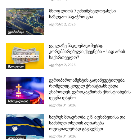
მსოფლიოს 7 უმნიშვნელოვანესი
საზღვაო სავაჭრო გზა
აგვისტო 2, 2026
ეკონომიკა
ყველაზე ნაკლებად/მეტად
კორუმპირებული ქვეყნები – სად არის
საქართველო?
აგვისტო 2, 2026
მსოფლიო
ევროპარლამენტის გადაწყვეტილება,
რომელიც ყოველ ქრისტიანს უნდა
უხაროდეს: ევროკავშირმა ქრისტიანების
დევნა დაგმო
საზოგადოება
ივლისი 31, 2026
ნაურუს მთავრობა: ე.წ. აფხაზეთისა და
სამხრეთ ოსეთის აღიარება
ოფიციალურად გავაუქმეთ
ივლისი 31, 2026
პოლიტიკა