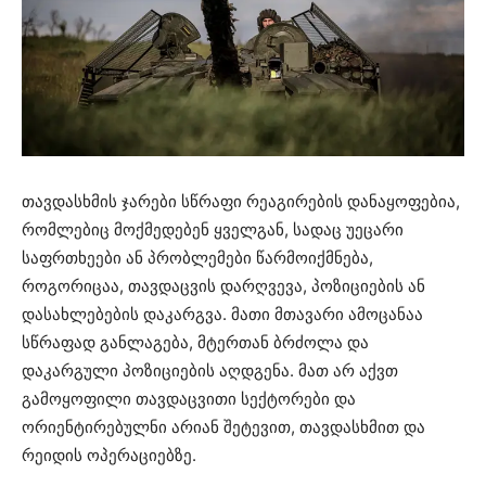
თავდასხმის ჯარები სწრაფი რეაგირების დანაყოფებია,
რომლებიც მოქმედებენ ყველგან, სადაც უეცარი
საფრთხეები ან პრობლემები წარმოიქმნება,
როგორიცაა, თავდაცვის დარღვევა, პოზიციების ან
დასახლებების დაკარგვა. მათი მთავარი ამოცანაა
სწრაფად განლაგება, მტერთან ბრძოლა და
დაკარგული პოზიციების აღდგენა. მათ არ აქვთ
გამოყოფილი თავდაცვითი სექტორები და
ორიენტირებულნი არიან შეტევით, თავდასხმით და
რეიდის ოპერაციებზე.