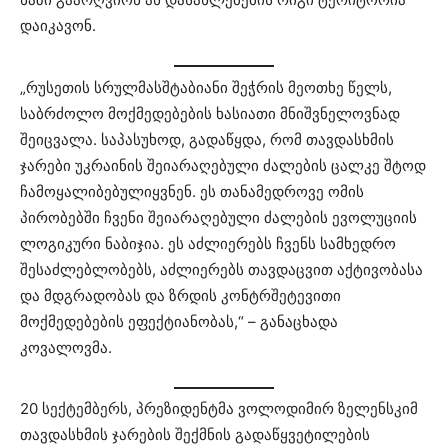
დაიკავონ.
„რუსეთის სრულმასშტაბიანი შეჭრის მეოთხე წელს,
საბრძოლო მოქმედებების ხასიათი მნიშვნელოვნად
შეიცვალა. საპასუხოდ, გადაწყდა, რომ თავდასხმის
ჯარები უკრაინის შეიარაღებული ძალების ცალკე შტოდ
ჩამოყალიბებულიყვნენ. ეს თანამედროვე ომის
პირობებში ჩვენი შეიარაღებული ძალების ევოლუციის
ლოგიკური ნაბიჯია. ეს აძლიერებს ჩვენს სამხედრო
შესაძლებლობებს, აძლიერებს თავდაცვით აქტივობასა
და მდგრადობას და ზრდის კონტრშეტევითი
მოქმედებების ეფექტიანობას,“ – განაცხადა
კოვალოვმა.
20 სექტემბერს, პრეზიდენტმა ვოლოდიმირ ზელენსკიმ
თავდასხმის ჯარების შექმნის გადაწყვეტილების