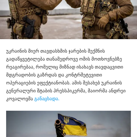
უკრაინის მიერ თავდასხმის ჯარების შექმნის
გადაწყვეტილება თანამედროვე ომის მოთხოვნებზე
რეაგირებაა, რომელიც მიზნად ისახავს თავდაცვითი
მდგრადობის გაზრდას და კონტრშეტევითი
ოპერაციების ეფექტიანობას. ამის შესახებ უკრაინის
გენერალური შტაბის პრესსპიკერმა, მაიორმა ანდრეი
კოვალოვმა
განაცხადა.