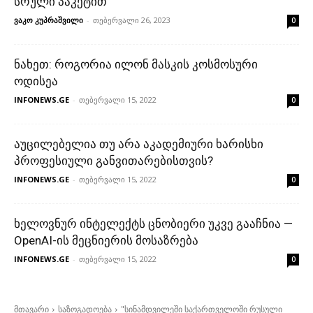
სრული პაკეტით
ვაკო კუპრაშვილი
-
თებერვალი 26, 2023
0
ნახეთ: როგორია ილონ მასკის კოსმოსური
ოდისეა
INFONEWS.GE
-
თებერვალი 15, 2022
0
აუცილებელია თუ არა აკადემიური ხარისხი
პროფესიული განვითარებისთვის?
INFONEWS.GE
-
თებერვალი 15, 2022
0
ხელოვნურ ინტელექტს ცნობიერი უკვე გააჩნია —
OpenAI-ის მეცნიერის მოსაზრება
INFONEWS.GE
-
თებერვალი 15, 2022
0