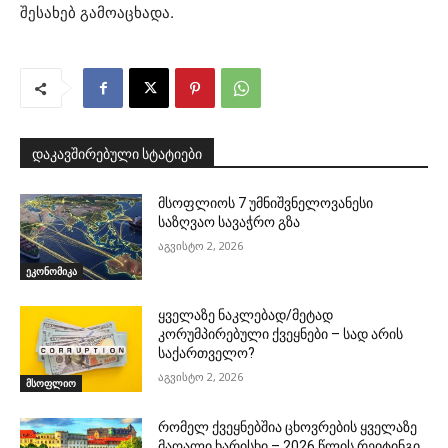
შესახებ გამოაცხადა.
დაკავშირებული სტატიები
მსოფლიოს 7 უმნიშვნელოვანესი
საზღვაო სავაჭრო გზა
აგვისტო 2, 2026
ეკონომიკა
ყველაზე ნაკლებად/მეტად
კორუმპირებული ქვეყნები – სად არის
საქართველო?
აგვისტო 2, 2026
მსოფლიო
რომელ ქვეყნებშია ცხოვრების ყველაზე
მაღალი ხარისხი – 2026 წლის რეიტინგი