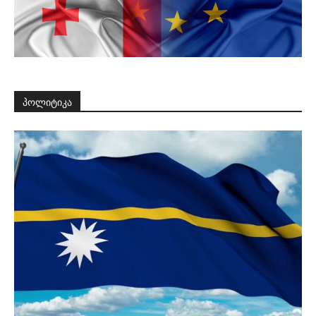
პოლიტიკა