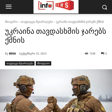
მთავარი
თავდაცვა-შეიარაღება
უკრაინა თავდასხმის ჯარებს ქმნის
უკრაინა თავდასხმის ჯარებს
ქმნის
By
BEKA
სექტემბერი 23, 2025
1260
0
თავდაცვა-შეიარაღება
მსოფლიო