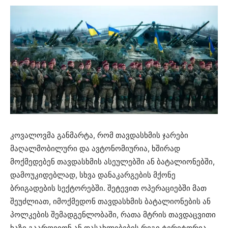
კოვალოვმა განმარტა, რომ თავდასხმის ჯარები
მაღალმობილური და ავტონომიურია, ხშირად
მოქმედებენ თავდასხმის ასეულებში ან ბატალიონებში,
დამოუკიდებლად, სხვა დანაკარგების მქონე
ბრიგადების სექტორებში. შეტევით ოპერაციებში მათ
შეუძლიათ, იმოქმედონ თავდასხმის ბატალიონების ან
პოლკების შემადგენლობაში, რათა მტრის თავდაცვითი
ხაზი გაარღვიონ ან დასახლებების რიგი ტერიტორია