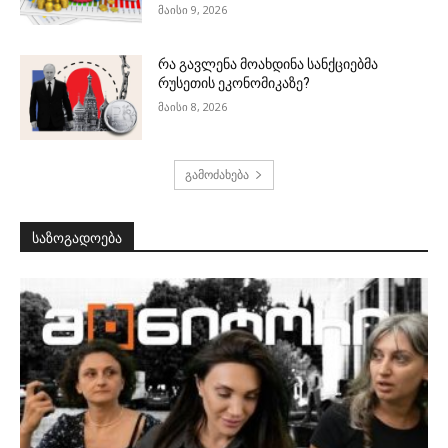
მაისი 9, 2026
რა გავლენა მოახდინა სანქციებმა
რუსეთის ეკონომიკაზე?
მაისი 8, 2026
გამოძახება
საზოგადოება