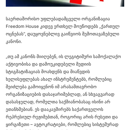
საერთაშორისო უფლებადამცველი ორგანიზაცია
Freedom House კიდევ ერთხელ მოუწოდებს „ქართულ
ოცნებას“, დაუყოვნებლივ გაიწვიოს შემოთავაზებული
კანონი.
„თუ ამ კანონს მიიღებენ, ის ლეგიტიმური სამოქალაქო
აქტივობისა და დამოუკიდებელი მედიის
სტიგმატიზაციას მოახდენს და მიაწვდის
ხელისუფლებას ახალ ინსტრუმენტებს, რომლებიც
შეიძლება გამოიყენონ იმ არასამთავრობო
ორგანიზაციების დასაჯარიმებლად, ან სხვაგვარად
დასასჯელად, რომელთა საქმიანობასაც ისინი არ
ეთანხმებიან. ეს დააკავშირებს საქართველოს
რეპრესიულ რეჟიმებთან, როგორიც არის რუსეთი და
ყირგიზეთი – ავტოკრატიები, რომლებიც სისტემურად