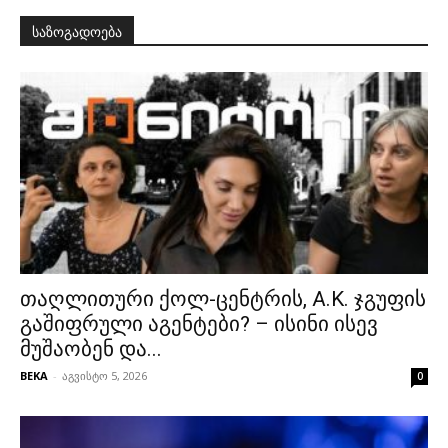
საზოგადოება
თაღლითური ქოლ-ცენტრის, A.K. ჯგუფის
გაშიფრული აგენტები? – ისინი ისევ
მუშაობენ და...
BEKA
-
აგვისტო 5, 2026
0