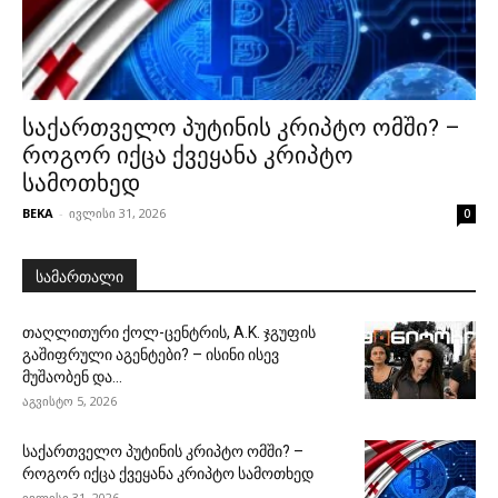
საქართველო პუტინის კრიპტო ომში? –
როგორ იქცა ქვეყანა კრიპტო
სამოთხედ
BEKA
-
ივლისი 31, 2026
0
სამართალი
თაღლითური ქოლ-ცენტრის, A.K. ჯგუფის
გაშიფრული აგენტები? – ისინი ისევ
მუშაობენ და...
აგვისტო 5, 2026
საქართველო პუტინის კრიპტო ომში? –
როგორ იქცა ქვეყანა კრიპტო სამოთხედ
ივლისი 31, 2026