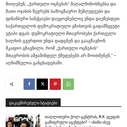
მიიღებენ, „ქართული ოცნების“ მაღალჩინოსნებსა და
მათი ოჯახის წევრებს სამოგზაურო შეზღუდვები და
ფინანსური სანქციები დაუყოვნებლივ უნდა დაუწესდეთ.
საქართველოს დემოკრატიული გზისთვის გადამწყვეტი
ეტაპი დგას. დემოკრატიული მთავრობები ქართველი
ხალხის გვერდით უნდა დადგნენ და გააგზავნონ
მკაფიო გზავნილი, რომ „ქართული ოცნების“
მთავრობის ამჟამინდელ ქმედებებს არ მოითმენენ,“ –
აღნიშნულია განცხადებაში.
დაკავშირებული სტატიები
თაღლითური ქოლ-ცენტრის, A.K. ჯგუფის
გაშიფრული აგენტები? – ისინი ისევ