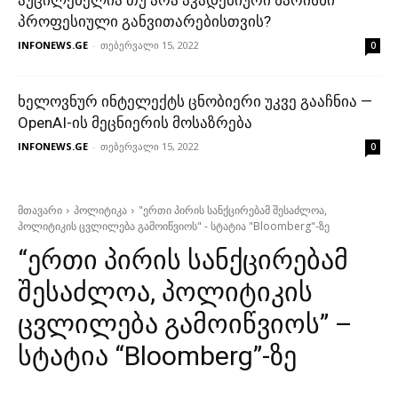
პროფესიული განვითარებისთვის?
INFONEWS.GE
-
თებერვალი 15, 2022
0
ხელოვნურ ინტელექტს ცნობიერი უკვე გააჩნია —
OpenAI-ის მეცნიერის მოსაზრება
INFONEWS.GE
-
თებერვალი 15, 2022
0