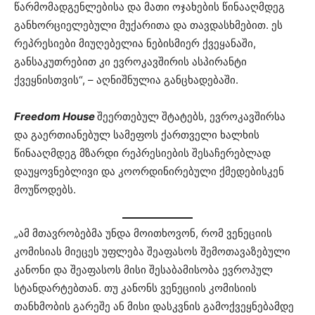
წარმომადგენლებისა და მათი ოჯახების წინააღმდეგ
განხორციელებული მუქარითა და თავდასხმებით. ეს
რეპრესიები მიუღებელია ნებისმიერ ქვეყანაში,
განსაკუთრებით კი ევროკავშირის ასპირანტი
ქვეყნისთვის“, – აღნიშნულია განცხადებაში.
Freedom House
შეერთებულ შტატებს, ევროკავშირსა
და გაერთიანებულ სამეფოს ქართველი ხალხის
წინააღმდეგ მზარდი რეპრესიების შესაჩერებლად
დაუყოვნებლივი და კოორდინირებული ქმედებისკენ
მოუწოდებს.
„ამ მთავრობებმა უნდა მოითხოვონ, რომ ვენეციის
კომისიას მიეცეს უფლება შეაფასოს შემოთავაზებული
კანონი და შეაფასოს მისი შესაბამისობა ევროპულ
სტანდარტებთან. თუ კანონს ვენეციის კომისიის
თანხმობის გარეშე ან მისი დასკვნის გამოქვეყნებამდე