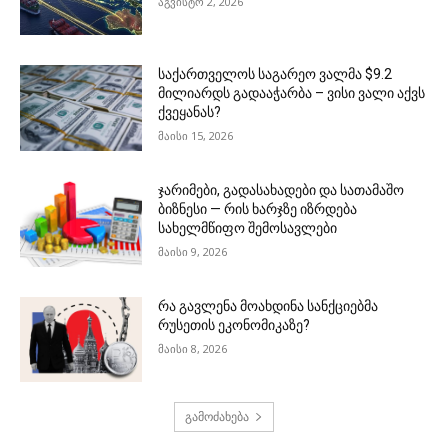
აგვისტო 2, 2026
საქართველოს საგარეო ვალმა $9.2
მილიარდს გადააჭარბა – ვისი ვალი აქვს
ქვეყანას?
მაისი 15, 2026
ჯარიმები, გადასახადები და სათამაშო
ბიზნესი — რის ხარჯზე იზრდება
სახელმწიფო შემოსავლები
მაისი 9, 2026
რა გავლენა მოახდინა სანქციებმა
რუსეთის ეკონომიკაზე?
მაისი 8, 2026
გამოძახება