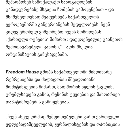
მუშაობდნენ სამოქალაქო საზოგადოების
განადგურებაზე მსგავსი ზომების გამოყენებით – და
მნიშვნელოვნად შეაფერხებს საქართველოს
ევროკავშირში გაწევრიანების მცდელობებს. ჩვენ
კიდევ ერთხელ ვიმეორებთ ჩვენს მოწოდებას
„ქართული ოცნების“ მიმართ : დაუყოვნებლივ გაიწვიოს
შემოთავაზებული კანონი,“ – აღნიშნულია
ორგანიზაციის განცხადებაში.
Freedom House
გმობს საქართველოში მიმდინარე
რეპრესიებსა და ძალადობას მშვიდობიანი
მომიტინგეების მიმართ, მათ შორის წყლის ჭავლის,
ცრემლსადენი გაზის, რეზინის ტყვიების და მასობრივი
დაპატიმრებების გამოყენებას.
„ჩვენ ასევე ღრმად შეშფოთებულები ვართ ქართველი
უფლებადამცველების, ჟურნალისტების და ოპოზიციის