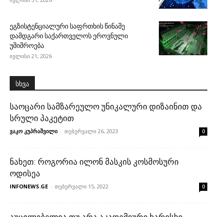
ეგზისტენციალური საფრთხის წინაშე
დამდგარი საქართველოს ეროვნული
უშიშროება
ივლისი 21, 2026
სხვა
საოცარი სამზარეულო უნიკალური დიზაინით და
სრული პაკეტით
ვაკო კუპრაშვილი
-
თებერვალი 26, 2023
0
ნახეთ: როგორია ილონ მასკის კოსმოსური
ოდისეა
INFONEWS.GE
-
თებერვალი 15, 2022
0
აუცილებელია თუ არა აკადემიური ხარისხი