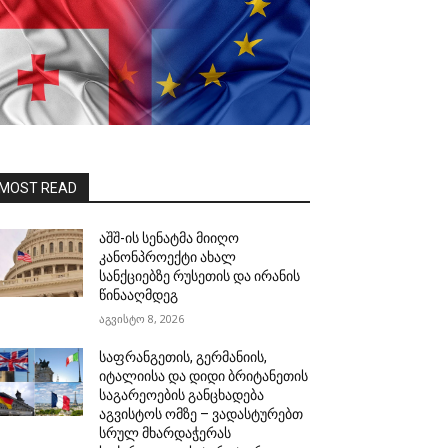
MOST READ
აშშ-ის სენატმა მიიღო
კანონპროექტი ახალ
სანქციებზე რუსეთის და ირანის
წინააღმდეგ
აგვისტო 8, 2026
საფრანგეთის, გერმანიის,
იტალიისა და დიდი ბრიტანეთის
საგარეოების განცხადება
აგვისტოს ომზე – ვადასტურებთ
სრულ მხარდაჭერას