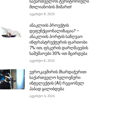
საქართველოს ტერიტორიული
მთლიანობის მიმართ!
აგვისტო 8, 2026
ანაკლიის პროექტის
დეფუნქციონალიზაცია? –
ანაკლიის პორტის საზღვაო
ინფრასტრუქტურის ფართობი
7%-ით; ფსკერის დარღმავების
სამუშაოები 30%-ით მცირდება
აგვისტო 8, 2026
ევროკავშირის მხარდაჭერით
საქართველო ხელოვნური
ინტელექტის (AI) რეგიონულ
ჰაბად ყალიბდება
აგვისტო 6, 2026