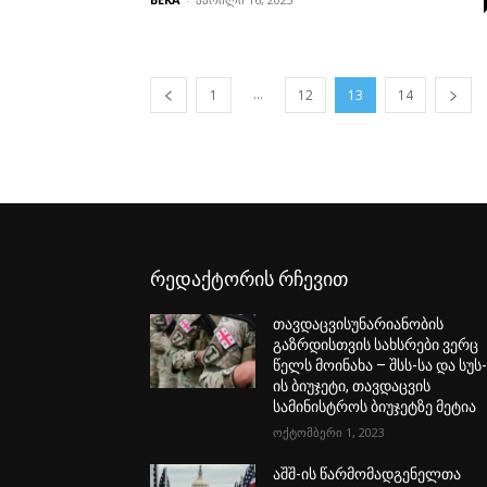
...
1
12
13
14
რედაქტორის რჩევით
თავდაცვისუნარიანობის
გაზრდისთვის სახსრები ვერც
წელს მოინახა – შსს-სა და სუს
ის ბიუჯეტი, თავდაცვის
სამინისტროს ბიუჯეტზე მეტია
ოქტომბერი 1, 2023
აშშ-ის წარმომადგენელთა