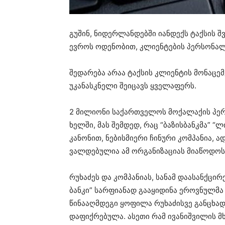
გუშინ, ნიდერლანდებში იანდექს ტაქსის 
ევროს ოდენობით, კლიენტების პერსონალუ
შედარება არაა ტაქსის კლიენტის მონაცემე
უკანასკნელი შეიცავს ყველაფერს.
2 მილიონი საქართველოს მოქალაქის პერ
ხელში, მას შემდედ, რაც “ბაზისბანკმა” “
კანონით, ნებისმიერი ჩინური კომპანია,
ვალდებულია ამ ორგანიზაციას მიაწოდოს
რუხაძეს და კომპანიას, სანამ დაასანქცი
ბანკი” სარფიანად გააყიდინა ეროვნულმ
წინააღმდეგი ყოფილა რუხაძისვე განცხადე
დაფიქრებულა. ასეთი რამ ივანიშვილის მ