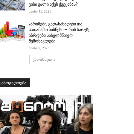
ვისი ვალი აქვს ქვეყანას?
მაისი 15, 2026
ჯარიმები, გადასახადები და
სათამაშო ბიზნესი — რის ხარჯზე
იზრდება სახელმწიფო
შემოსავლები
მაისი 9, 2026
გამოძახება
საზოგადოება