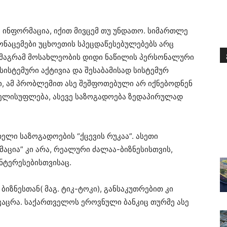
ბ ინფორმაცია, იქით მივცემ თუ უნდათო. სიმართლე
ონაცემები უცხოეთის სპეცდაწესებულებებს არც
, მაგრამ მოსახლეობის დიდი ნაწილის პერსონალური
სისტემური აქტივია და შესაბამისად სისტემურ
იში, ამ პრობლემით ასე შეშფოთებული არ იქნებოდნენ
ხელისუფლება, ასევე საზოგადოება ზედაპირულად
ელი საზოგადოების “ქცევის რუკაა”. ასეთი
აცია” კი არა, რეალური ძალაა-ბიზნესისთვის,
ნტერესებისთვისაც.
ბიზნესთან( მაგ. ტიკ-ტოკი), განსაკუთრებით კი
კაცრა. საქართველოს ეროვნული ბანკიც თურმე ასე