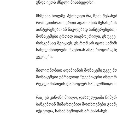
უნდა იყოს ძნელი მისახვედრი.
მსმენია ხოლმე-ჰქონდეთ რა, ჩემს შესახე
რომ გითხრათ, ერთი ადამიანის შესახებ მ
აინტერესებთ ან ნაკლებად აინტერესებთ
მონაცემები ერთად თავმოყრილი, ეს უკვე 
რისკებსაც შეიცავს. ეს რომ არ იყოს საშ
სახელმწიფოები. ჩვენთან ამას როგორც 
უყურებს.
მილიონობით ადამიანის მონაცემი უკვე მთ
მონაცემები უბრალოდ “ტექნიკური ინფორმ
რეკლამისთვის და ზოგჯერ სახელმწიფო ი
რაც ეს კანონი მიიღო, დასავლეთმა ჩინურ 
ბანკებთან მიმართებით მოთხოვნები გაამ
იქცეოდა, სანამ ზემოდან არ ჩასძახეს.