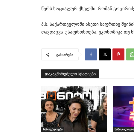
წერს სოციალურ ქსელში, რომან გოცირიძ
პ.ს. საქართველოში ასეთი საფრთხე შეინი
თავდაცვა-უსაფრთხოება, ეკონომიკა თუ ს
გაზიარება
დაკავშირებული სტატიები
საზოგადოება
საზოგადოება