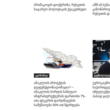
პრიმაკოვის დოქტრინა: რუსეთის
აშშ-ის სენ
საგარეო პოლიტიკის ქვაკუთხედი
კანონპროე
რუსეთის დ
ეკონომიკა
ტექნოლოგიე
ანაკლიის პროექტის
ევროკავში
დეფუნქციონალიზაცია? –
საქართვე
ანაკლიის პორტის საზღვაო
ინტელექტი
ინფრასტრუქტურის ფართობი 7%-
ჰაბად ყალ
ით; ფსკერის დარღმავების
სამუშაოები 30%-ით მცირდება